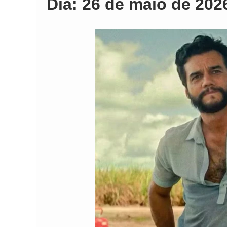
Dia:
26 de maio de 202