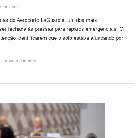
ernacional
tas do Aeroporto LaGuardia, um dos mais
ser fechada às pressas para reparos emergenciais. O
tenção identificarem que o solo estava afundando por
Leave a comment