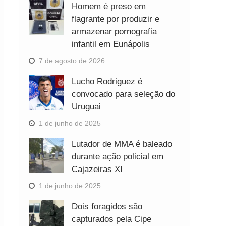
Homem é preso em
flagrante por produzir e
armazenar pornografia
infantil em Eunápolis
7 de agosto de 2026
Lucho Rodriguez é
convocado para seleção do
Uruguai
1 de junho de 2025
Lutador de MMA é baleado
durante ação policial em
Cajazeiras XI
1 de junho de 2025
Dois foragidos são
capturados pela Cipe