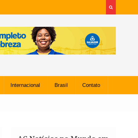
Internacional
Brasil
Contato