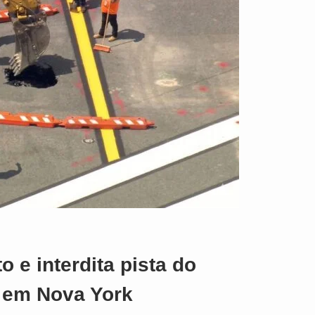
o e interdita pista do
 em Nova York