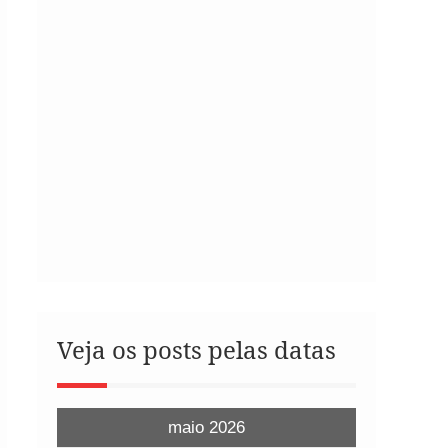
Veja os posts pelas datas
maio 2026