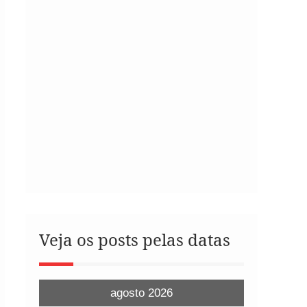
Veja os posts pelas datas
agosto 2026