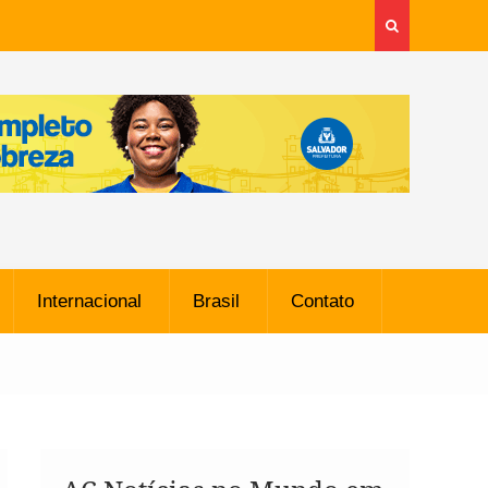
Internacional
Brasil
Contato