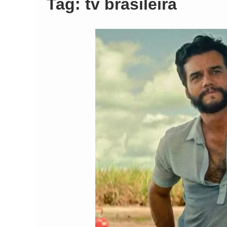
Tag:
tv brasileira