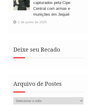
capturados pela Cipe
Central com armas e
munições em Jequié
1 de junho de 2025
Deixe seu Recado
Arquivo de Postes
Arquivo