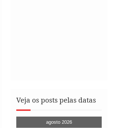
Veja os posts pelas datas
agosto 2026