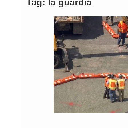
Tag:
la guardia