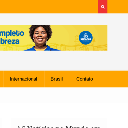
Internacional
Brasil
Contato