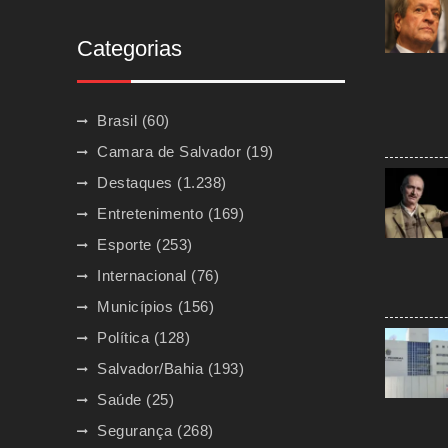
Categorias
Brasil
(60)
Camara de Salvador
(19)
Destaques
(1.238)
Entretenimento
(169)
Esporte
(253)
Internacional
(76)
Municípios
(156)
Política
(128)
Salvador/Bahia
(193)
Saúde
(25)
Segurança
(268)