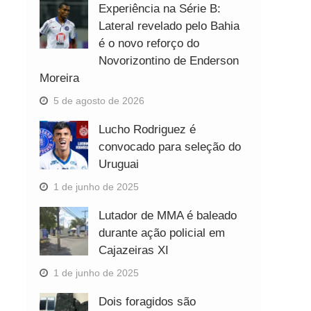
Experiência na Série B:
Lateral revelado pelo Bahia
é o novo reforço do
Novorizontino de Enderson
Moreira
5 de agosto de 2026
Lucho Rodriguez é
convocado para seleção do
Uruguai
1 de junho de 2025
Lutador de MMA é baleado
durante ação policial em
Cajazeiras XI
1 de junho de 2025
Dois foragidos são