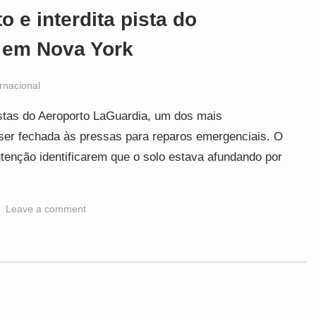
o e interdita pista do
 em Nova York
ernacional
tas do Aeroporto LaGuardia, um dos mais
ser fechada às pressas para reparos emergenciais. O
tenção identificarem que o solo estava afundando por
Leave a comment