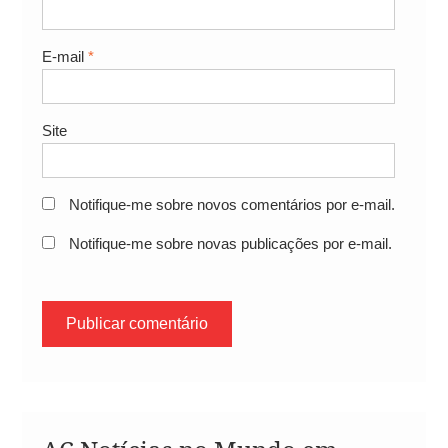
E-mail
*
Site
Notifique-me sobre novos comentários por e-mail.
Notifique-me sobre novas publicações por e-mail.