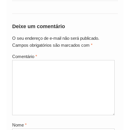
Deixe um comentário
O seu endereço de e-mail não será publicado.
Campos obrigatórios são marcados com
*
Comentário
*
Nome
*