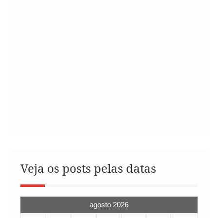
Veja os posts pelas datas
agosto 2026