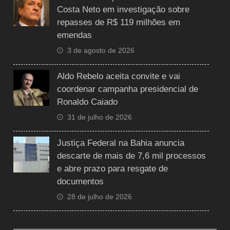
Costa Neto em investigação sobre
repasses de R$ 119 milhões em
emendas
3 de agosto de 2026
Aldo Rebelo aceita convite e vai
coordenar campanha presidencial de
Ronaldo Caiado
31 de julho de 2026
Justiça Federal na Bahia anuncia
descarte de mais de 7,6 mil processos
e abre prazo para resgate de
documentos
28 de julho de 2026