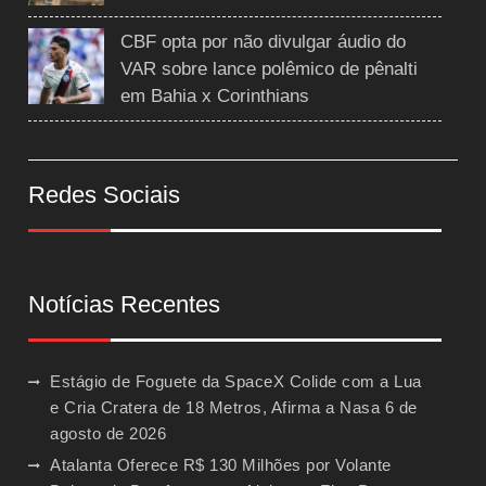
CBF opta por não divulgar áudio do
VAR sobre lance polêmico de pênalti
em Bahia x Corinthians
Redes Sociais
Notícias Recentes
Estágio de Foguete da SpaceX Colide com a Lua
e Cria Cratera de 18 Metros, Afirma a Nasa
6 de
agosto de 2026
Atalanta Oferece R$ 130 Milhões por Volante