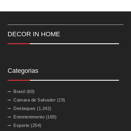
DECOR IN HOME
Categorias
Brasil
(60)
Camara de Salvador
(19)
Destaques
(1.242)
Entretenimento
(169)
Esporte
(254)