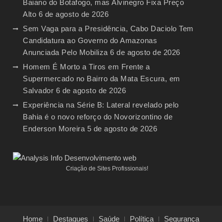
Baiano do Botafogo, mas Alvinegro Fixa Preço
Alto
6 de agosto de 2026
Sem Vaga para a Presidência, Cabo Daciolo Tem
Candidatura ao Governo do Amazonas
Anunciada Pelo Mobiliza
6 de agosto de 2026
Homem É Morto a Tiros em Frente a
Supermercado no Bairro da Mata Escura, em
Salvador
6 de agosto de 2026
Experiência na Série B: Lateral revelado pelo
Bahia é o novo reforço do Novorizontino de
Enderson Moreira
5 de agosto de 2026
Criação de Sites Profissionais!
Home
Destaques
Saúde
Política
Segurança