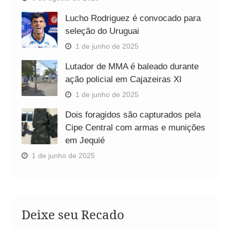
Lucho Rodriguez é convocado para
seleção do Uruguai
1 de junho de 2025
Lutador de MMA é baleado durante
ação policial em Cajazeiras XI
1 de junho de 2025
Dois foragidos são capturados pela
Cipe Central com armas e munições
em Jequié
1 de junho de 2025
Deixe seu Recado