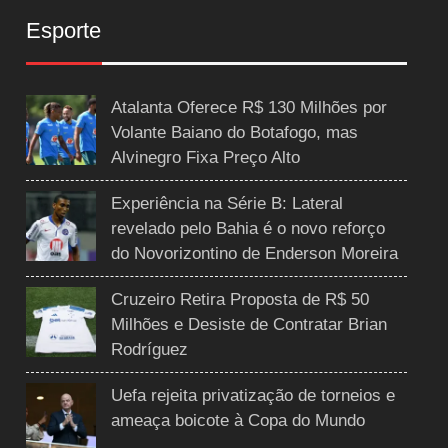
Esporte
Atalanta Oferece R$ 130 Milhões por
Volante Baiano do Botafogo, mas
Alvinegro Fixa Preço Alto
Experiência na Série B: Lateral
revelado pelo Bahia é o novo reforço
do Novorizontino de Enderson Moreira
Cruzeiro Retira Proposta de R$ 50
Milhões e Desiste de Contratar Brian
Rodríguez
Uefa rejeita privatização de torneios e
ameaça boicote à Copa do Mundo