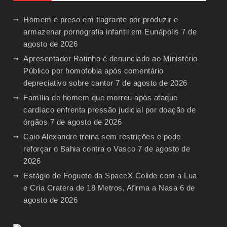
Homem é preso em flagrante por produzir e
armazenar pornografia infantil em Eunápolis
7 de
agosto de 2026
Apresentador Ratinho é denunciado ao Ministério
Público por homofobia após comentário
depreciativo sobre cantor
7 de agosto de 2026
Família de homem que morreu após ataque
cardíaco enfrenta pressão judicial por doação de
órgãos
7 de agosto de 2026
Caio Alexandre treina sem restrições e pode
reforçar o Bahia contra o Vasco
7 de agosto de
2026
Estágio de Foguete da SpaceX Colide com a Lua
e Cria Cratera de 18 Metros, Afirma a Nasa
6 de
agosto de 2026