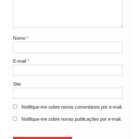
Nome
*
E-mail
*
Site
Notifique-me sobre novos comentários por e-mail.
Notifique-me sobre novas publicações por e-mail.