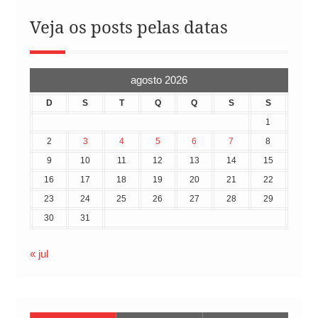
Veja os posts pelas datas
agosto 2026
D
S
T
Q
Q
S
S
1
2
3
4
5
6
7
8
9
10
11
12
13
14
15
16
17
18
19
20
21
22
23
24
25
26
27
28
29
30
31
« jul