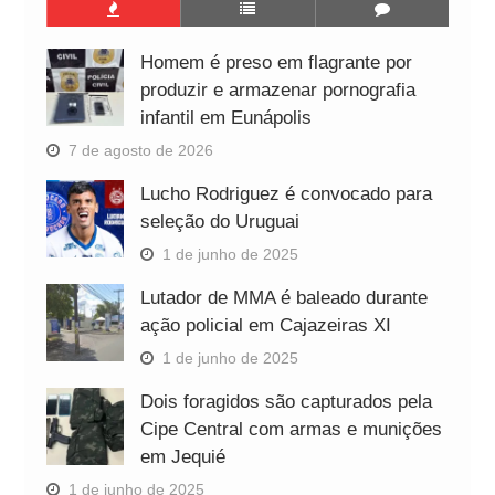
Homem é preso em flagrante por
produzir e armazenar pornografia
infantil em Eunápolis
7 de agosto de 2026
Lucho Rodriguez é convocado para
seleção do Uruguai
1 de junho de 2025
Lutador de MMA é baleado durante
ação policial em Cajazeiras XI
1 de junho de 2025
Dois foragidos são capturados pela
Cipe Central com armas e munições
em Jequié
1 de junho de 2025