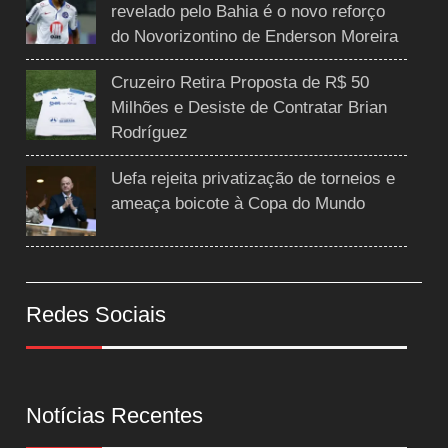
revelado pelo Bahia é o novo reforço
do Novorizontino de Enderson Moreira
Cruzeiro Retira Proposta de R$ 50
Milhões e Desiste de Contratar Brian
Rodríguez
Uefa rejeita privatização de torneios e
ameaça boicote à Copa do Mundo
Redes Sociais
Notícias Recentes