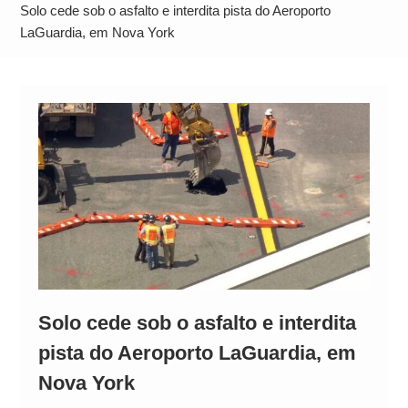
Alto
Solo cede sob o asfalto e interdita pista do Aeroporto
LaGuardia, em Nova York
Solo cede sob o asfalto e interdita
pista do Aeroporto LaGuardia, em
Nova York