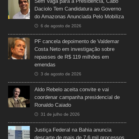
Sem Vaga para a Presidência, Cabo
Daciolo Tem Candidatura ao Governo
do Amazonas Anunciada Pelo Mobiliza
6 de agosto de 2026
PF cancela depoimento de Valdemar
Costa Neto em investigação sobre
repasses de R$ 119 milhões em
emendas
3 de agosto de 2026
Aldo Rebelo aceita convite e vai
coordenar campanha presidencial de
Ronaldo Caiado
31 de julho de 2026
Justiça Federal na Bahia anuncia
descarte de mais de 7,6 mil processos