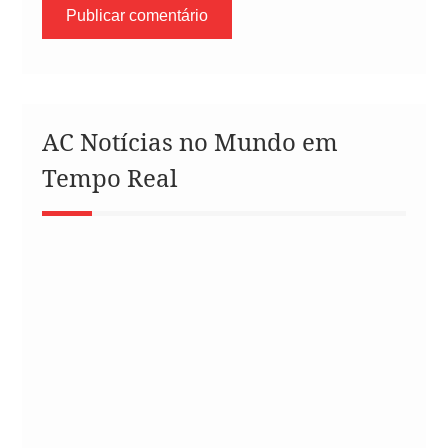
AC Notícias no Mundo em
Tempo Real