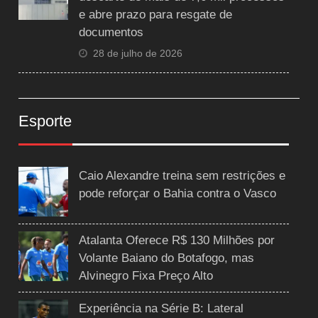
e abre prazo para resgate de
documentos
28 de julho de 2026
Esporte
Caio Alexandre treina sem restrições e
pode reforçar o Bahia contra o Vasco
Atalanta Oferece R$ 130 Milhões por
Volante Baiano do Botafogo, mas
Alvinegro Fixa Preço Alto
Experiência na Série B: Lateral