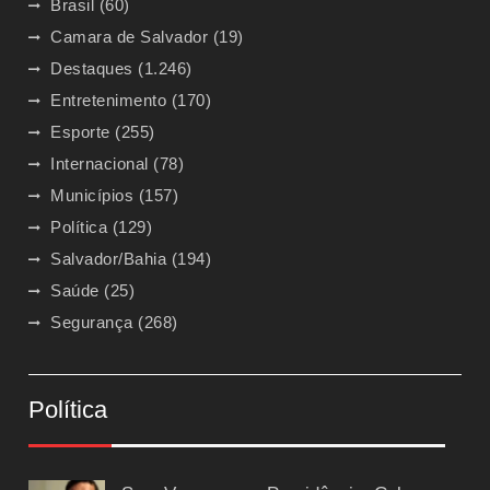
Brasil
(60)
Camara de Salvador
(19)
Destaques
(1.246)
Entretenimento
(170)
Esporte
(255)
Internacional
(78)
Municípios
(157)
Política
(129)
Salvador/Bahia
(194)
Saúde
(25)
Segurança
(268)
Política