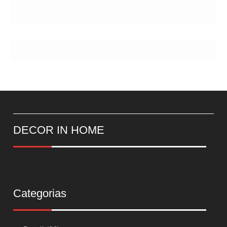
DECOR IN HOME
Categorias