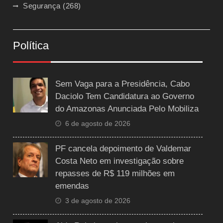
Segurança
(268)
Política
Sem Vaga para a Presidência, Cabo
Daciolo Tem Candidatura ao Governo
do Amazonas Anunciada Pelo Mobiliza
6 de agosto de 2026
PF cancela depoimento de Valdemar
Costa Neto em investigação sobre
repasses de R$ 119 milhões em
emendas
3 de agosto de 2026