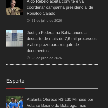
Aldo Rebelo aceita convite e vai
coordenar campanha presidencial de
Ronaldo Caiado
31 de julho de 2026
Justiça Federal na Bahia anuncia
descarte de mais de 7,6 mil processos
e abre prazo para resgate de
documentos
28 de julho de 2026
Esporte
Atalanta Oferece R$ 130 Milhões por
Volante Baiano do Botafogo, mas