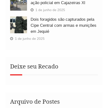
ação policial em Cajazeiras XI
1 de junho de 2025
Dois foragidos são capturados pela
Cipe Central com armas e munições
em Jequié
1 de junho de 2025
Deixe seu Recado
Arquivo de Postes