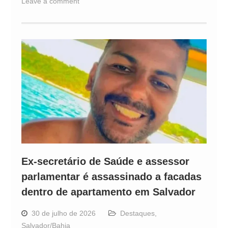
Leave a comment
Ex-secretário de Saúde e assessor
parlamentar é assassinado a facadas
dentro de apartamento em Salvador
30 de julho de 2026
Destaques
,
Salvador/Bahia