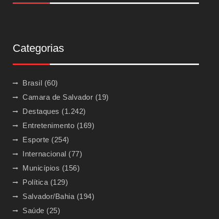
Categorias
Brasil
(60)
Camara de Salvador
(19)
Destaques
(1.242)
Entretenimento
(169)
Esporte
(254)
Internacional
(77)
Municípios
(156)
Política
(129)
Salvador/Bahia
(194)
Saúde
(25)