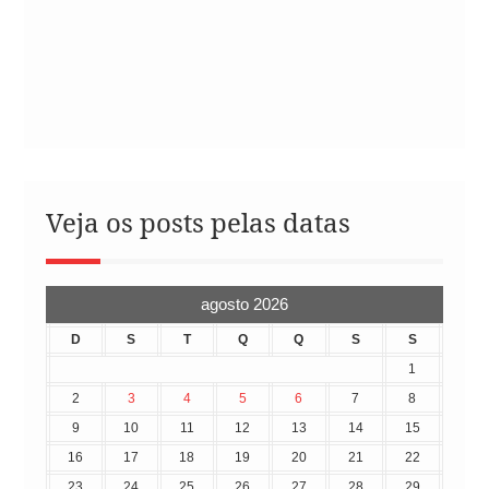
Veja os posts pelas datas
agosto 2026
D
S
T
Q
Q
S
S
1
2
3
4
5
6
7
8
9
10
11
12
13
14
15
16
17
18
19
20
21
22
23
24
25
26
27
28
29