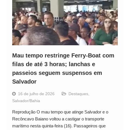
Mau tempo restringe Ferry-Boat com
filas de até 3 horas; lanchas e
passeios seguem suspensos em
Salvador
16 de julho de 2026
Destaques
,
Salvador/Bahia
Reprodução O mau tempo que atinge Salvador e o
Recôncavo Baiano voltou a castigar o transporte
marítimo nesta quinta-feira (16). Passageiros que