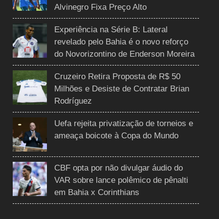
Alvinegro Fixa Preço Alto
Experiência na Série B: Lateral
revelado pelo Bahia é o novo reforço
do Novorizontino de Enderson Moreira
Cruzeiro Retira Proposta de R$ 50
Milhões e Desiste de Contratar Brian
Rodríguez
Uefa rejeita privatização de torneios e
ameaça boicote à Copa do Mundo
CBF opta por não divulgar áudio do
VAR sobre lance polêmico de pênalti
em Bahia x Corinthians