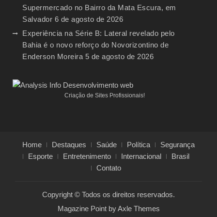
Supermercado no Bairro da Mata Escura, em
Salvador
6 de agosto de 2026
Experiência na Série B: Lateral revelado pelo
Bahia é o novo reforço do Novorizontino de
Enderson Moreira
5 de agosto de 2026
Criação de Sites Profissionais!
Home
Destaques
Saúde
Política
Segurança
Esporte
Entretenimento
Internacional
Brasil
Contato
Copyright © Todos os direitos reservados.
Magazine Point by
Axle Themes