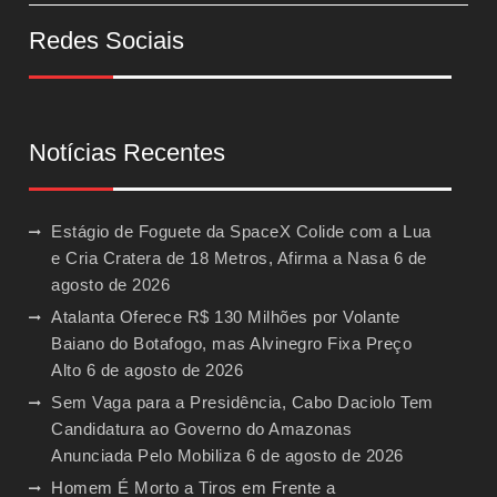
Redes Sociais
Notícias Recentes
Estágio de Foguete da SpaceX Colide com a Lua
e Cria Cratera de 18 Metros, Afirma a Nasa
6 de
agosto de 2026
Atalanta Oferece R$ 130 Milhões por Volante
Baiano do Botafogo, mas Alvinegro Fixa Preço
Alto
6 de agosto de 2026
Sem Vaga para a Presidência, Cabo Daciolo Tem
Candidatura ao Governo do Amazonas
Anunciada Pelo Mobiliza
6 de agosto de 2026
Homem É Morto a Tiros em Frente a