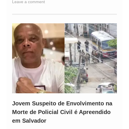
Leave a comment
Jovem Suspeito de Envolvimento na
Morte de Policial Civil é Apreendido
em Salvador