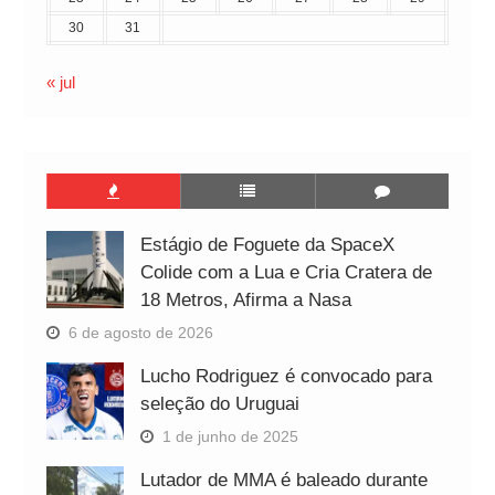
30
31
« jul
Estágio de Foguete da SpaceX
Colide com a Lua e Cria Cratera de
18 Metros, Afirma a Nasa
6 de agosto de 2026
Lucho Rodriguez é convocado para
seleção do Uruguai
1 de junho de 2025
Lutador de MMA é baleado durante