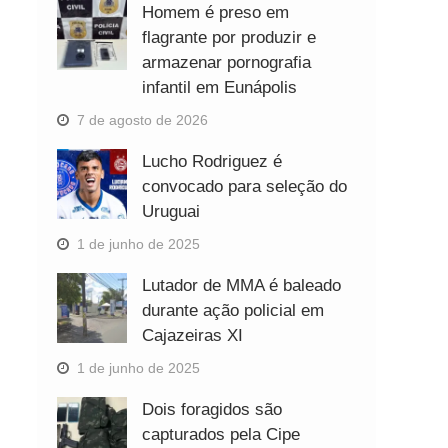
Homem é preso em
flagrante por produzir e
armazenar pornografia
infantil em Eunápolis
7 de agosto de 2026
Lucho Rodriguez é
convocado para seleção do
Uruguai
1 de junho de 2025
Lutador de MMA é baleado
durante ação policial em
Cajazeiras XI
1 de junho de 2025
Dois foragidos são
capturados pela Cipe