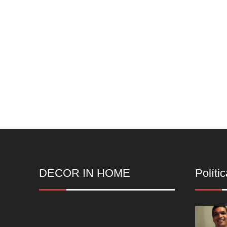
DECOR IN HOME
Polític