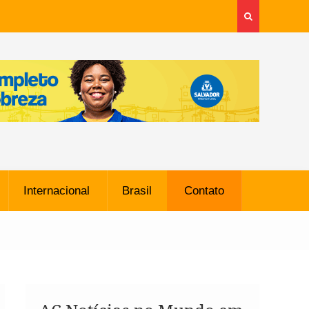
Internacional
Brasil
Contato