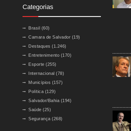
Categorias
Brasil
(60)
Camara de Salvador
(19)
Destaques
(1.246)
Entretenimento
(170)
Esporte
(255)
Internacional
(78)
Municípios
(157)
Política
(129)
Salvador/Bahia
(194)
Saúde
(25)
Segurança
(268)