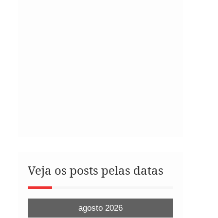
Veja os posts pelas datas
agosto 2026