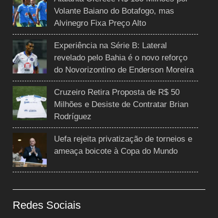
Volante Baiano do Botafogo, mas
Alvinegro Fixa Preço Alto
Experiência na Série B: Lateral
revelado pelo Bahia é o novo reforço
do Novorizontino de Enderson Moreira
Cruzeiro Retira Proposta de R$ 50
Milhões e Desiste de Contratar Brian
Rodríguez
Uefa rejeita privatização de torneios e
ameaça boicote à Copa do Mundo
Redes Sociais