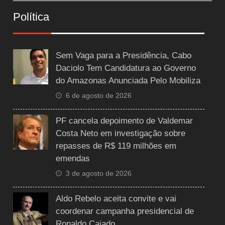
Política
Sem Vaga para a Presidência, Cabo
Daciolo Tem Candidatura ao Governo
do Amazonas Anunciada Pelo Mobiliza
6 de agosto de 2026
PF cancela depoimento de Valdemar
Costa Neto em investigação sobre
repasses de R$ 119 milhões em
emendas
3 de agosto de 2026
Aldo Rebelo aceita convite e vai
coordenar campanha presidencial de
Ronaldo Caiado