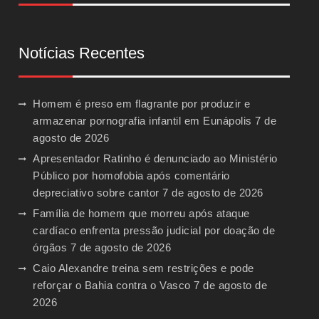
Notícias Recentes
Homem é preso em flagrante por produzir e
armazenar pornografia infantil em Eunápolis
7 de
agosto de 2026
Apresentador Ratinho é denunciado ao Ministério
Público por homofobia após comentário
depreciativo sobre cantor
7 de agosto de 2026
Família de homem que morreu após ataque
cardíaco enfrenta pressão judicial por doação de
órgãos
7 de agosto de 2026
Caio Alexandre treina sem restrições e pode
reforçar o Bahia contra o Vasco
7 de agosto de
2026