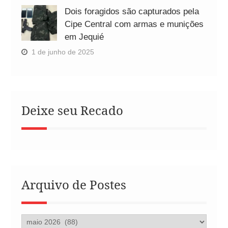
Dois foragidos são capturados pela
Cipe Central com armas e munições
em Jequié
1 de junho de 2025
Deixe seu Recado
Arquivo de Postes
Arquivo