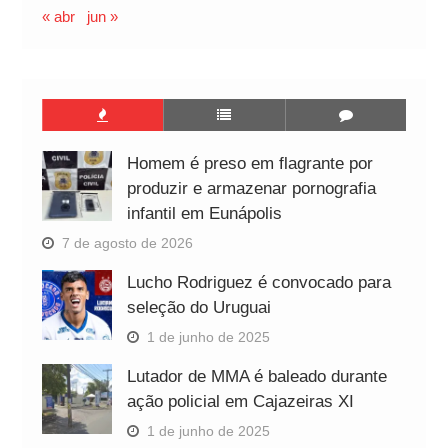
« abr
jun »
Homem é preso em flagrante por
produzir e armazenar pornografia
infantil em Eunápolis
7 de agosto de 2026
Lucho Rodriguez é convocado para
seleção do Uruguai
1 de junho de 2025
Lutador de MMA é baleado durante
ação policial em Cajazeiras XI
1 de junho de 2025