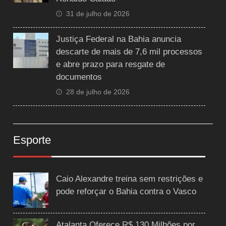
31 de julho de 2026
Justiça Federal na Bahia anuncia
descarte de mais de 7,6 mil processos
e abre prazo para resgate de
documentos
28 de julho de 2026
Esporte
Caio Alexandre treina sem restrições e
pode reforçar o Bahia contra o Vasco
Atalanta Oferece R$ 130 Milhões por