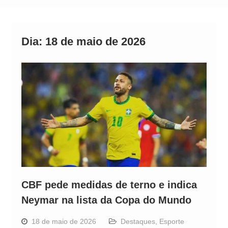
Alto
Dia:
18 de maio de 2026
CBF pede medidas de terno e indica
Neymar na lista da Copa do Mundo
18 de maio de 2026
Destaques
,
Esporte