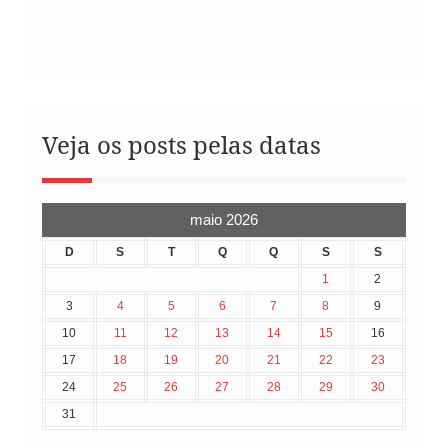
Veja os posts pelas datas
maio 2026
D
S
T
Q
Q
S
S
1
2
3
4
5
6
7
8
9
10
11
12
13
14
15
16
17
18
19
20
21
22
23
24
25
26
27
28
29
30
31