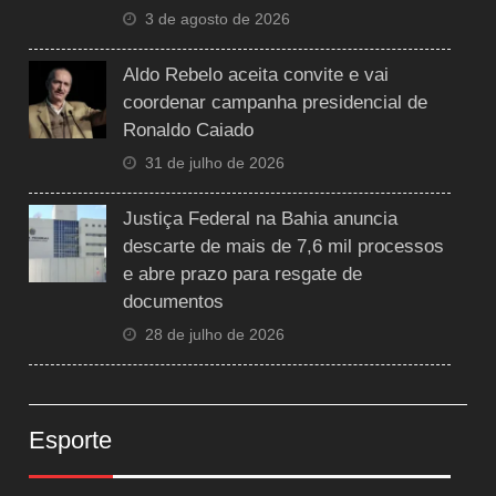
3 de agosto de 2026
Aldo Rebelo aceita convite e vai
coordenar campanha presidencial de
Ronaldo Caiado
31 de julho de 2026
Justiça Federal na Bahia anuncia
descarte de mais de 7,6 mil processos
e abre prazo para resgate de
documentos
28 de julho de 2026
Esporte