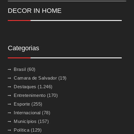
DECOR IN HOME
Categorias
Brasil
(60)
Camara de Salvador
(19)
Destaques
(1.246)
Entretenimento
(170)
Esporte
(255)
Internacional
(78)
Municípios
(157)
Política
(129)