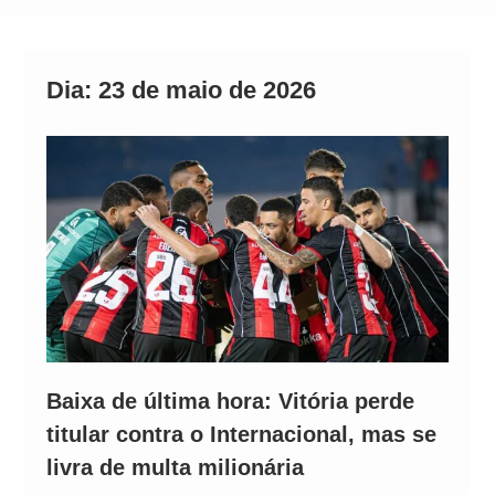
Alto
Dia:
23 de maio de 2026
Baixa de última hora: Vitória perde
titular contra o Internacional, mas se
livra de multa milionária