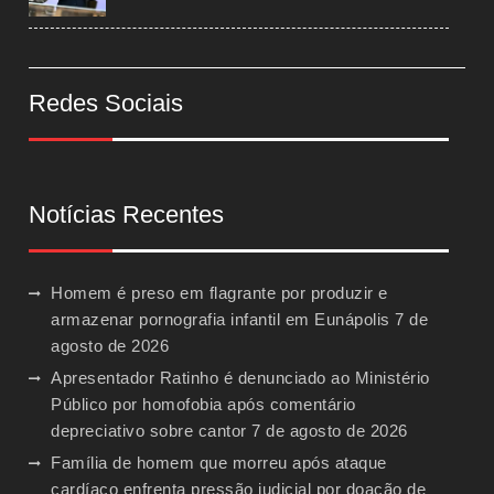
Redes Sociais
Notícias Recentes
Homem é preso em flagrante por produzir e
armazenar pornografia infantil em Eunápolis
7 de
agosto de 2026
Apresentador Ratinho é denunciado ao Ministério
Público por homofobia após comentário
depreciativo sobre cantor
7 de agosto de 2026
Família de homem que morreu após ataque
cardíaco enfrenta pressão judicial por doação de