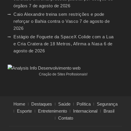
órgãos
7 de agosto de 2026
Caio Alexandre treina sem restrições e pode
reforçar o Bahia contra o Vasco
7 de agosto de
2026
Estágio de Foguete da SpaceX Colide com a Lua
e Cria Cratera de 18 Metros, Afirma a Nasa
6 de
agosto de 2026
Criação de Sites Profissionais!
Home
Destaques
Saúde
Política
Segurança
Esporte
Entretenimento
Internacional
Brasil
Contato