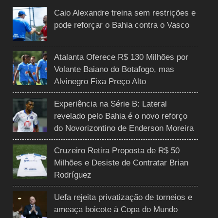
Caio Alexandre treina sem restrições e
pode reforçar o Bahia contra o Vasco
Atalanta Oferece R$ 130 Milhões por
Volante Baiano do Botafogo, mas
Alvinegro Fixa Preço Alto
Experiência na Série B: Lateral
revelado pelo Bahia é o novo reforço
do Novorizontino de Enderson Moreira
Cruzeiro Retira Proposta de R$ 50
Milhões e Desiste de Contratar Brian
Rodríguez
Uefa rejeita privatização de torneios e
ameaça boicote à Copa do Mundo