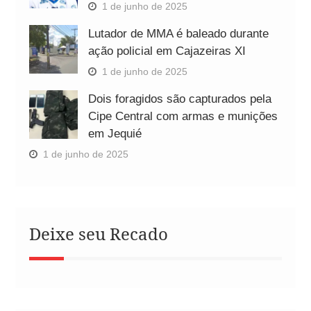
1 de junho de 2025
Lutador de MMA é baleado durante
ação policial em Cajazeiras XI
1 de junho de 2025
Dois foragidos são capturados pela
Cipe Central com armas e munições
em Jequié
1 de junho de 2025
Deixe seu Recado