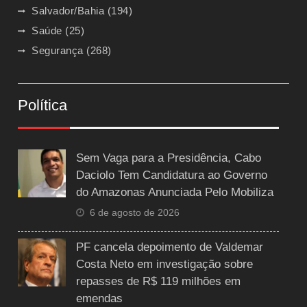
Salvador/Bahia
(194)
Saúde
(25)
Segurança
(268)
Política
Sem Vaga para a Presidência, Cabo
Daciolo Tem Candidatura ao Governo
do Amazonas Anunciada Pelo Mobiliza
6 de agosto de 2026
PF cancela depoimento de Valdemar
Costa Neto em investigação sobre
repasses de R$ 119 milhões em
emendas