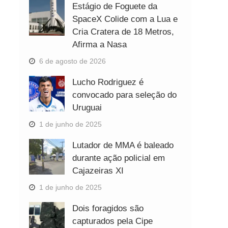
Estágio de Foguete da
SpaceX Colide com a Lua e
Cria Cratera de 18 Metros,
Afirma a Nasa
6 de agosto de 2026
Lucho Rodriguez é
convocado para seleção do
Uruguai
1 de junho de 2025
Lutador de MMA é baleado
durante ação policial em
Cajazeiras XI
1 de junho de 2025
Dois foragidos são
capturados pela Cipe