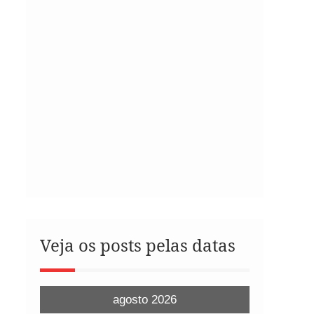
Veja os posts pelas datas
agosto 2026