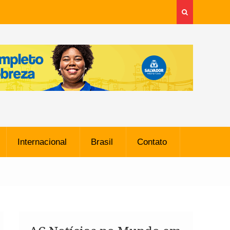
Internacional
Brasil
Contato