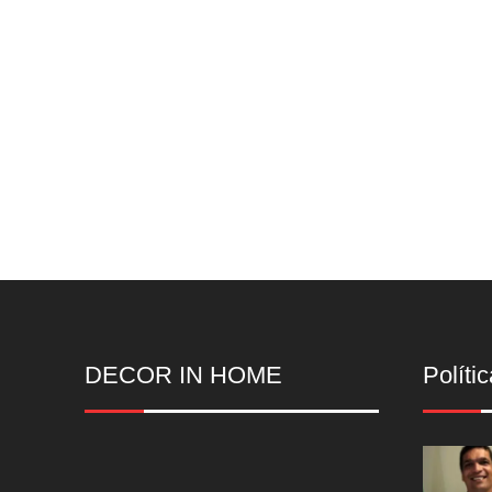
DECOR IN HOME
Polític