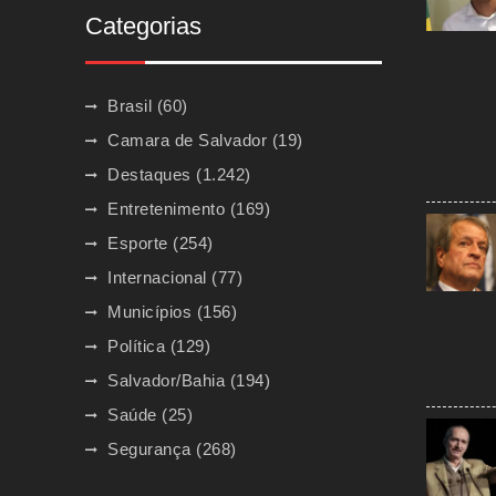
Categorias
Brasil
(60)
Camara de Salvador
(19)
Destaques
(1.242)
Entretenimento
(169)
Esporte
(254)
Internacional
(77)
Municípios
(156)
Política
(129)
Salvador/Bahia
(194)
Saúde
(25)
Segurança
(268)