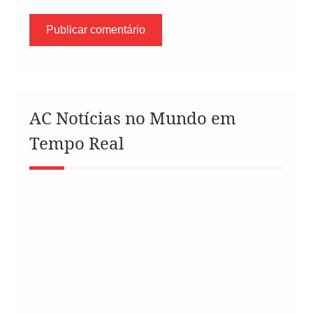
AC Notícias no Mundo em
Tempo Real