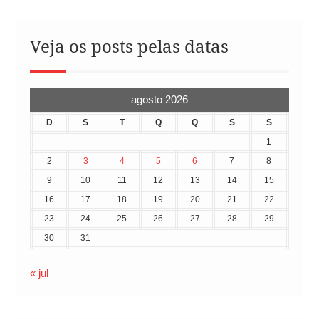
Veja os posts pelas datas
agosto 2026
D
S
T
Q
Q
S
S
1
2
3
4
5
6
7
8
9
10
11
12
13
14
15
16
17
18
19
20
21
22
23
24
25
26
27
28
29
30
31
« jul