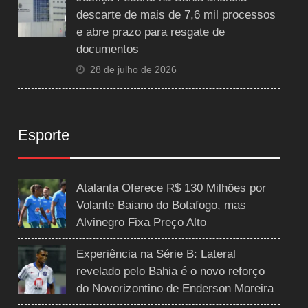
descarte de mais de 7,6 mil processos
e abre prazo para resgate de
documentos
28 de julho de 2026
Esporte
Atalanta Oferece R$ 130 Milhões por
Volante Baiano do Botafogo, mas
Alvinegro Fixa Preço Alto
Experiência na Série B: Lateral
revelado pelo Bahia é o novo reforço
do Novorizontino de Enderson Moreira