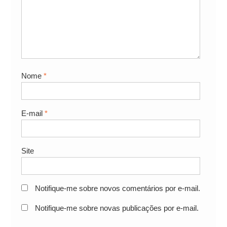
Nome
*
E-mail
*
Site
Notifique-me sobre novos comentários por e-mail.
Notifique-me sobre novas publicações por e-mail.