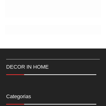
DECOR IN HOME
Categorias