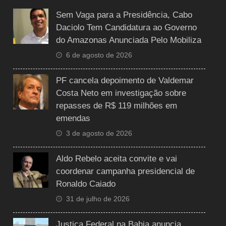
Sem Vaga para a Presidência, Cabo
Daciolo Tem Candidatura ao Governo
do Amazonas Anunciada Pelo Mobiliza
6 de agosto de 2026
PF cancela depoimento de Valdemar
Costa Neto em investigação sobre
repasses de R$ 119 milhões em
emendas
3 de agosto de 2026
Aldo Rebelo aceita convite e vai
coordenar campanha presidencial de
Ronaldo Caiado
31 de julho de 2026
Justiça Federal na Bahia anuncia