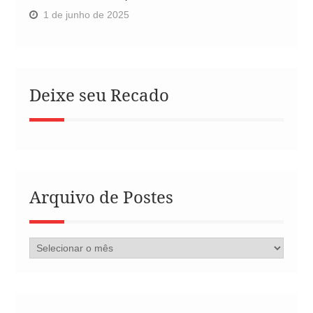
1 de junho de 2025
Deixe seu Recado
Arquivo de Postes
Arquivo
de
Postes