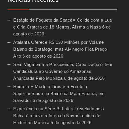
Estágio de Foguete da SpaceX Colide com a Lua
e Cria Cratera de 18 Metros, Afirma a Nasa
6 de
agosto de 2026
Atalanta Oferece R$ 130 Milhões por Volante
Baiano do Botafogo, mas Alvinegro Fixa Preço
Alto
6 de agosto de 2026
Sem Vaga para a Presidência, Cabo Daciolo Tem
Candidatura ao Governo do Amazonas
Anunciada Pelo Mobiliza
6 de agosto de 2026
Homem É Morto a Tiros em Frente a
Supermercado no Bairro da Mata Escura, em
Salvador
6 de agosto de 2026
Experiência na Série B: Lateral revelado pelo
Bahia é o novo reforço do Novorizontino de
Enderson Moreira
5 de agosto de 2026