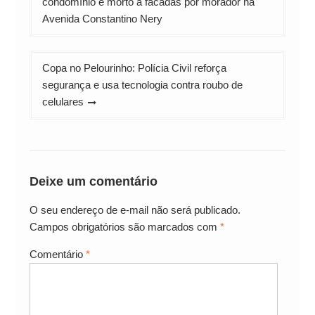
condomínio é morto a facadas por morador na
Post
Avenida Constantino Nery
Copa no Pelourinho: Polícia Civil reforça
segurança e usa tecnologia contra roubo de
celulares
Deixe um comentário
O seu endereço de e-mail não será publicado.
Campos obrigatórios são marcados com
*
Comentário
*