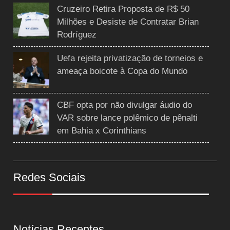
Cruzeiro Retira Proposta de R$ 50
Milhões e Desiste de Contratar Brian
Rodríguez
Uefa rejeita privatização de torneios e
ameaça boicote à Copa do Mundo
CBF opta por não divulgar áudio do
VAR sobre lance polêmico de pênalti
em Bahia x Corinthians
Redes Sociais
Notícias Recentes