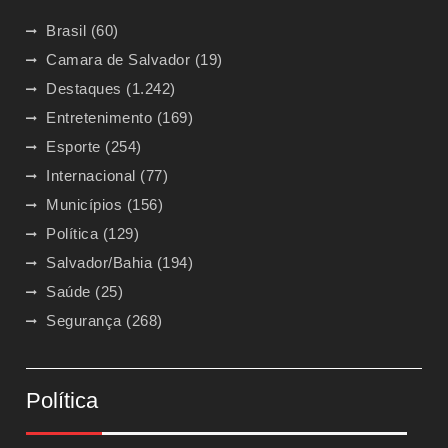
Brasil
(60)
Camara de Salvador
(19)
Destaques
(1.242)
Entretenimento
(169)
Esporte
(254)
Internacional
(77)
Municípios
(156)
Política
(129)
Salvador/Bahia
(194)
Saúde
(25)
Segurança
(268)
Política