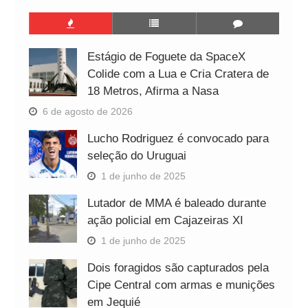
Estágio de Foguete da SpaceX
Colide com a Lua e Cria Cratera de
18 Metros, Afirma a Nasa
6 de agosto de 2026
Lucho Rodriguez é convocado para
seleção do Uruguai
1 de junho de 2025
Lutador de MMA é baleado durante
ação policial em Cajazeiras XI
1 de junho de 2025
Dois foragidos são capturados pela
Cipe Central com armas e munições
em Jequié