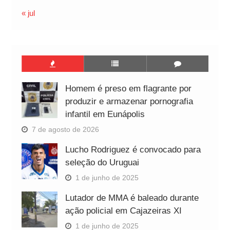
« jul
Homem é preso em flagrante por
produzir e armazenar pornografia
infantil em Eunápolis
7 de agosto de 2026
Lucho Rodriguez é convocado para
seleção do Uruguai
1 de junho de 2025
Lutador de MMA é baleado durante
ação policial em Cajazeiras XI
1 de junho de 2025