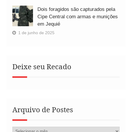
Dois foragidos são capturados pela
Cipe Central com armas e munições
em Jequié
1 de junho de 2025
Deixe seu Recado
Arquivo de Postes
Arquivo