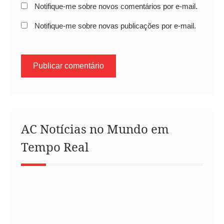
Notifique-me sobre novos comentários por e-mail.
Notifique-me sobre novas publicações por e-mail.
AC Notícias no Mundo em
Tempo Real