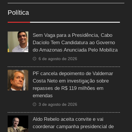
Política
Sem Vaga para a Presidência, Cabo
Daciolo Tem Candidatura ao Governo
do Amazonas Anunciada Pelo Mobiliza
6 de agosto de 2026
PF cancela depoimento de Valdemar
Costa Neto em investigação sobre
repasses de R$ 119 milhões em
emendas
3 de agosto de 2026
Aldo Rebelo aceita convite e vai
coordenar campanha presidencial de