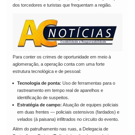
dos torcedores e turistas que frequentam a região.
Para conter os crimes de oportunidade em meio à
aglomeração, a operação conta com uma forte
estrutura tecnológica e de pessoal:
Tecnologia de ponta:
Uso de ferramentas para o
rastreamento em tempo real de aparelhos e
identificação de suspeitos.
Estratégia de campo:
Atuação de equipes policiais
em duas frentes — policiais ostensivos (fardados) e
velados (à paisana) infiltrados no circuito do evento.
Além do patrulhamento nas ruas, a Delegacia de