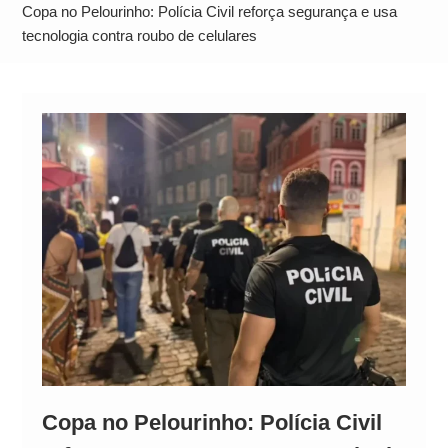
Alto
Copa no Pelourinho: Polícia Civil reforça segurança e usa
tecnologia contra roubo de celulares
Copa no Pelourinho: Polícia Civil