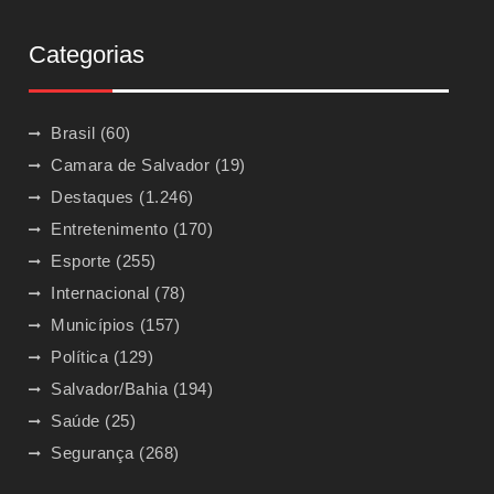
Categorias
Brasil
(60)
Camara de Salvador
(19)
Destaques
(1.246)
Entretenimento
(170)
Esporte
(255)
Internacional
(78)
Municípios
(157)
Política
(129)
Salvador/Bahia
(194)
Saúde
(25)
Segurança
(268)