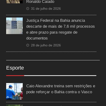
Ronaldo Caiado
31 de julho de 2026
Justiça Federal na Bahia anuncia
descarte de mais de 7,6 mil processos
e abre prazo para resgate de
documentos
28 de julho de 2026
Esporte
Caio Alexandre treina sem restrições e
pode reforçar o Bahia contra o Vasco