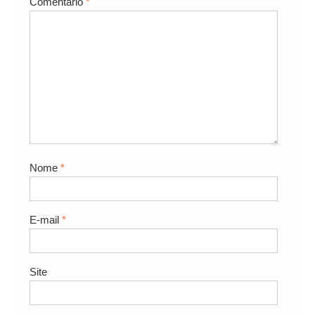
Comentário
*
Nome
*
E-mail
*
Site