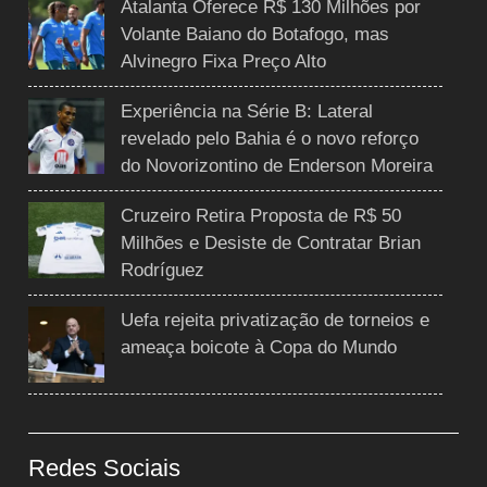
Atalanta Oferece R$ 130 Milhões por
Volante Baiano do Botafogo, mas
Alvinegro Fixa Preço Alto
Experiência na Série B: Lateral
revelado pelo Bahia é o novo reforço
do Novorizontino de Enderson Moreira
Cruzeiro Retira Proposta de R$ 50
Milhões e Desiste de Contratar Brian
Rodríguez
Uefa rejeita privatização de torneios e
ameaça boicote à Copa do Mundo
Redes Sociais