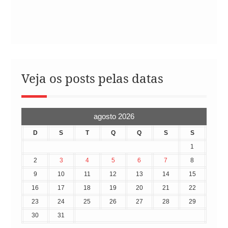
Veja os posts pelas datas
agosto 2026
D
S
T
Q
Q
S
S
1
2
3
4
5
6
7
8
9
10
11
12
13
14
15
16
17
18
19
20
21
22
23
24
25
26
27
28
29
30
31