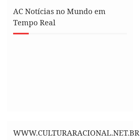
AC Notícias no Mundo em
Tempo Real
WWW.CULTURARACIONAL.NET.BR