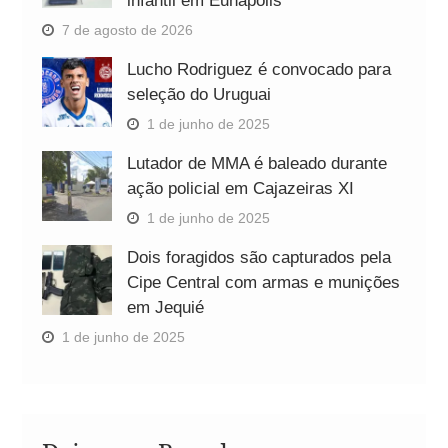
infantil em Eunápolis
7 de agosto de 2026
Lucho Rodriguez é convocado para
seleção do Uruguai
1 de junho de 2025
Lutador de MMA é baleado durante
ação policial em Cajazeiras XI
1 de junho de 2025
Dois foragidos são capturados pela
Cipe Central com armas e munições
em Jequié
1 de junho de 2025