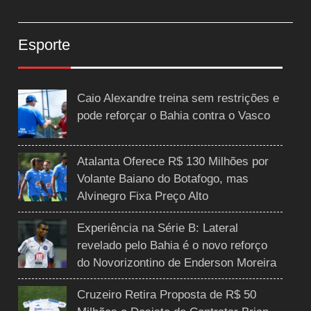
Esporte
Caio Alexandre treina sem restrições e
pode reforçar o Bahia contra o Vasco
Atalanta Oferece R$ 130 Milhões por
Volante Baiano do Botafogo, mas
Alvinegro Fixa Preço Alto
Experiência na Série B: Lateral
revelado pelo Bahia é o novo reforço
do Novorizontino de Enderson Moreira
Cruzeiro Retira Proposta de R$ 50