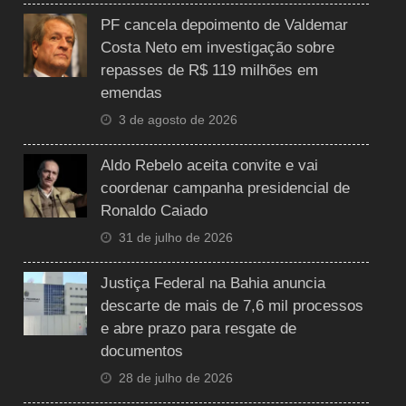
PF cancela depoimento de Valdemar
Costa Neto em investigação sobre
repasses de R$ 119 milhões em
emendas
3 de agosto de 2026
Aldo Rebelo aceita convite e vai
coordenar campanha presidencial de
Ronaldo Caiado
31 de julho de 2026
Justiça Federal na Bahia anuncia
descarte de mais de 7,6 mil processos
e abre prazo para resgate de
documentos
28 de julho de 2026