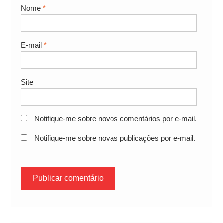
Nome
*
E-mail
*
Site
Notifique-me sobre novos comentários por e-mail.
Notifique-me sobre novas publicações por e-mail.