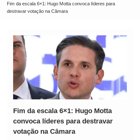
Alto
Fim da escala 6×1: Hugo Motta convoca líderes para
destravar votação na Câmara
Fim da escala 6×1: Hugo Motta
convoca líderes para destravar
votação na Câmara