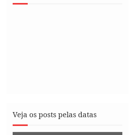
Veja os posts pelas datas