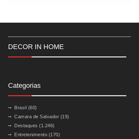
DECOR IN HOME
Categorias
Brasil
(60)
Camara de Salvador
(19)
Destaques
(1.246)
Entretenimento
(170)