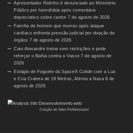
Apresentador Ratinho é denunciado ao Ministério
Público por homofobia após comentário
depreciativo sobre cantor
7 de agosto de 2026
Família de homem que morreu após ataque
cardíaco enfrenta pressão judicial por doação de
órgãos
7 de agosto de 2026
Caio Alexandre treina sem restrições e pode
reforçar o Bahia contra o Vasco
7 de agosto de
2026
Estágio de Foguete da SpaceX Colide com a Lua
e Cria Cratera de 18 Metros, Afirma a Nasa
6 de
agosto de 2026
Criação de Sites Profissionais!