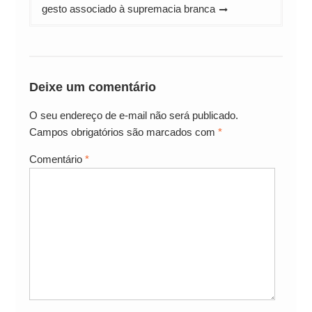
gesto associado à supremacia branca
Deixe um comentário
O seu endereço de e-mail não será publicado.
Campos obrigatórios são marcados com
*
Comentário
*