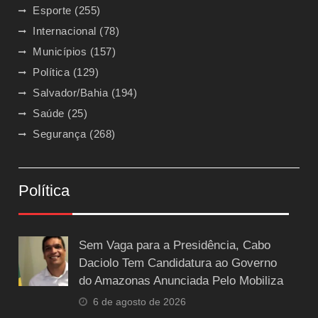
Esporte
(255)
Internacional
(78)
Municípios
(157)
Política
(129)
Salvador/Bahia
(194)
Saúde
(25)
Segurança
(268)
Política
Sem Vaga para a Presidência, Cabo
Daciolo Tem Candidatura ao Governo
do Amazonas Anunciada Pelo Mobiliza
6 de agosto de 2026