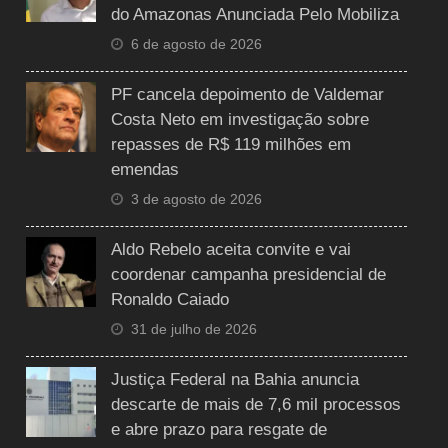
do Amazonas Anunciada Pelo Mobiliza
6 de agosto de 2026
PF cancela depoimento de Valdemar
Costa Neto em investigação sobre
repasses de R$ 119 milhões em
emendas
3 de agosto de 2026
Aldo Rebelo aceita convite e vai
coordenar campanha presidencial de
Ronaldo Caiado
31 de julho de 2026
Justiça Federal na Bahia anuncia
descarte de mais de 7,6 mil processos
e abre prazo para resgate de