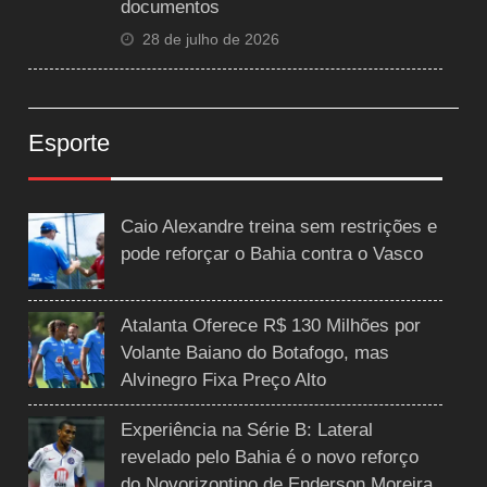
documentos
28 de julho de 2026
Esporte
Caio Alexandre treina sem restrições e
pode reforçar o Bahia contra o Vasco
Atalanta Oferece R$ 130 Milhões por
Volante Baiano do Botafogo, mas
Alvinegro Fixa Preço Alto
Experiência na Série B: Lateral
revelado pelo Bahia é o novo reforço
do Novorizontino de Enderson Moreira