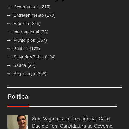
Destaques
(1.246)
Entretenimento
(170)
Esporte
(255)
Internacional
(78)
Municípios
(157)
Política
(129)
Salvador/Bahia
(194)
Saúde
(25)
Segurança
(268)
Política
Sem Vaga para a Presidência, Cabo
Daciolo Tem Candidatura ao Governo