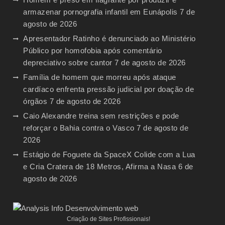
armazenar pornografia infantil em Eunápolis
7 de
agosto de 2026
Apresentador Ratinho é denunciado ao Ministério
Público por homofobia após comentário
depreciativo sobre cantor
7 de agosto de 2026
Família de homem que morreu após ataque
cardíaco enfrenta pressão judicial por doação de
órgãos
7 de agosto de 2026
Caio Alexandre treina sem restrições e pode
reforçar o Bahia contra o Vasco
7 de agosto de
2026
Estágio de Foguete da SpaceX Colide com a Lua
e Cria Cratera de 18 Metros, Afirma a Nasa
6 de
agosto de 2026
Criação de Sites Profissionais!