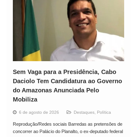
Sem Vaga para a Presidência, Cabo
Daciolo Tem Candidatura ao Governo
do Amazonas Anunciada Pelo
Mobiliza
6 de agosto de 2026
Destaques
,
Política
Reprodução/Redes sociais Barredas as pretensões de
concorrer ao Palácio do Planalto, o ex-deputado federal