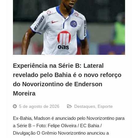
Experiência na Série B: Lateral
revelado pelo Bahia é o novo reforço
do Novorizontino de Enderson
Moreira
5 de agosto de 2026
Destaques
,
Esporte
Ex-Bahia, Madson é anunciado pelo Novorizontino para
a Série B – Foto: Felipe Oliveira / EC Bahia /
Divulgação O Grêmio Novorizontino anunciou a