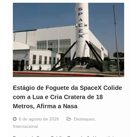
Estágio de Foguete da SpaceX Colide
com a Lua e Cria Cratera de 18
Metros, Afirma a Nasa
6 de agosto de 2026
Destaques
,
Internacional