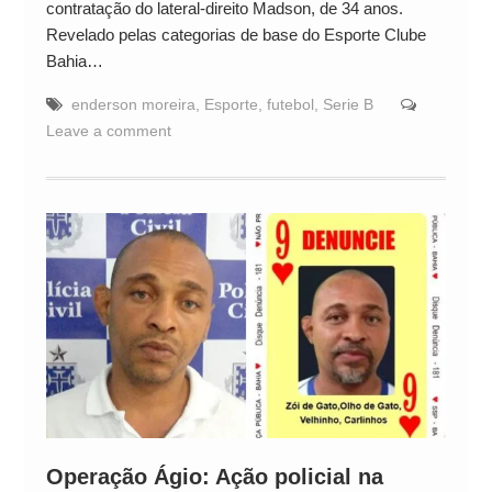
contratação do lateral-direito Madson, de 34 anos.
Revelado pelas categorias de base do Esporte Clube
Bahia…
enderson moreira
,
Esporte
,
futebol
,
Serie B
Leave a comment
Operação Ágio: Ação policial na