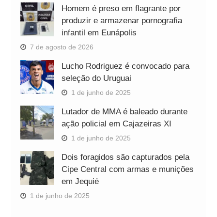
Homem é preso em flagrante por
produzir e armazenar pornografia
infantil em Eunápolis
7 de agosto de 2026
Lucho Rodriguez é convocado para
seleção do Uruguai
1 de junho de 2025
Lutador de MMA é baleado durante
ação policial em Cajazeiras XI
1 de junho de 2025
Dois foragidos são capturados pela
Cipe Central com armas e munições
em Jequié
1 de junho de 2025