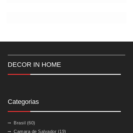
DECOR IN HOME
Categorias
Brasil
(60)
Camara de Salvador
(19)