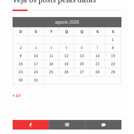
agosto 2026
D
S
T
Q
Q
S
S
1
2
3
4
5
6
7
8
9
10
11
12
13
14
15
16
17
18
19
20
21
22
23
24
25
26
27
28
29
30
31
« jul