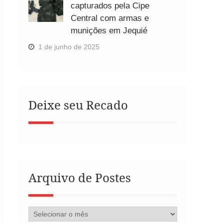
capturados pela Cipe
Central com armas e
munições em Jequié
1 de junho de 2025
Deixe seu Recado
Arquivo de Postes
Arquivo