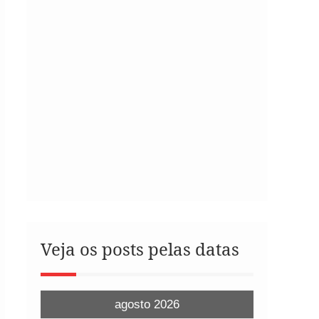
Veja os posts pelas datas
agosto 2026