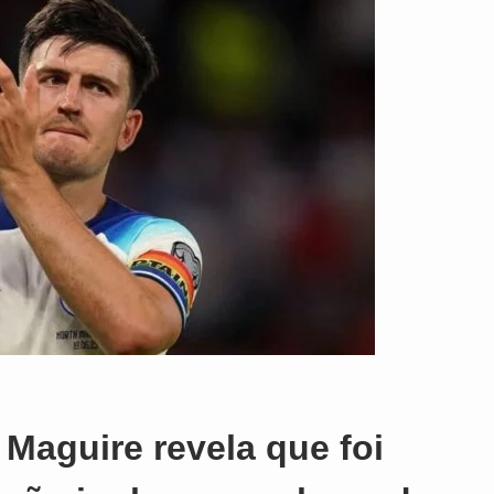
y Maguire revela que foi