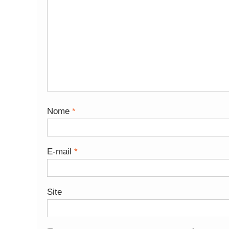
Nome
*
E-mail
*
Site