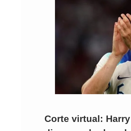
Corte virtual: Harr