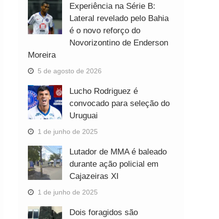
Experiência na Série B:
Lateral revelado pelo Bahia
é o novo reforço do
Novorizontino de Enderson
Moreira
5 de agosto de 2026
Lucho Rodriguez é
convocado para seleção do
Uruguai
1 de junho de 2025
Lutador de MMA é baleado
durante ação policial em
Cajazeiras XI
1 de junho de 2025
Dois foragidos são