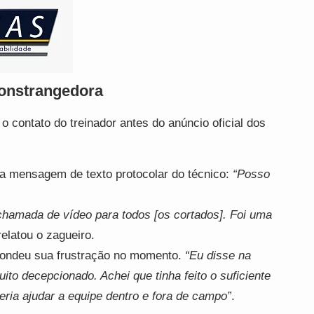
constrangedora
 contato do treinador antes do anúncio oficial dos
a mensagem de texto protocolar do técnico:
“Posso
chamada de vídeo para todos [os cortados]. Foi uma
 relatou o zagueiro.
ondeu sua frustração no momento.
“Eu disse na
o decepcionado. Achei que tinha feito o suficiente
eria ajudar a equipe dentro e fora de campo”
.