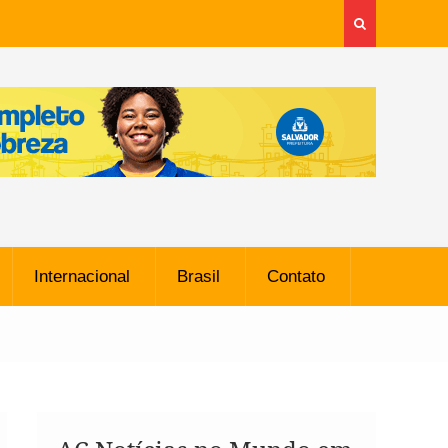
Internacional
Brasil
Contato