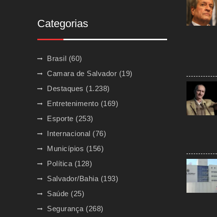
Categorias
Brasil
(60)
Camara de Salvador
(19)
Destaques
(1.238)
Entretenimento
(169)
Esporte
(253)
Internacional
(76)
Municípios
(156)
Política
(128)
Salvador/Bahia
(193)
Saúde
(25)
Segurança
(268)