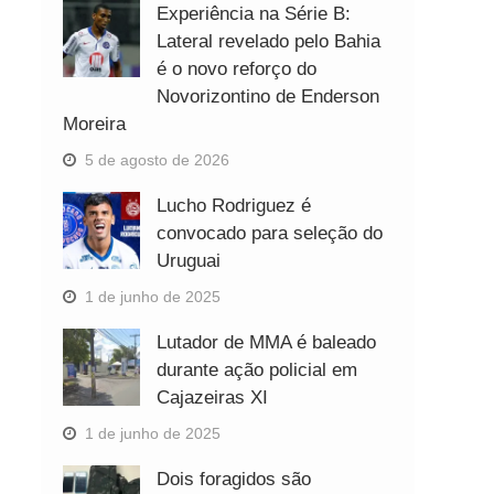
Experiência na Série B:
Lateral revelado pelo Bahia
é o novo reforço do
Novorizontino de Enderson
Moreira
5 de agosto de 2026
Lucho Rodriguez é
convocado para seleção do
Uruguai
1 de junho de 2025
Lutador de MMA é baleado
durante ação policial em
Cajazeiras XI
1 de junho de 2025
Dois foragidos são