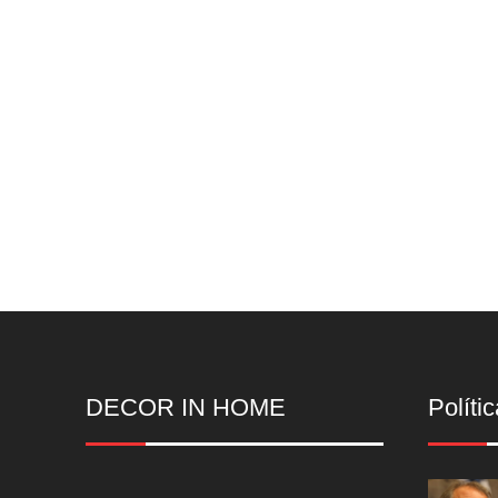
DECOR IN HOME
Polític