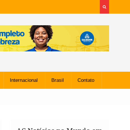
Internacional
Brasil
Contato