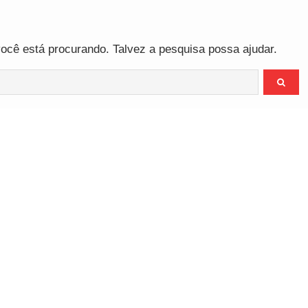
cê está procurando. Talvez a pesquisa possa ajudar.