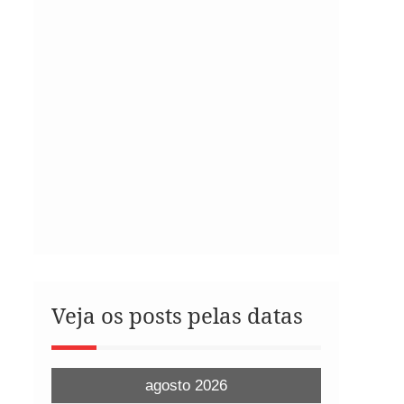
Veja os posts pelas datas
agosto 2026