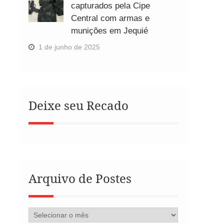
capturados pela Cipe
Central com armas e
munições em Jequié
1 de junho de 2025
Deixe seu Recado
Arquivo de Postes
Arquivo