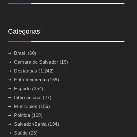
Categorias
Brasil
(60)
Camara de Salvador
(19)
Destaques
(1.242)
Entretenimento
(169)
Esporte
(254)
Internacional
(77)
Municípios
(156)
Política
(129)
Salvador/Bahia
(194)
Saúde
(25)