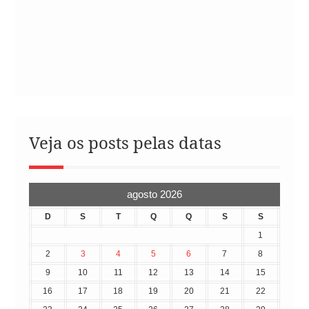
Veja os posts pelas datas
agosto 2026
D
S
T
Q
Q
S
S
1
2
3
4
5
6
7
8
9
10
11
12
13
14
15
16
17
18
19
20
21
22