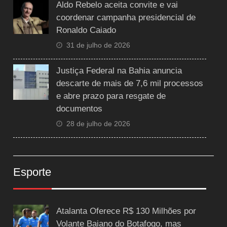
Aldo Rebelo aceita convite e vai
coordenar campanha presidencial de
Ronaldo Caiado
31 de julho de 2026
Justiça Federal na Bahia anuncia
descarte de mais de 7,6 mil processos
e abre prazo para resgate de
documentos
28 de julho de 2026
Esporte
Atalanta Oferece R$ 130 Milhões por
Volante Baiano do Botafogo, mas