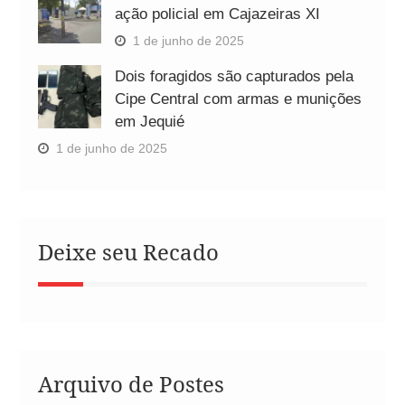
ação policial em Cajazeiras XI
1 de junho de 2025
Dois foragidos são capturados pela
Cipe Central com armas e munições
em Jequié
1 de junho de 2025
Deixe seu Recado
Arquivo de Postes