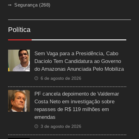
Segurança
(268)
Política
Sem Vaga para a Presidência, Cabo
Daciolo Tem Candidatura ao Governo
do Amazonas Anunciada Pelo Mobiliza
6 de agosto de 2026
PF cancela depoimento de Valdemar
Costa Neto em investigação sobre
repasses de R$ 119 milhões em
emendas
3 de agosto de 2026