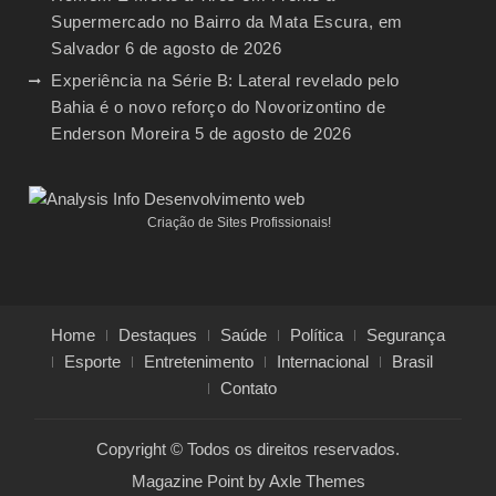
Supermercado no Bairro da Mata Escura, em
Salvador
6 de agosto de 2026
Experiência na Série B: Lateral revelado pelo
Bahia é o novo reforço do Novorizontino de
Enderson Moreira
5 de agosto de 2026
Criação de Sites Profissionais!
Home
Destaques
Saúde
Política
Segurança
Esporte
Entretenimento
Internacional
Brasil
Contato
Copyright © Todos os direitos reservados.
Magazine Point by
Axle Themes