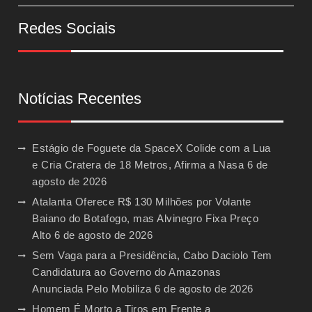
Redes Sociais
Notícias Recentes
Estágio de Foguete da SpaceX Colide com a Lua
e Cria Cratera de 18 Metros, Afirma a Nasa
6 de
agosto de 2026
Atalanta Oferece R$ 130 Milhões por Volante
Baiano do Botafogo, mas Alvinegro Fixa Preço
Alto
6 de agosto de 2026
Sem Vaga para a Presidência, Cabo Daciolo Tem
Candidatura ao Governo do Amazonas
Anunciada Pelo Mobiliza
6 de agosto de 2026
Homem É Morto a Tiros em Frente a