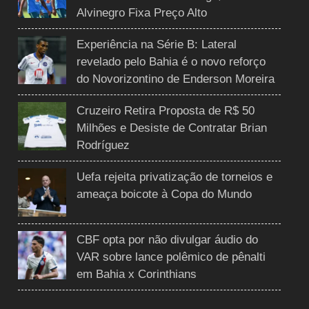
Alvinegro Fixa Preço Alto
Experiência na Série B: Lateral
revelado pelo Bahia é o novo reforço
do Novorizontino de Enderson Moreira
Cruzeiro Retira Proposta de R$ 50
Milhões e Desiste de Contratar Brian
Rodríguez
Uefa rejeita privatização de torneios e
ameaça boicote à Copa do Mundo
CBF opta por não divulgar áudio do
VAR sobre lance polêmico de pênalti
em Bahia x Corinthians