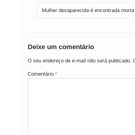
Post
Mulher desaparecida é encontrada morta 
Deixe um comentário
O seu endereço de e-mail não será publicado.
Comentário
*