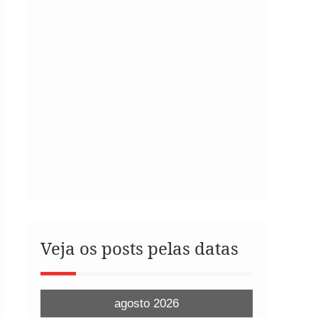
Veja os posts pelas datas
agosto 2026