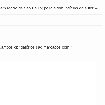
em Morro de São Paulo; polícia tem indícios do autor
Campos obrigatórios são marcados com
*