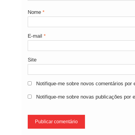
Nome
*
E-mail
*
Site
Notifique-me sobre novos comentários por e
Notifique-me sobre novas publicações por e