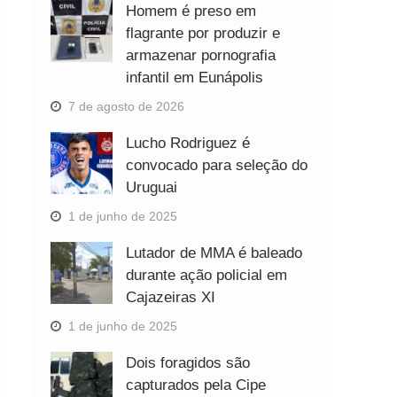
Homem é preso em
flagrante por produzir e
armazenar pornografia
infantil em Eunápolis
7 de agosto de 2026
Lucho Rodriguez é
convocado para seleção do
Uruguai
1 de junho de 2025
Lutador de MMA é baleado
durante ação policial em
Cajazeiras XI
1 de junho de 2025
Dois foragidos são
capturados pela Cipe