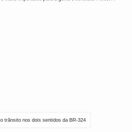
 o trânsito nos dois sentidos da BR-324