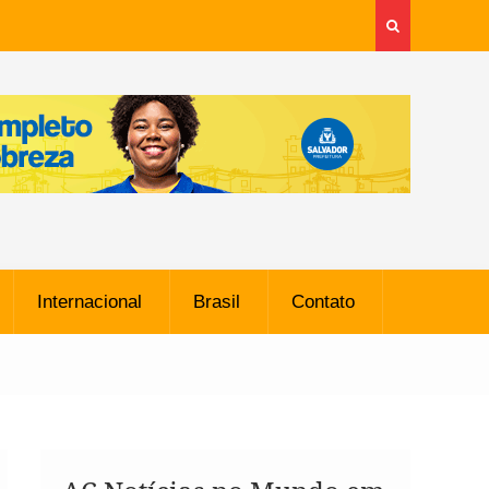
Internacional
Brasil
Contato