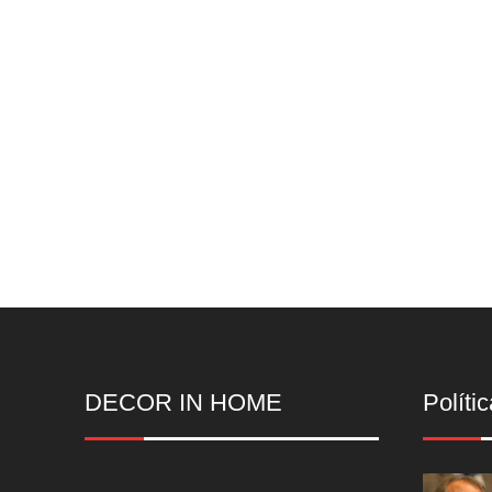
DECOR IN HOME
Polític