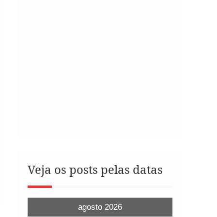
Veja os posts pelas datas
agosto 2026