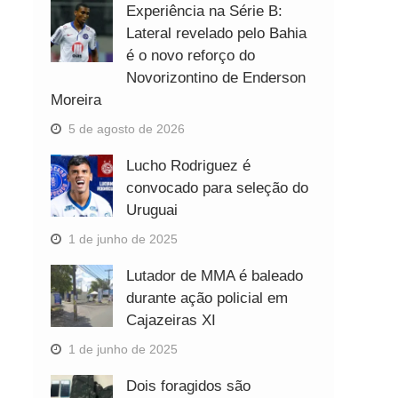
Experiência na Série B:
Lateral revelado pelo Bahia
é o novo reforço do
Novorizontino de Enderson
Moreira
5 de agosto de 2026
Lucho Rodriguez é
convocado para seleção do
Uruguai
1 de junho de 2025
Lutador de MMA é baleado
durante ação policial em
Cajazeiras XI
1 de junho de 2025
Dois foragidos são