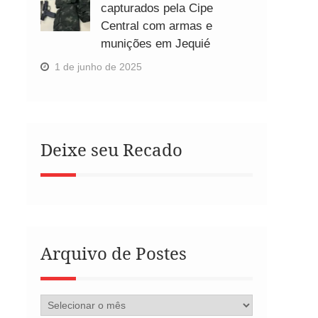
capturados pela Cipe
Central com armas e
munições em Jequié
1 de junho de 2025
Deixe seu Recado
Arquivo de Postes
Arquivo