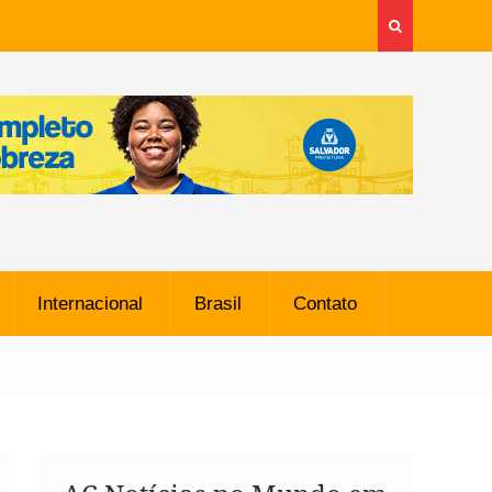
Internacional
Brasil
Contato