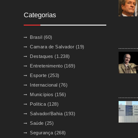
Categorias
Brasil
(60)
Camara de Salvador
(19)
Destaques
(1.238)
Entretenimento
(169)
Esporte
(253)
Internacional
(76)
Municípios
(156)
Política
(128)
Salvador/Bahia
(193)
Saúde
(25)
Segurança
(268)