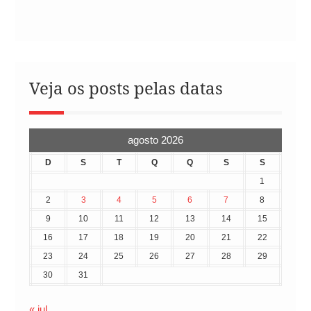
Veja os posts pelas datas
agosto 2026
D
S
T
Q
Q
S
S
1
2
3
4
5
6
7
8
9
10
11
12
13
14
15
16
17
18
19
20
21
22
23
24
25
26
27
28
29
30
31
« jul