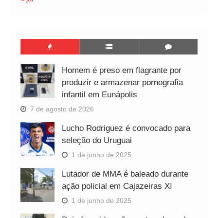
Homem é preso em flagrante por
produzir e armazenar pornografia
infantil em Eunápolis
7 de agosto de 2026
Lucho Rodriguez é convocado para
seleção do Uruguai
1 de junho de 2025
Lutador de MMA é baleado durante
ação policial em Cajazeiras XI
1 de junho de 2025