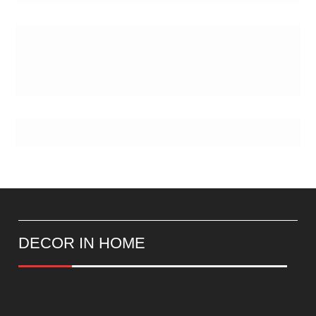
Postes
DECOR IN HOME