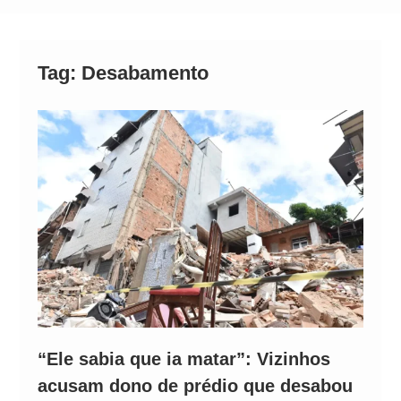
Alto
Tag:
Desabamento
“Ele sabia que ia matar”: Vizinhos
acusam dono de prédio que desabou