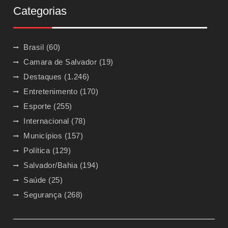
Categorias
Brasil
(60)
Camara de Salvador
(19)
Destaques
(1.246)
Entretenimento
(170)
Esporte
(255)
Internacional
(78)
Municípios
(157)
Política
(129)
Salvador/Bahia
(194)
Saúde
(25)
Segurança
(268)