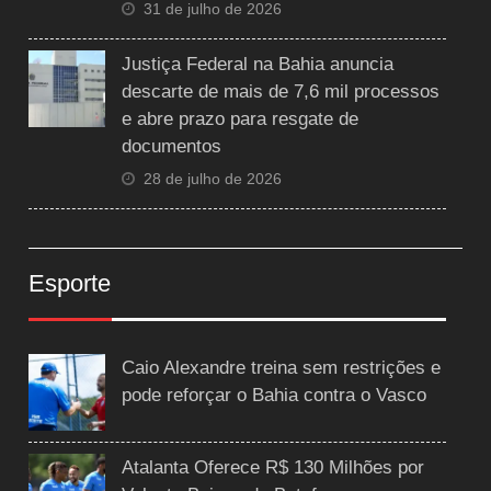
31 de julho de 2026
Justiça Federal na Bahia anuncia
descarte de mais de 7,6 mil processos
e abre prazo para resgate de
documentos
28 de julho de 2026
Esporte
Caio Alexandre treina sem restrições e
pode reforçar o Bahia contra o Vasco
Atalanta Oferece R$ 130 Milhões por