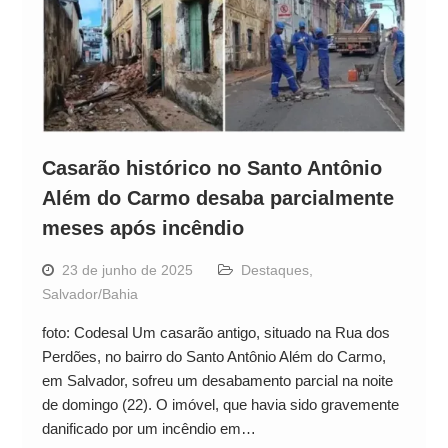
Casarão histórico no Santo Antônio
Além do Carmo desaba parcialmente
meses após incêndio
23 de junho de 2025
Destaques
,
Salvador/Bahia
foto: Codesal Um casarão antigo, situado na Rua dos
Perdões, no bairro do Santo Antônio Além do Carmo,
em Salvador, sofreu um desabamento parcial na noite
de domingo (22). O imóvel, que havia sido gravemente
danificado por um incêndio em…