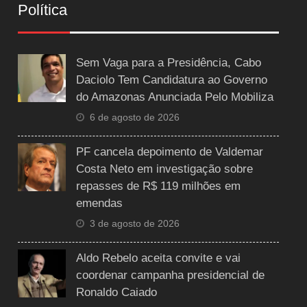
Política
Sem Vaga para a Presidência, Cabo
Daciolo Tem Candidatura ao Governo
do Amazonas Anunciada Pelo Mobiliza
6 de agosto de 2026
PF cancela depoimento de Valdemar
Costa Neto em investigação sobre
repasses de R$ 119 milhões em
emendas
3 de agosto de 2026
Aldo Rebelo aceita convite e vai
coordenar campanha presidencial de
Ronaldo Caiado