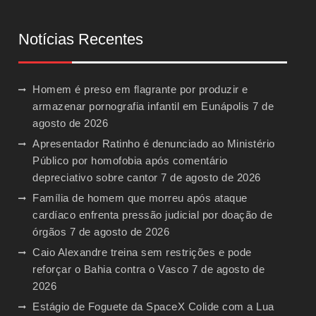
Notícias Recentes
Homem é preso em flagrante por produzir e
armazenar pornografia infantil em Eunápolis
7 de
agosto de 2026
Apresentador Ratinho é denunciado ao Ministério
Público por homofobia após comentário
depreciativo sobre cantor
7 de agosto de 2026
Família de homem que morreu após ataque
cardíaco enfrenta pressão judicial por doação de
órgãos
7 de agosto de 2026
Caio Alexandre treina sem restrições e pode
reforçar o Bahia contra o Vasco
7 de agosto de
2026
Estágio de Foguete da SpaceX Colide com a Lua