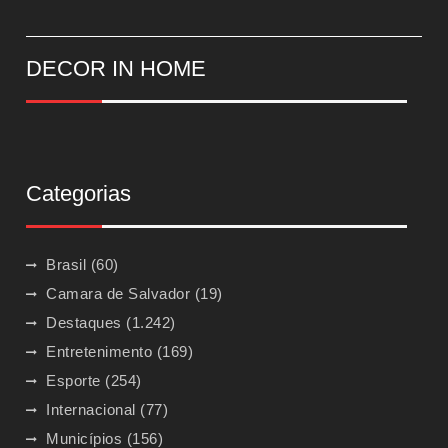
DECOR IN HOME
Categorias
Brasil
(60)
Camara de Salvador
(19)
Destaques
(1.242)
Entretenimento
(169)
Esporte
(254)
Internacional
(77)
Municípios
(156)