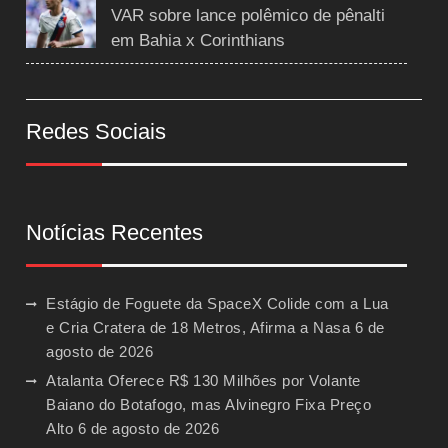
VAR sobre lance polêmico de pênalti
em Bahia x Corinthians
Redes Sociais
Notícias Recentes
Estágio de Foguete da SpaceX Colide com a Lua
e Cria Cratera de 18 Metros, Afirma a Nasa
6 de
agosto de 2026
Atalanta Oferece R$ 130 Milhões por Volante
Baiano do Botafogo, mas Alvinegro Fixa Preço
Alto
6 de agosto de 2026