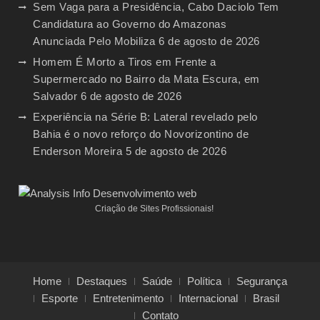
Sem Vaga para a Presidência, Cabo Daciolo Tem
Candidatura ao Governo do Amazonas
Anunciada Pelo Mobiliza
6 de agosto de 2026
Homem É Morto a Tiros em Frente a
Supermercado no Bairro da Mata Escura, em
Salvador
6 de agosto de 2026
Experiência na Série B: Lateral revelado pelo
Bahia é o novo reforço do Novorizontino de
Enderson Moreira
5 de agosto de 2026
Criação de Sites Profissionais!
Home
Destaques
Saúde
Política
Segurança
Esporte
Entretenimento
Internacional
Brasil
Contato