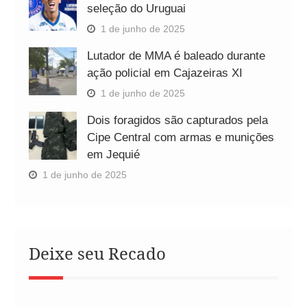
seleção do Uruguai
1 de junho de 2025
Lutador de MMA é baleado durante
ação policial em Cajazeiras XI
1 de junho de 2025
Dois foragidos são capturados pela
Cipe Central com armas e munições
em Jequié
1 de junho de 2025
Deixe seu Recado