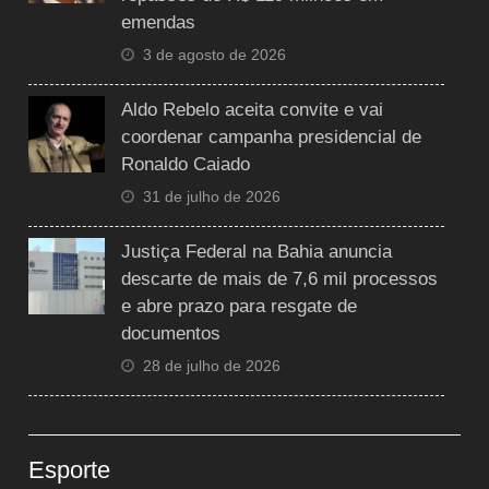
emendas
3 de agosto de 2026
Aldo Rebelo aceita convite e vai
coordenar campanha presidencial de
Ronaldo Caiado
31 de julho de 2026
Justiça Federal na Bahia anuncia
descarte de mais de 7,6 mil processos
e abre prazo para resgate de
documentos
28 de julho de 2026
Esporte