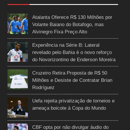
Atalanta Oferece R$ 130 Milhões por
Volante Baiano do Botafogo, mas
Alvinegro Fixa Preço Alto
Experiência na Série B: Lateral
revelado pelo Bahia é o novo reforço
do Novorizontino de Enderson Moreira
Cruzeiro Retira Proposta de R$ 50
Milhões e Desiste de Contratar Brian
Rodríguez
Uefa rejeita privatização de torneios e
ameaça boicote à Copa do Mundo
CBF opta por não divulgar áudio do