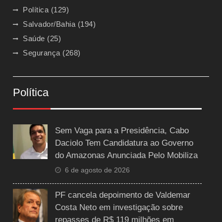
Política
(129)
Salvador/Bahia
(194)
Saúde
(25)
Segurança
(268)
Política
Sem Vaga para a Presidência, Cabo
Daciolo Tem Candidatura ao Governo
do Amazonas Anunciada Pelo Mobiliza
6 de agosto de 2026
PF cancela depoimento de Valdemar
Costa Neto em investigação sobre
repasses de R$ 119 milhões em