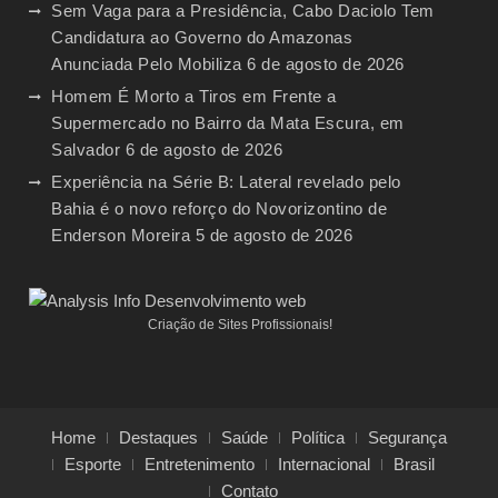
Sem Vaga para a Presidência, Cabo Daciolo Tem
Candidatura ao Governo do Amazonas
Anunciada Pelo Mobiliza
6 de agosto de 2026
Homem É Morto a Tiros em Frente a
Supermercado no Bairro da Mata Escura, em
Salvador
6 de agosto de 2026
Experiência na Série B: Lateral revelado pelo
Bahia é o novo reforço do Novorizontino de
Enderson Moreira
5 de agosto de 2026
Criação de Sites Profissionais!
Home
Destaques
Saúde
Política
Segurança
Esporte
Entretenimento
Internacional
Brasil
Contato