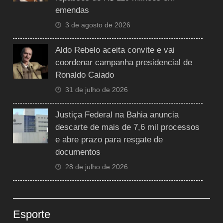
emendas
3 de agosto de 2026
Aldo Rebelo aceita convite e vai
coordenar campanha presidencial de
Ronaldo Caiado
31 de julho de 2026
Justiça Federal na Bahia anuncia
descarte de mais de 7,6 mil processos
e abre prazo para resgate de
documentos
28 de julho de 2026
Esporte