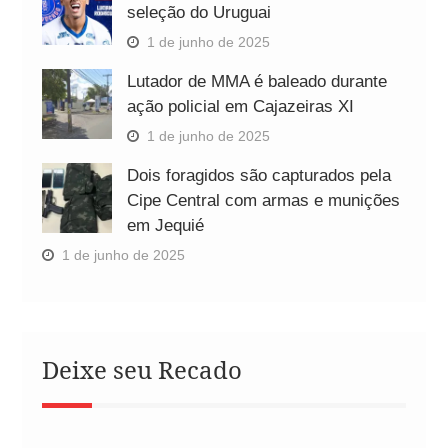
seleção do Uruguai
1 de junho de 2025
Lutador de MMA é baleado durante
ação policial em Cajazeiras XI
1 de junho de 2025
Dois foragidos são capturados pela
Cipe Central com armas e munições
em Jequié
1 de junho de 2025
Deixe seu Recado