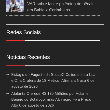
VAR sobre lance polêmico de pênalti
em Bahia x Corinthians
Redes Sociais
Notícias Recentes
Estágio de Foguete da SpaceX Colide com a Lua
e Cria Cratera de 18 Metros, Afirma a Nasa
6 de
agosto de 2026
Atalanta Oferece R$ 130 Milhões por Volante
Baiano do Botafogo, mas Alvinegro Fixa Preço
Alto
6 de agosto de 2026