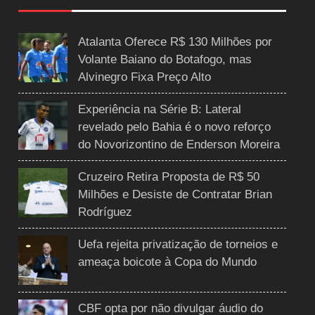
Atalanta Oferece R$ 130 Milhões por
Volante Baiano do Botafogo, mas
Alvinegro Fixa Preço Alto
Experiência na Série B: Lateral
revelado pelo Bahia é o novo reforço
do Novorizontino de Enderson Moreira
Cruzeiro Retira Proposta de R$ 50
Milhões e Desiste de Contratar Brian
Rodríguez
Uefa rejeita privatização de torneios e
ameaça boicote à Copa do Mundo
CBF opta por não divulgar áudio do