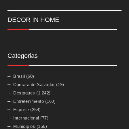
DECOR IN HOME
Categorias
Brasil
(60)
Camara de Salvador
(19)
Destaques
(1.242)
Entretenimento
(169)
Esporte
(254)
Internacional
(77)
Municípios
(156)