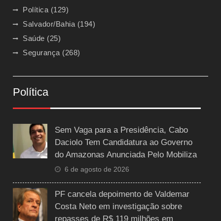
Política
(129)
Salvador/Bahia
(194)
Saúde
(25)
Segurança
(268)
Política
Sem Vaga para a Presidência, Cabo
Daciolo Tem Candidatura ao Governo
do Amazonas Anunciada Pelo Mobiliza
6 de agosto de 2026
PF cancela depoimento de Valdemar
Costa Neto em investigação sobre
repasses de R$ 119 milhões em