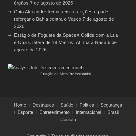
órgãos
7 de agosto de 2026
Caio Alexandre treina sem restrições e pode
reforçar o Bahia contra o Vasco
7 de agosto de
2026
Estágio de Foguete da SpaceX Colide com a Lua
e Cria Cratera de 18 Metros, Afirma a Nasa
6 de
agosto de 2026
Criação de Sites Profissionais!
Home
Destaques
Saúde
Política
Segurança
Esporte
Entretenimento
Internacional
Brasil
Contato