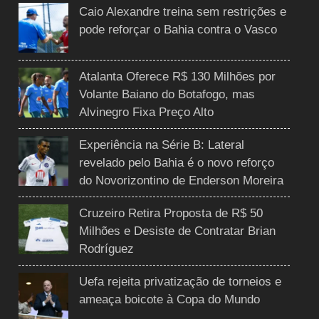
Caio Alexandre treina sem restrições e
pode reforçar o Bahia contra o Vasco
Atalanta Oferece R$ 130 Milhões por
Volante Baiano do Botafogo, mas
Alvinegro Fixa Preço Alto
Experiência na Série B: Lateral
revelado pelo Bahia é o novo reforço
do Novorizontino de Enderson Moreira
Cruzeiro Retira Proposta de R$ 50
Milhões e Desiste de Contratar Brian
Rodríguez
Uefa rejeita privatização de torneios e
ameaça boicote à Copa do Mundo