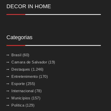
DECOR IN HOME
Categorias
Brasil
(60)
Camara de Salvador
(19)
Destaques
(1.246)
Entretenimento
(170)
Esporte
(255)
Internacional
(78)
Municípios
(157)
Política
(129)