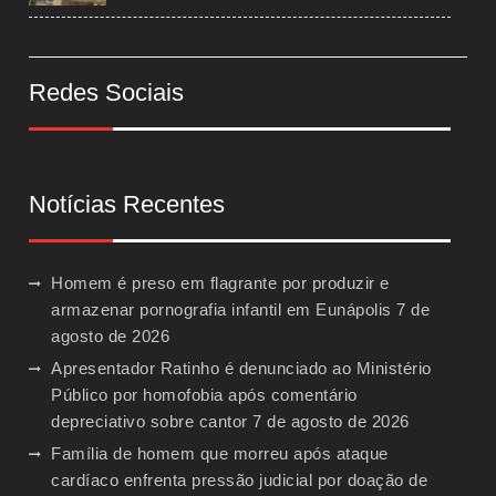
Redes Sociais
Notícias Recentes
Homem é preso em flagrante por produzir e
armazenar pornografia infantil em Eunápolis
7 de
agosto de 2026
Apresentador Ratinho é denunciado ao Ministério
Público por homofobia após comentário
depreciativo sobre cantor
7 de agosto de 2026
Família de homem que morreu após ataque
cardíaco enfrenta pressão judicial por doação de