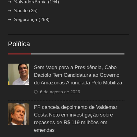
Salvador/Bahia
(194)
Saúde
(25)
Segurança
(268)
Política
Sem Vaga para a Presidência, Cabo
Daciolo Tem Candidatura ao Governo
do Amazonas Anunciada Pelo Mobiliza
6 de agosto de 2026
PF cancela depoimento de Valdemar
Costa Neto em investigação sobre
repasses de R$ 119 milhões em
emendas