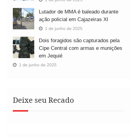
Lutador de MMA é baleado durante
ação policial em Cajazeiras XI
1 de junho de 2025
Dois foragidos são capturados pela
Cipe Central com armas e munições
em Jequié
1 de junho de 2025
Deixe seu Recado