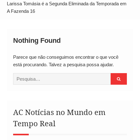
Alto
Larissa Tomásia é a Segunda Eliminada da Temporada em
A Fazenda 16
Nothing Found
Parece que não conseguimos encontrar o que você
está procurando. Talvez a pesquisa possa ajudar.
Procurar
por:
AC Notícias no Mundo em
Tempo Real