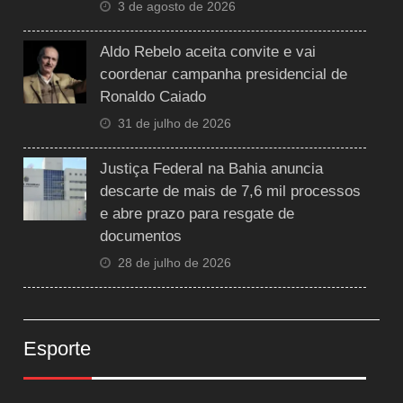
3 de agosto de 2026
Aldo Rebelo aceita convite e vai
coordenar campanha presidencial de
Ronaldo Caiado
31 de julho de 2026
Justiça Federal na Bahia anuncia
descarte de mais de 7,6 mil processos
e abre prazo para resgate de
documentos
28 de julho de 2026
Esporte