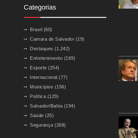
Categorias
Brasil
(60)
Camara de Salvador
(19)
Destaques
(1.242)
Entretenimento
(169)
Esporte
(254)
Internacional
(77)
Municípios
(156)
Política
(129)
Salvador/Bahia
(194)
Saúde
(25)
Segurança
(268)