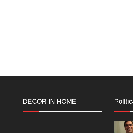
DECOR IN HOME
Polític