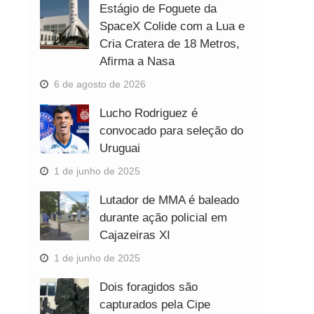
Estágio de Foguete da
SpaceX Colide com a Lua e
Cria Cratera de 18 Metros,
Afirma a Nasa
6 de agosto de 2026
Lucho Rodriguez é
convocado para seleção do
Uruguai
1 de junho de 2025
Lutador de MMA é baleado
durante ação policial em
Cajazeiras XI
1 de junho de 2025
Dois foragidos são
capturados pela Cipe