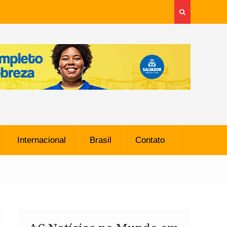
Internacional
Brasil
Contato