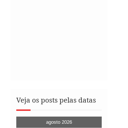
Veja os posts pelas datas
agosto 2026