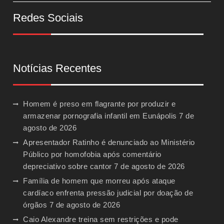
Redes Sociais
Notícias Recentes
Homem é preso em flagrante por produzir e
armazenar pornografia infantil em Eunápolis
7 de
agosto de 2026
Apresentador Ratinho é denunciado ao Ministério
Público por homofobia após comentário
depreciativo sobre cantor
7 de agosto de 2026
Família de homem que morreu após ataque
cardíaco enfrenta pressão judicial por doação de
órgãos
7 de agosto de 2026
Caio Alexandre treina sem restrições e pode