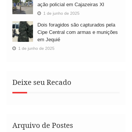
ação policial em Cajazeiras XI
1 de junho de 2025
Dois foragidos são capturados pela
Cipe Central com armas e munições
em Jequié
1 de junho de 2025
Deixe seu Recado
Arquivo de Postes