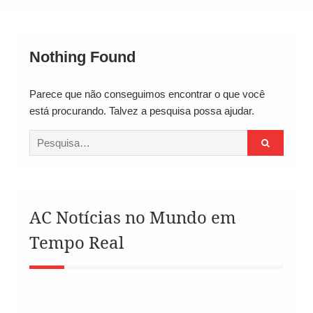
Alto
Nothing Found
Parece que não conseguimos encontrar o que você
está procurando. Talvez a pesquisa possa ajudar.
Procurar
por:
AC Notícias no Mundo em
Tempo Real