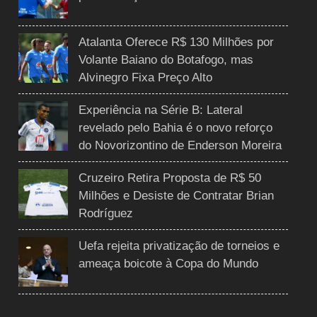
Atalanta Oferece R$ 130 Milhões por
Volante Baiano do Botafogo, mas
Alvinegro Fixa Preço Alto
Experiência na Série B: Lateral
revelado pelo Bahia é o novo reforço
do Novorizontino de Enderson Moreira
Cruzeiro Retira Proposta de R$ 50
Milhões e Desiste de Contratar Brian
Rodríguez
Uefa rejeita privatização de torneios e
ameaça boicote à Copa do Mundo