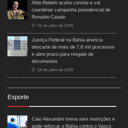
Aldo Rebelo aceita convite e vai
coordenar campanha presidencial de
Ronaldo Caiado
31 de julho de 2026
Justiça Federal na Bahia anuncia
descarte de mais de 7,6 mil processos
e abre prazo para resgate de
documentos
28 de julho de 2026
Esporte
Caio Alexandre treina sem restrições e
pode reforçar o Bahia contra o Vasco