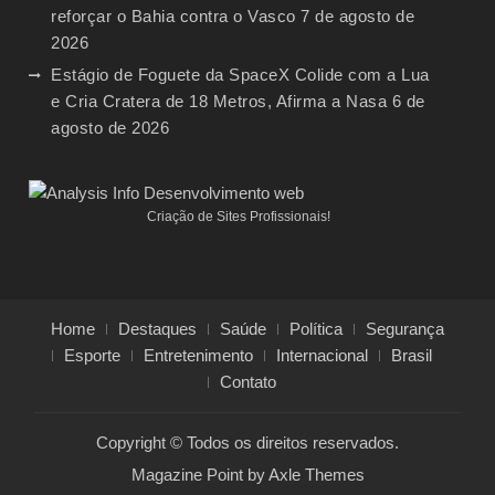
reforçar o Bahia contra o Vasco
7 de agosto de
2026
Estágio de Foguete da SpaceX Colide com a Lua
e Cria Cratera de 18 Metros, Afirma a Nasa
6 de
agosto de 2026
Criação de Sites Profissionais!
Home
Destaques
Saúde
Política
Segurança
Esporte
Entretenimento
Internacional
Brasil
Contato
Copyright © Todos os direitos reservados.
Magazine Point by
Axle Themes