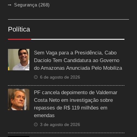
Segurança
(268)
Política
Sem Vaga para a Presidência, Cabo
Daciolo Tem Candidatura ao Governo
do Amazonas Anunciada Pelo Mobiliza
6 de agosto de 2026
PF cancela depoimento de Valdemar
Costa Neto em investigação sobre
repasses de R$ 119 milhões em
emendas
3 de agosto de 2026