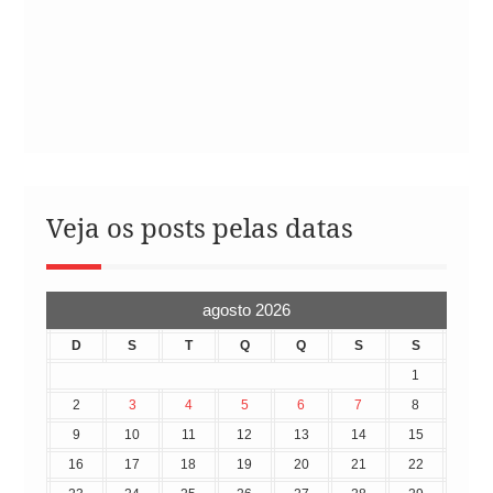
Veja os posts pelas datas
agosto 2026
D
S
T
Q
Q
S
S
1
2
3
4
5
6
7
8
9
10
11
12
13
14
15
16
17
18
19
20
21
22