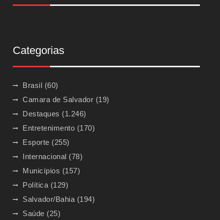
Categorias
Brasil
(60)
Camara de Salvador
(19)
Destaques
(1.246)
Entretenimento
(170)
Esporte
(255)
Internacional
(78)
Municípios
(157)
Política
(129)
Salvador/Bahia
(194)
Saúde
(25)