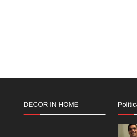
DECOR IN HOME
Polític