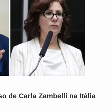
 de Carla Zambelli na Itália