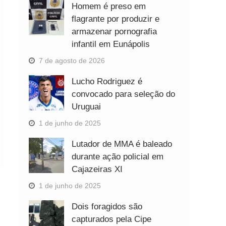
Homem é preso em
flagrante por produzir e
armazenar pornografia
infantil em Eunápolis
7 de agosto de 2026
Lucho Rodriguez é
convocado para seleção do
Uruguai
1 de junho de 2025
Lutador de MMA é baleado
durante ação policial em
Cajazeiras XI
1 de junho de 2025
Dois foragidos são
capturados pela Cipe