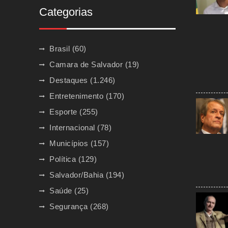
Categorias
Brasil
(60)
Camara de Salvador
(19)
Destaques
(1.246)
Entretenimento
(170)
Esporte
(255)
Internacional
(78)
Municípios
(157)
Política
(129)
Salvador/Bahia
(194)
Saúde
(25)
Segurança
(268)