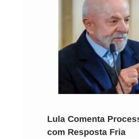
Lula Comenta Processo
com Resposta Fria