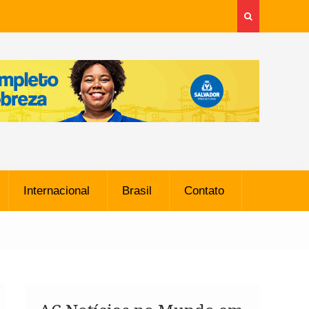
Internacional
Brasil
Contato