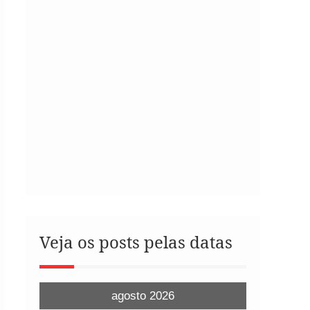
Veja os posts pelas datas
agosto 2026