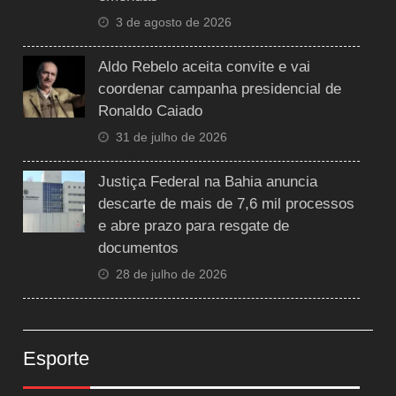
3 de agosto de 2026
Aldo Rebelo aceita convite e vai
coordenar campanha presidencial de
Ronaldo Caiado
31 de julho de 2026
Justiça Federal na Bahia anuncia
descarte de mais de 7,6 mil processos
e abre prazo para resgate de
documentos
28 de julho de 2026
Esporte