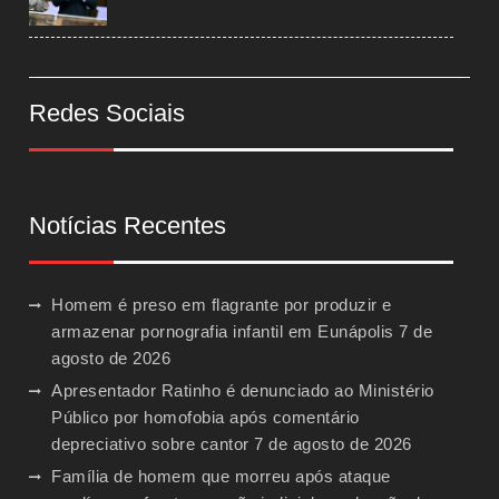
Redes Sociais
Notícias Recentes
Homem é preso em flagrante por produzir e
armazenar pornografia infantil em Eunápolis
7 de
agosto de 2026
Apresentador Ratinho é denunciado ao Ministério
Público por homofobia após comentário
depreciativo sobre cantor
7 de agosto de 2026
Família de homem que morreu após ataque