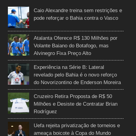
Caio Alexandre treina sem restrições e
pode reforçar o Bahia contra o Vasco
Atalanta Oferece R$ 130 Milhões por
Volante Baiano do Botafogo, mas
Alvinegro Fixa Preço Alto
Experiência na Série B: Lateral
revelado pelo Bahia é o novo reforço
do Novorizontino de Enderson Moreira
Cruzeiro Retira Proposta de R$ 50
Milhões e Desiste de Contratar Brian
Rodríguez
Uefa rejeita privatização de torneios e
ameaça boicote à Copa do Mundo