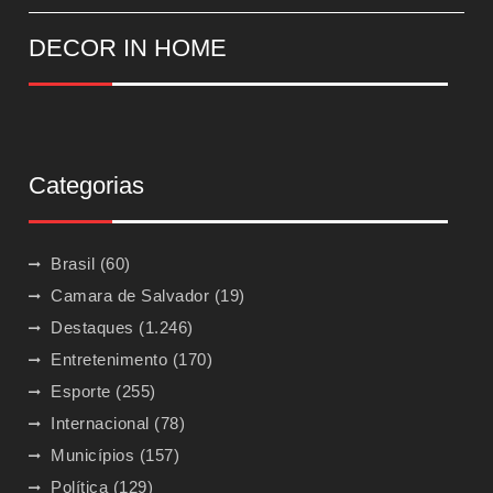
DECOR IN HOME
Categorias
Brasil
(60)
Camara de Salvador
(19)
Destaques
(1.246)
Entretenimento
(170)
Esporte
(255)
Internacional
(78)
Municípios
(157)
Política
(129)