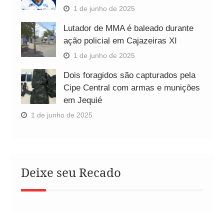
1 de junho de 2025
Lutador de MMA é baleado durante
ação policial em Cajazeiras XI
1 de junho de 2025
Dois foragidos são capturados pela
Cipe Central com armas e munições
em Jequié
1 de junho de 2025
Deixe seu Recado