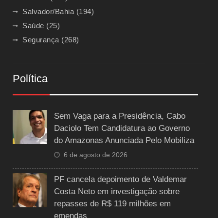
Salvador/Bahia
(194)
Saúde
(25)
Segurança
(268)
Política
Sem Vaga para a Presidência, Cabo
Daciolo Tem Candidatura ao Governo
do Amazonas Anunciada Pelo Mobiliza
6 de agosto de 2026
PF cancela depoimento de Valdemar
Costa Neto em investigação sobre
repasses de R$ 119 milhões em
emendas