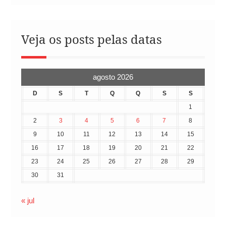
Veja os posts pelas datas
agosto 2026
D
S
T
Q
Q
S
S
1
2
3
4
5
6
7
8
9
10
11
12
13
14
15
16
17
18
19
20
21
22
23
24
25
26
27
28
29
30
31
« jul