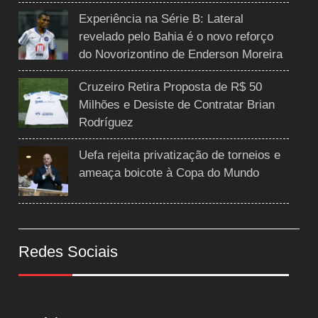
Experiência na Série B: Lateral
revelado pelo Bahia é o novo reforço
do Novorizontino de Enderson Moreira
Cruzeiro Retira Proposta de R$ 50
Milhões e Desiste de Contratar Brian
Rodríguez
Uefa rejeita privatização de torneios e
ameaça boicote à Copa do Mundo
Redes Sociais