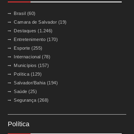
Brasil
(60)
Camara de Salvador
(19)
Destaques
(1.246)
Entretenimento
(170)
Esporte
(255)
Internacional
(78)
Municípios
(157)
Política
(129)
Salvador/Bahia
(194)
Saúde
(25)
Segurança
(268)
Política