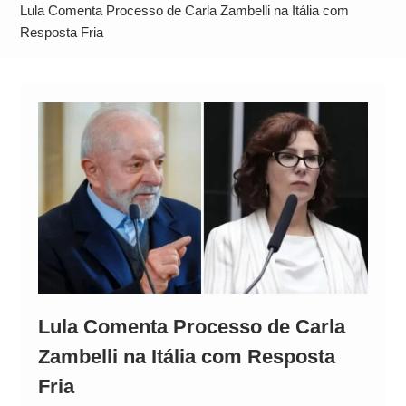
Alto
Lula Comenta Processo de Carla Zambelli na Itália com
Resposta Fria
Lula Comenta Processo de Carla
Zambelli na Itália com Resposta
Fria