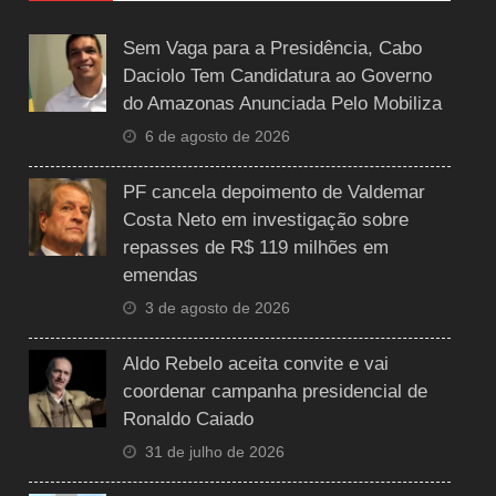
Sem Vaga para a Presidência, Cabo
Daciolo Tem Candidatura ao Governo
do Amazonas Anunciada Pelo Mobiliza
6 de agosto de 2026
PF cancela depoimento de Valdemar
Costa Neto em investigação sobre
repasses de R$ 119 milhões em
emendas
3 de agosto de 2026
Aldo Rebelo aceita convite e vai
coordenar campanha presidencial de
Ronaldo Caiado
31 de julho de 2026