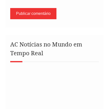
AC Notícias no Mundo em
Tempo Real