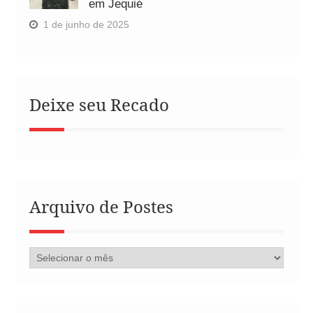
em Jequié
1 de junho de 2025
Deixe seu Recado
Arquivo de Postes
Arquivo
de
Postes