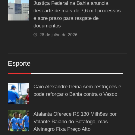
Justiça Federal na Bahia anuncia
descarte de mais de 7,6 mil processos
e abre prazo para resgate de
documentos
28 de julho de 2026
Esporte
Caio Alexandre treina sem restrições e
pode reforçar o Bahia contra o Vasco
Atalanta Oferece R$ 130 Milhões por
Volante Baiano do Botafogo, mas
Alvinegro Fixa Preço Alto