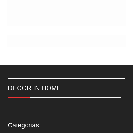
DECOR IN HOME
Categorias