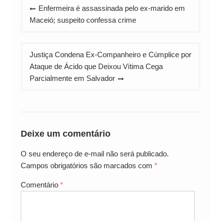
Navegação
Enfermeira é assassinada pelo ex-marido em
de
Maceió; suspeito confessa crime
Post
Justiça Condena Ex-Companheiro e Cúmplice por
Ataque de Ácido que Deixou Vítima Cega
Parcialmente em Salvador
Deixe um comentário
O seu endereço de e-mail não será publicado.
Campos obrigatórios são marcados com
*
Comentário
*