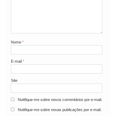
Nome
*
E-mail
*
Site
Notifique-me sobre novos comentários por e-mail.
Notifique-me sobre novas publicações por e-mail.