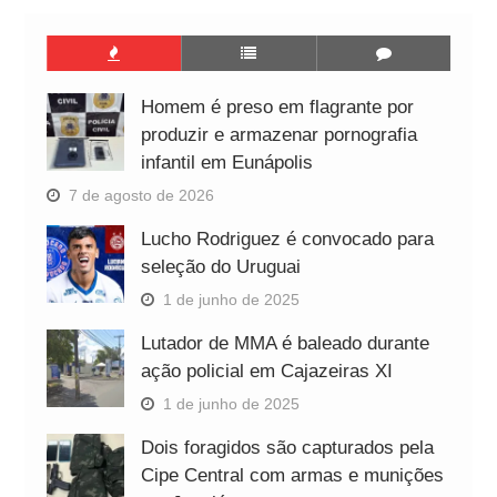
Homem é preso em flagrante por
produzir e armazenar pornografia
infantil em Eunápolis
7 de agosto de 2026
Lucho Rodriguez é convocado para
seleção do Uruguai
1 de junho de 2025
Lutador de MMA é baleado durante
ação policial em Cajazeiras XI
1 de junho de 2025
Dois foragidos são capturados pela
Cipe Central com armas e munições