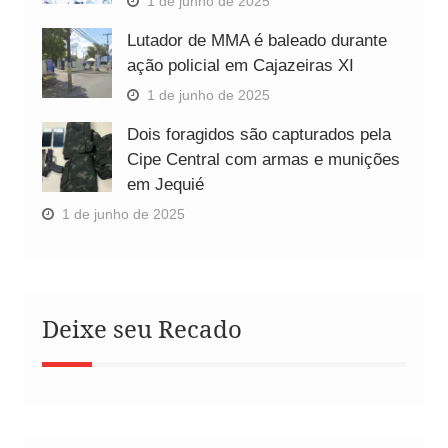
1 de junho de 2025
Lutador de MMA é baleado durante
ação policial em Cajazeiras XI
1 de junho de 2025
Dois foragidos são capturados pela
Cipe Central com armas e munições
em Jequié
1 de junho de 2025
Deixe seu Recado