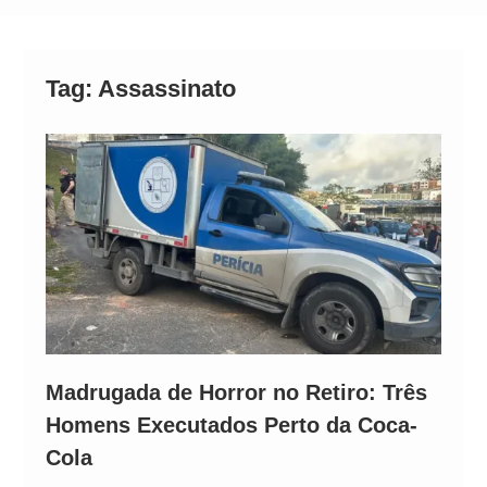
Alto
Tag:
Assassinato
Madrugada de Horror no Retiro: Três
Homens Executados Perto da Coca-
Cola