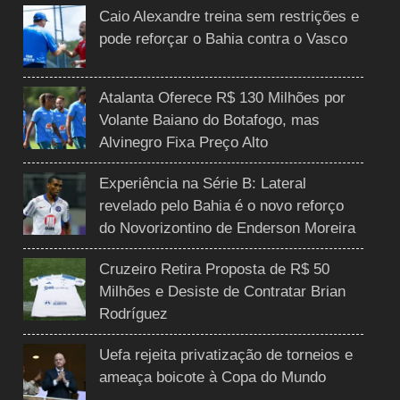
Caio Alexandre treina sem restrições e
pode reforçar o Bahia contra o Vasco
Atalanta Oferece R$ 130 Milhões por
Volante Baiano do Botafogo, mas
Alvinegro Fixa Preço Alto
Experiência na Série B: Lateral
revelado pelo Bahia é o novo reforço
do Novorizontino de Enderson Moreira
Cruzeiro Retira Proposta de R$ 50
Milhões e Desiste de Contratar Brian
Rodríguez
Uefa rejeita privatização de torneios e
ameaça boicote à Copa do Mundo