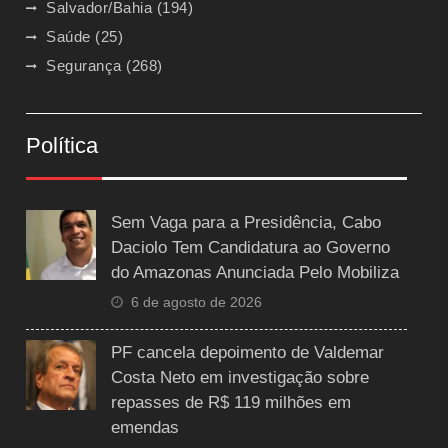
Salvador/Bahia
(194)
Saúde
(25)
Segurança
(268)
Política
Sem Vaga para a Presidência, Cabo
Daciolo Tem Candidatura ao Governo
do Amazonas Anunciada Pelo Mobiliza
6 de agosto de 2026
PF cancela depoimento de Valdemar
Costa Neto em investigação sobre
repasses de R$ 119 milhões em
emendas