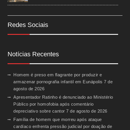
Redes Sociais
Notícias Recentes
Homem é preso em flagrante por produzir e
armazenar pornografia infantil em Eunápolis
7 de
agosto de 2026
Apresentador Ratinho é denunciado ao Ministério
Público por homofobia após comentário
depreciativo sobre cantor
7 de agosto de 2026
Família de homem que morreu após ataque
cardíaco enfrenta pressão judicial por doação de