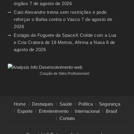
órgãos
7 de agosto de 2026
Caio Alexandre treina sem restrições e pode
reforçar o Bahia contra o Vasco
7 de agosto de
2026
Estágio de Foguete da SpaceX Colide com a Lua
e Cria Cratera de 18 Metros, Afirma a Nasa
6 de
agosto de 2026
Criação de Sites Profissionais!
Home
Destaques
Saúde
Política
Segurança
Esporte
Entretenimento
Internacional
Brasil
Contato