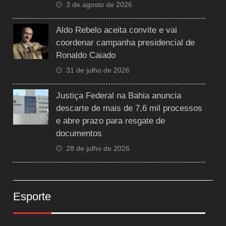
3 de agosto de 2026
Aldo Rebelo aceita convite e vai
coordenar campanha presidencial de
Ronaldo Caiado
31 de julho de 2026
Justiça Federal na Bahia anuncia
descarte de mais de 7,6 mil processos
e abre prazo para resgate de
documentos
28 de julho de 2026
Esporte