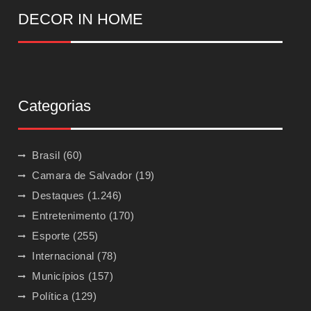
DECOR IN HOME
Categorias
Brasil
(60)
Camara de Salvador
(19)
Destaques
(1.246)
Entretenimento
(170)
Esporte
(255)
Internacional
(78)
Municípios
(157)
Política
(129)