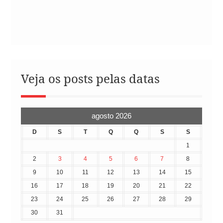
Veja os posts pelas datas
agosto 2026
D
S
T
Q
Q
S
S
1
2
3
4
5
6
7
8
9
10
11
12
13
14
15
16
17
18
19
20
21
22
23
24
25
26
27
28
29
30
31