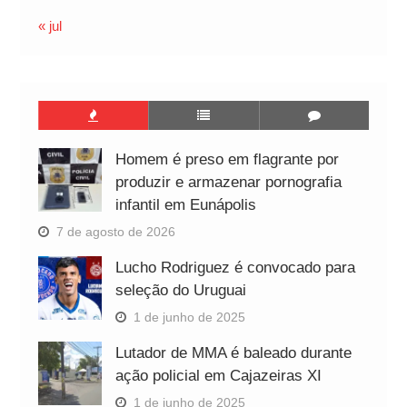
« jul
Homem é preso em flagrante por
produzir e armazenar pornografia
infantil em Eunápolis
7 de agosto de 2026
Lucho Rodriguez é convocado para
seleção do Uruguai
1 de junho de 2025
Lutador de MMA é baleado durante
ação policial em Cajazeiras XI
1 de junho de 2025