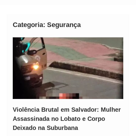
Alto
Categoria:
Segurança
Violência Brutal em Salvador: Mulher
Assassinada no Lobato e Corpo
Deixado na Suburbana