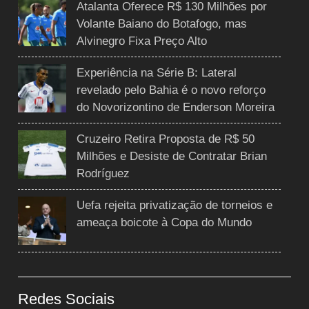
Atalanta Oferece R$ 130 Milhões por
Volante Baiano do Botafogo, mas
Alvinegro Fixa Preço Alto
Experiência na Série B: Lateral
revelado pelo Bahia é o novo reforço
do Novorizontino de Enderson Moreira
Cruzeiro Retira Proposta de R$ 50
Milhões e Desiste de Contratar Brian
Rodríguez
Uefa rejeita privatização de torneios e
ameaça boicote à Copa do Mundo
Redes Sociais