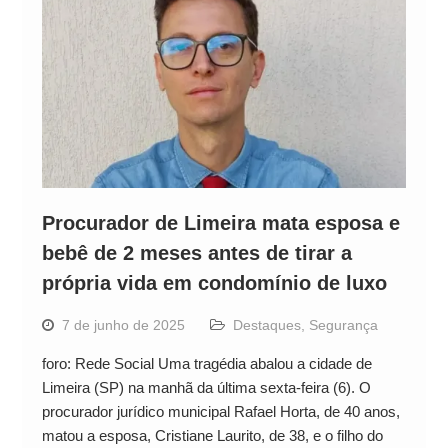
Procurador de Limeira mata esposa e
bebê de 2 meses antes de tirar a
própria vida em condomínio de luxo
7 de junho de 2025
Destaques
,
Segurança
foro: Rede Social Uma tragédia abalou a cidade de
Limeira (SP) na manhã da última sexta-feira (6). O
procurador jurídico municipal Rafael Horta, de 40 anos,
matou a esposa, Cristiane Laurito, de 38, e o filho do