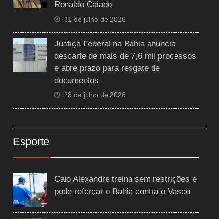
Ronaldo Caiado
31 de julho de 2026
Justiça Federal na Bahia anuncia
descarte de mais de 7,6 mil processos
e abre prazo para resgate de
documentos
28 de julho de 2026
Esporte
Caio Alexandre treina sem restrições e
pode reforçar o Bahia contra o Vasco