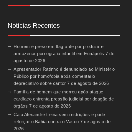
Notícias Recentes
Homem é preso em flagrante por produzir e
armazenar pornografia infantil em Eunápolis
7 de
agosto de 2026
Apresentador Ratinho é denunciado ao Ministério
Público por homofobia após comentário
depreciativo sobre cantor
7 de agosto de 2026
Família de homem que morreu após ataque
cardíaco enfrenta pressão judicial por doação de
órgãos
7 de agosto de 2026
Caio Alexandre treina sem restrições e pode
reforçar o Bahia contra o Vasco
7 de agosto de
2026