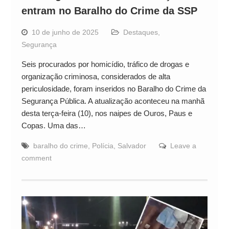
entram no Baralho do Crime da SSP
10 de junho de 2025
Destaques
,
Segurança
Seis procurados por homicídio, tráfico de drogas e
organização criminosa, considerados de alta
periculosidade, foram inseridos no Baralho do Crime da
Segurança Pública. A atualização aconteceu na manhã
desta terça-feira (10), nos naipes de Ouros, Paus e
Copas. Uma das…
baralho do crime
,
Polícia
,
Salvador
Leave a
comment