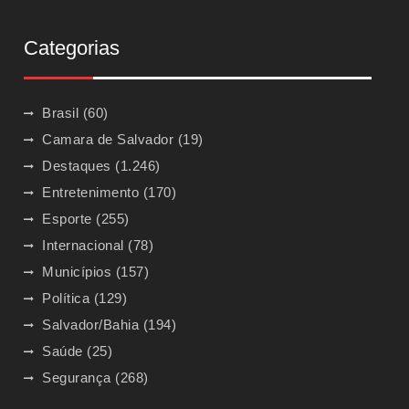
Categorias
Brasil
(60)
Camara de Salvador
(19)
Destaques
(1.246)
Entretenimento
(170)
Esporte
(255)
Internacional
(78)
Municípios
(157)
Política
(129)
Salvador/Bahia
(194)
Saúde
(25)
Segurança
(268)