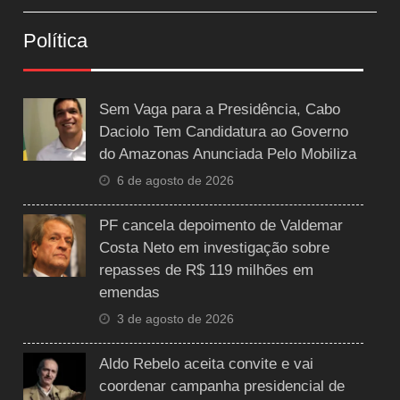
Política
Sem Vaga para a Presidência, Cabo
Daciolo Tem Candidatura ao Governo
do Amazonas Anunciada Pelo Mobiliza
6 de agosto de 2026
PF cancela depoimento de Valdemar
Costa Neto em investigação sobre
repasses de R$ 119 milhões em
emendas
3 de agosto de 2026
Aldo Rebelo aceita convite e vai
coordenar campanha presidencial de