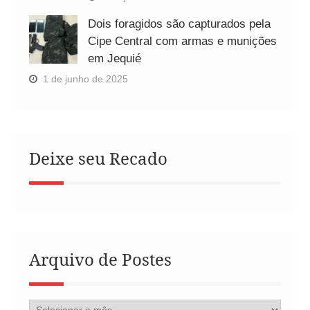
Dois foragidos são capturados pela
Cipe Central com armas e munições
em Jequié
1 de junho de 2025
Deixe seu Recado
Arquivo de Postes
Arquivo