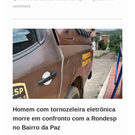
comment
Homem com tornozeleira eletrônica
morre em confronto com a Rondesp
no Bairro da Paz