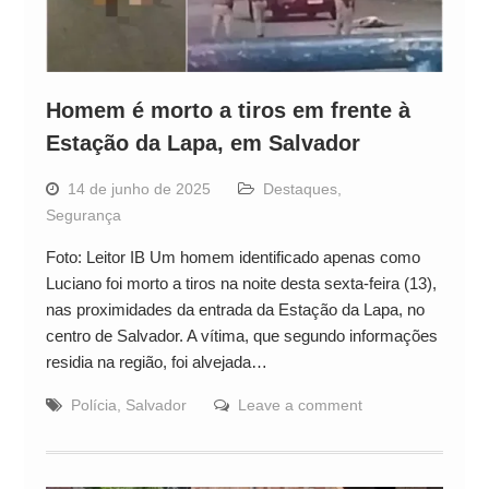
Homem é morto a tiros em frente à
Estação da Lapa, em Salvador
14 de junho de 2025
Destaques
,
Segurança
Foto: Leitor IB Um homem identificado apenas como
Luciano foi morto a tiros na noite desta sexta-feira (13),
nas proximidades da entrada da Estação da Lapa, no
centro de Salvador. A vítima, que segundo informações
residia na região, foi alvejada…
Polícia
,
Salvador
Leave a comment