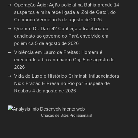
Operação Ágio: Ação policial na Bahia prende 14
suspeitos e mira rede ligada a ‘Zói de Gato’, do
Comando Vermelho
5 de agosto de 2026
Quem é Dr. Daniel? Conheça a trajetória do
candidato ao governo do Pará envolvido em
polêmica
5 de agosto de 2026
Violência em Lauro de Freitas: Homem é
executado a tiros no bairro Caji
5 de agosto de
2026
Vida de Luxo e Histórico Criminal: Influenciadora
Nick Frazão É Presa no Rio por Suspeita de
Roubos
4 de agosto de 2026
Criação de Sites Profissionais!