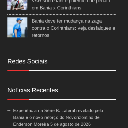
VAR sobre lance polêmico de pênalti
em Bahia x Corinthians
Bahia deve ter mudança na zaga
contra o Corinthians; veja desfalques e
retornos
Redes Sociais
Notícias Recentes
Experiência na Série B: Lateral revelado pelo
Bahia é o novo reforço do Novorizontino de
Enderson Moreira
5 de agosto de 2026