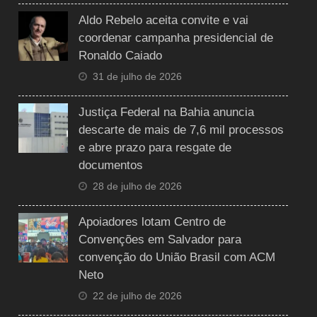
Aldo Rebelo aceita convite e vai
coordenar campanha presidencial de
Ronaldo Caiado
31 de julho de 2026
Justiça Federal na Bahia anuncia
descarte de mais de 7,6 mil processos
e abre prazo para resgate de
documentos
28 de julho de 2026
Apoiadores lotam Centro de
Convenções em Salvador para
convenção do União Brasil com ACM
Neto
22 de julho de 2026