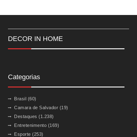
DECOR IN HOME
Categorias
Brasil
(60)
Camara de Salvador
(19)
Destaques
(1.238)
Entretenimento
(169)
Esporte
(253)