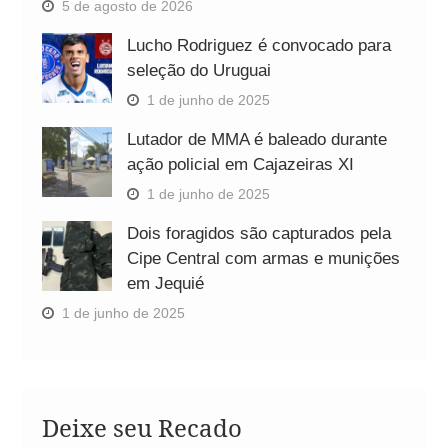
5 de agosto de 2026
Lucho Rodriguez é convocado para
seleção do Uruguai
1 de junho de 2025
Lutador de MMA é baleado durante
ação policial em Cajazeiras XI
1 de junho de 2025
Dois foragidos são capturados pela
Cipe Central com armas e munições
em Jequié
1 de junho de 2025
Deixe seu Recado