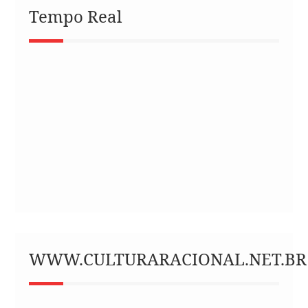
Tempo Real
WWW.CULTURARACIONAL.NET.BR