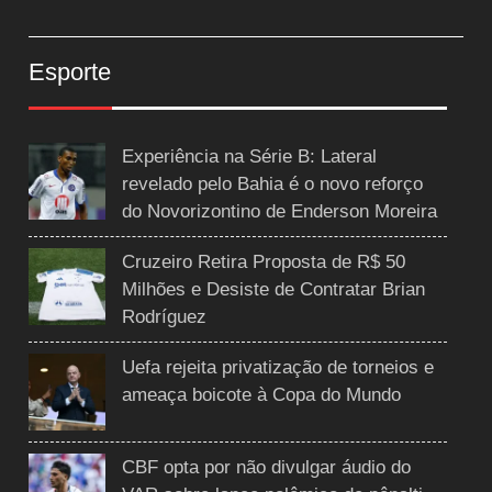
Esporte
Experiência na Série B: Lateral
revelado pelo Bahia é o novo reforço
do Novorizontino de Enderson Moreira
Cruzeiro Retira Proposta de R$ 50
Milhões e Desiste de Contratar Brian
Rodríguez
Uefa rejeita privatização de torneios e
ameaça boicote à Copa do Mundo
CBF opta por não divulgar áudio do