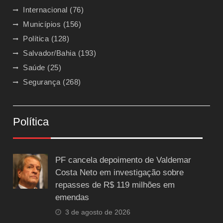
Internacional
(76)
Municípios
(156)
Política
(128)
Salvador/Bahia
(193)
Saúde
(25)
Segurança
(268)
Política
PF cancela depoimento de Valdemar
Costa Neto em investigação sobre
repasses de R$ 119 milhões em
emendas
3 de agosto de 2026