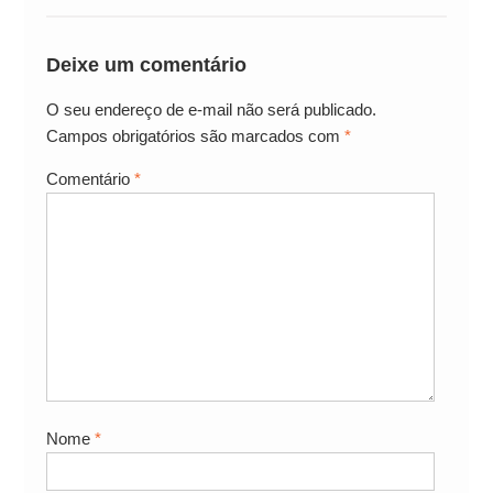
Deixe um comentário
O seu endereço de e-mail não será publicado.
Campos obrigatórios são marcados com
*
Comentário
*
Nome
*