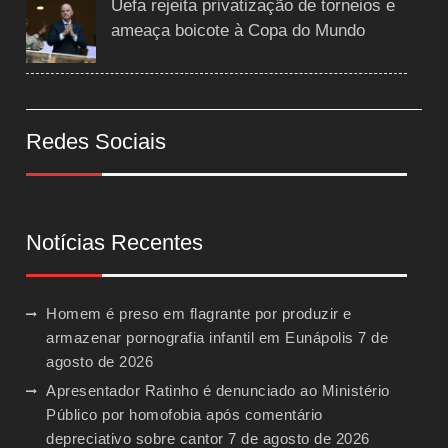
Uefa rejeita privatização de torneios e
ameaça boicote à Copa do Mundo
Redes Sociais
Notícias Recentes
Homem é preso em flagrante por produzir e
armazenar pornografia infantil em Eunápolis
7 de
agosto de 2026
Apresentador Ratinho é denunciado ao Ministério
Público por homofobia após comentário
depreciativo sobre cantor
7 de agosto de 2026