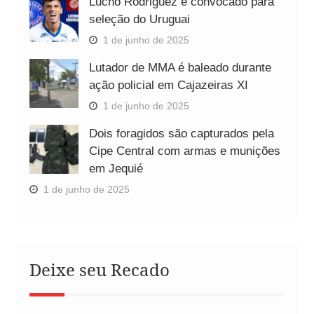
Lucho Rodriguez é convocado para
seleção do Uruguai
1 de junho de 2025
Lutador de MMA é baleado durante
ação policial em Cajazeiras XI
1 de junho de 2025
Dois foragidos são capturados pela
Cipe Central com armas e munições
em Jequié
1 de junho de 2025
Deixe seu Recado