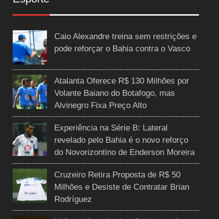
Caio Alexandre treina sem restrições e
pode reforçar o Bahia contra o Vasco
Atalanta Oferece R$ 130 Milhões por
Volante Baiano do Botafogo, mas
Alvinegro Fixa Preço Alto
Experiência na Série B: Lateral
revelado pelo Bahia é o novo reforço
do Novorizontino de Enderson Moreira
Cruzeiro Retira Proposta de R$ 50
Milhões e Desiste de Contratar Brian
Rodríguez