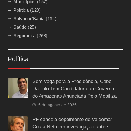
Municípios
(157)
Política
(129)
Salvador/Bahia
(194)
Saúde
(25)
Segurança
(268)
Política
Sem Vaga para a Presidência, Cabo
Daciolo Tem Candidatura ao Governo
do Amazonas Anunciada Pelo Mobiliza
6 de agosto de 2026
PF cancela depoimento de Valdemar
Costa Neto em investigação sobre