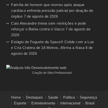
Família de homem que morreu após ataque
cardíaco enfrenta pressão judicial por doação de
órgãos
7 de agosto de 2026
Caio Alexandre treina sem restrições e pode
reforçar o Bahia contra o Vasco
7 de agosto de
2026
Estágio de Foguete da SpaceX Colide com a Lua
e Cria Cratera de 18 Metros, Afirma a Nasa
6 de
agosto de 2026
Criação de Sites Profissionais!
Home
Destaques
Saúde
Política
Segurança
Esporte
Entretenimento
Internacional
Brasil