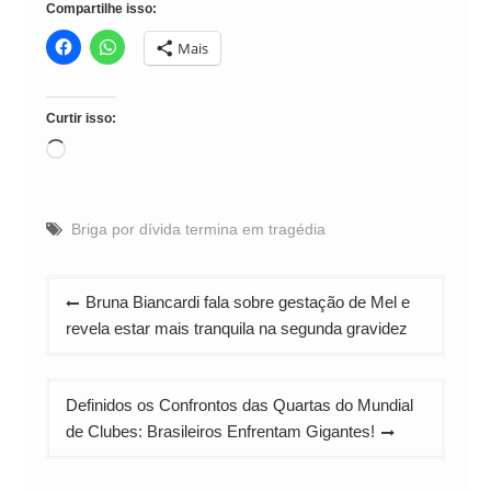
Compartilhe isso:
Mais
Curtir isso:
Carregando...
Briga por dívida termina em tragédia
Navegação
Bruna Biancardi fala sobre gestação de Mel e
de
revela estar mais tranquila na segunda gravidez
Post
Definidos os Confrontos das Quartas do Mundial
de Clubes: Brasileiros Enfrentam Gigantes!