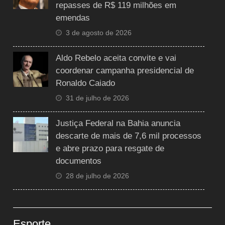
repasses de R$ 119 milhões em
emendas
3 de agosto de 2026
Aldo Rebelo aceita convite e vai
coordenar campanha presidencial de
Ronaldo Caiado
31 de julho de 2026
Justiça Federal na Bahia anuncia
descarte de mais de 7,6 mil processos
e abre prazo para resgate de
documentos
28 de julho de 2026
Esporte