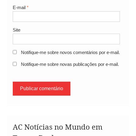
E-mail
*
Site
Notifique-me sobre novos comentários por e-mail.
Notifique-me sobre novas publicações por e-mail.
AC Notícias no Mundo em