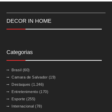
DECOR IN HOME
Categorias
Brasil
(60)
Camara de Salvador
(19)
Destaques
(1.246)
Entretenimento
(170)
Esporte
(255)
Internacional
(78)