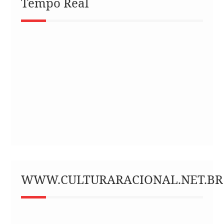
Tempo Real
WWW.CULTURARACIONAL.NET.BR