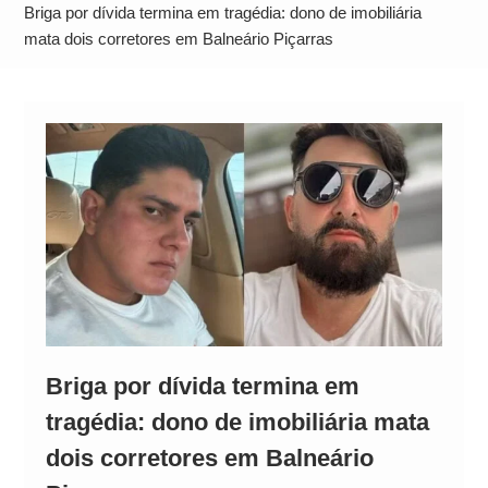
Alto
Briga por dívida termina em tragédia: dono de imobiliária
mata dois corretores em Balneário Piçarras
Briga por dívida termina em
tragédia: dono de imobiliária mata
dois corretores em Balneário