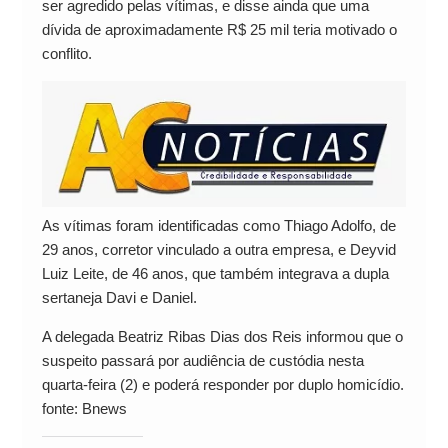
ser agredido pelas vítimas, e disse ainda que uma
dívida de aproximadamente R$ 25 mil teria motivado o
conflito.
As vítimas foram identificadas como Thiago Adolfo, de
29 anos, corretor vinculado a outra empresa, e Deyvid
Luiz Leite, de 46 anos, que também integrava a dupla
sertaneja Davi e Daniel.
A delegada Beatriz Ribas Dias dos Reis informou que o
suspeito passará por audiência de custódia nesta
quarta-feira (2) e poderá responder por duplo homicídio.
fonte: Bnews