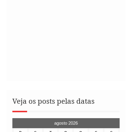
Veja os posts pelas datas
agosto 2026