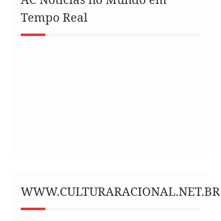
Tempo Real
WWW.CULTURARACIONAL.NET.BR