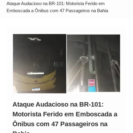
Alto
Ataque Audacioso na BR-101: Motorista Ferido em
Emboscada a Ônibus com 47 Passageiros na Bahia
Ataque Audacioso na BR-101:
Motorista Ferido em Emboscada a
Ônibus com 47 Passageiros na