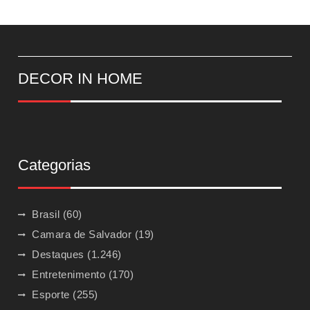
DECOR IN HOME
Categorias
Brasil
(60)
Camara de Salvador
(19)
Destaques
(1.246)
Entretenimento
(170)
Esporte
(255)