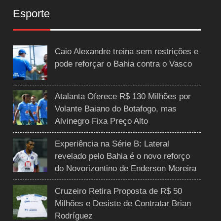
Esporte
Caio Alexandre treina sem restrições e
pode reforçar o Bahia contra o Vasco
Atalanta Oferece R$ 130 Milhões por
Volante Baiano do Botafogo, mas
Alvinegro Fixa Preço Alto
Experiência na Série B: Lateral
revelado pelo Bahia é o novo reforço
do Novorizontino de Enderson Moreira
Cruzeiro Retira Proposta de R$ 50
Milhões e Desiste de Contratar Brian
Rodríguez