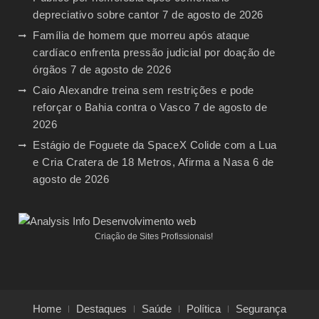
depreciativo sobre cantor
7 de agosto de 2026
Família de homem que morreu após ataque
cardíaco enfrenta pressão judicial por doação de
órgãos
7 de agosto de 2026
Caio Alexandre treina sem restrições e pode
reforçar o Bahia contra o Vasco
7 de agosto de
2026
Estágio de Foguete da SpaceX Colide com a Lua
e Cria Cratera de 18 Metros, Afirma a Nasa
6 de
agosto de 2026
Criação de Sites Profissionais!
Home
Destaques
Saúde
Política
Segurança