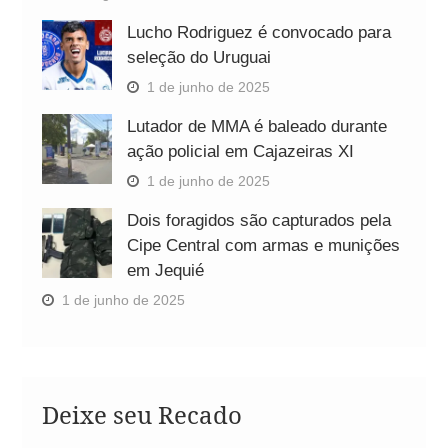
Lucho Rodriguez é convocado para
seleção do Uruguai
1 de junho de 2025
Lutador de MMA é baleado durante
ação policial em Cajazeiras XI
1 de junho de 2025
Dois foragidos são capturados pela
Cipe Central com armas e munições
em Jequié
1 de junho de 2025
Deixe seu Recado