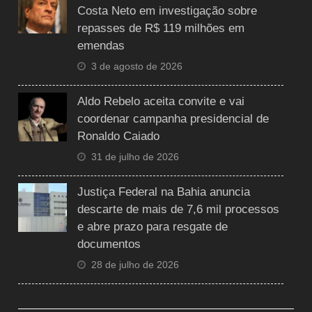
Costa Neto em investigação sobre
repasses de R$ 119 milhões em
emendas
3 de agosto de 2026
Aldo Rebelo aceita convite e vai
coordenar campanha presidencial de
Ronaldo Caiado
31 de julho de 2026
Justiça Federal na Bahia anuncia
descarte de mais de 7,6 mil processos
e abre prazo para resgate de
documentos
28 de julho de 2026