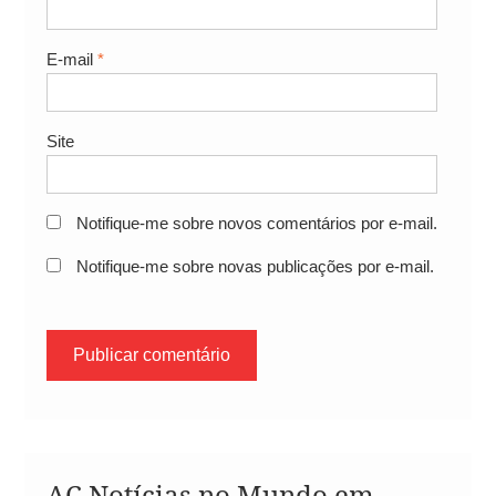
E-mail
*
Site
Notifique-me sobre novos comentários por e-mail.
Notifique-me sobre novas publicações por e-mail.
AC Notícias no Mundo em