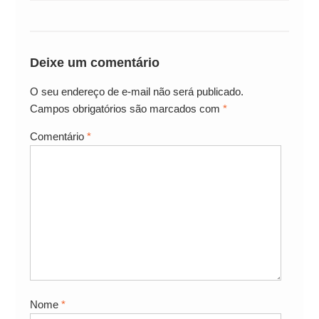
Deixe um comentário
O seu endereço de e-mail não será publicado.
Campos obrigatórios são marcados com
*
Comentário
*
Nome
*