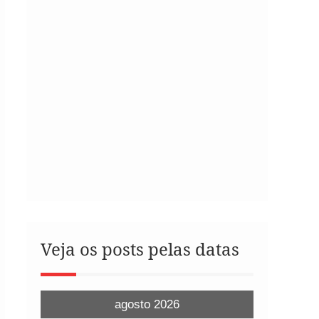
Veja os posts pelas datas
agosto 2026