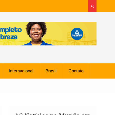
Internacional
Brasil
Contato