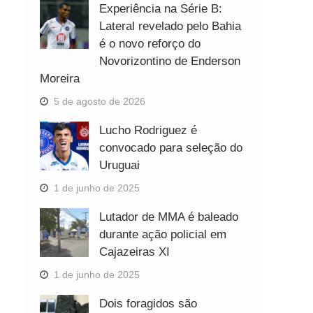
Experiência na Série B:
Lateral revelado pelo Bahia
é o novo reforço do
Novorizontino de Enderson
Moreira
5 de agosto de 2026
Lucho Rodriguez é
convocado para seleção do
Uruguai
1 de junho de 2025
Lutador de MMA é baleado
durante ação policial em
Cajazeiras XI
1 de junho de 2025
Dois foragidos são