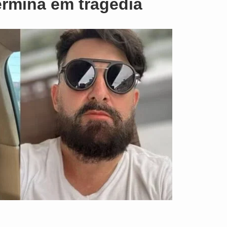
termina em tragédia