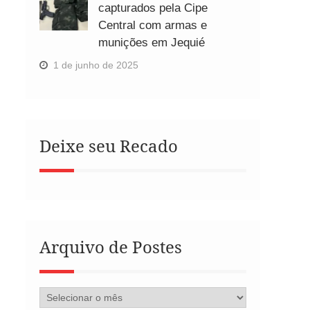
capturados pela Cipe
Central com armas e
munições em Jequié
1 de junho de 2025
Deixe seu Recado
Arquivo de Postes
Arquivo