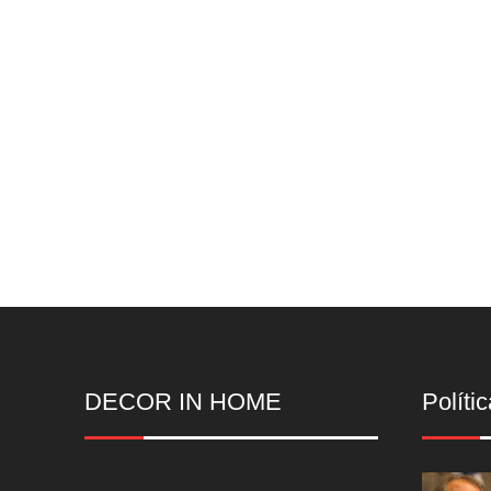
DECOR IN HOME
Polític