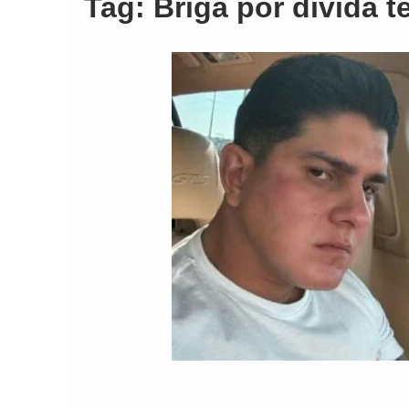
Tag:
Briga por dívida 