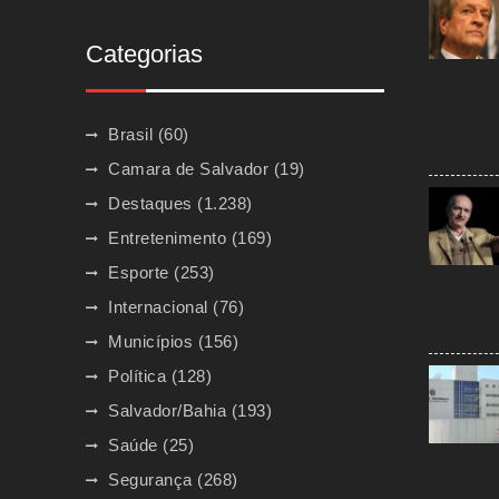
Categorias
Brasil
(60)
Camara de Salvador
(19)
Destaques
(1.238)
Entretenimento
(169)
Esporte
(253)
Internacional
(76)
Municípios
(156)
Política
(128)
Salvador/Bahia
(193)
Saúde
(25)
Segurança
(268)