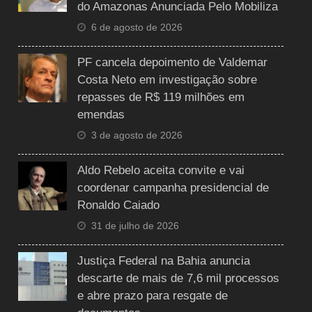
do Amazonas Anunciada Pelo Mobiliza
6 de agosto de 2026
PF cancela depoimento de Valdemar
Costa Neto em investigação sobre
repasses de R$ 119 milhões em
emendas
3 de agosto de 2026
Aldo Rebelo aceita convite e vai
coordenar campanha presidencial de
Ronaldo Caiado
31 de julho de 2026
Justiça Federal na Bahia anuncia
descarte de mais de 7,6 mil processos
e abre prazo para resgate de