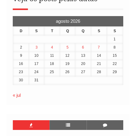
agosto 2026
D
S
T
Q
Q
S
S
1
2
3
4
5
6
7
8
9
10
11
12
13
14
15
16
17
18
19
20
21
22
23
24
25
26
27
28
29
30
31
« jul