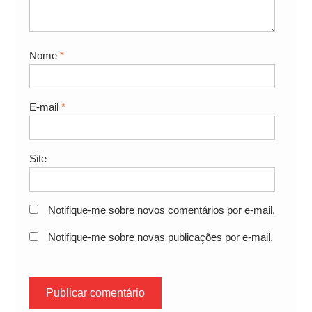
Nome
*
E-mail
*
Site
Notifique-me sobre novos comentários por e-mail.
Notifique-me sobre novas publicações por e-mail.