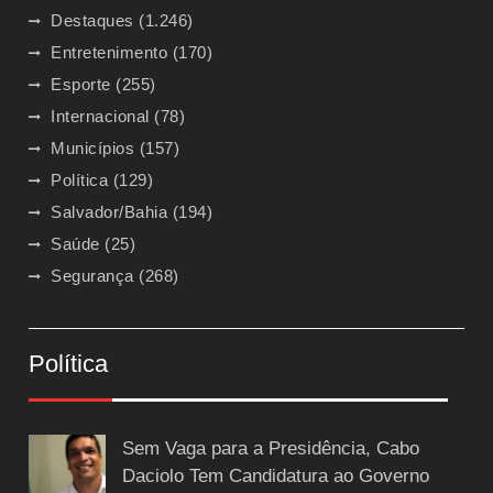
Destaques
(1.246)
Entretenimento
(170)
Esporte
(255)
Internacional
(78)
Municípios
(157)
Política
(129)
Salvador/Bahia
(194)
Saúde
(25)
Segurança
(268)
Política
Sem Vaga para a Presidência, Cabo
Daciolo Tem Candidatura ao Governo