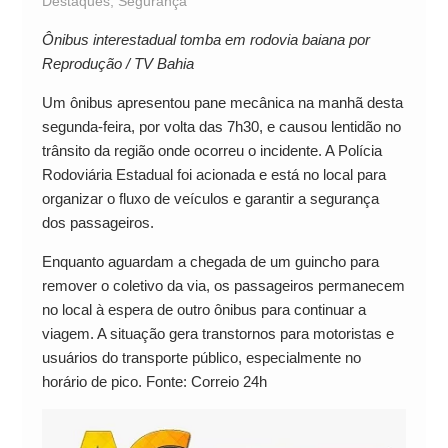
Destaques
,
Segurança
Ônibus interestadual tomba em rodovia baiana por
Reprodução / TV Bahia
Um ônibus apresentou pane mecânica na manhã desta
segunda-feira, por volta das 7h30, e causou lentidão no
trânsito da região onde ocorreu o incidente. A Polícia
Rodoviária Estadual foi acionada e está no local para
organizar o fluxo de veículos e garantir a segurança
dos passageiros.
Enquanto aguardam a chegada de um guincho para
remover o coletivo da via, os passageiros permanecem
no local à espera de outro ônibus para continuar a
viagem. A situação gera transtornos para motoristas e
usuários do transporte público, especialmente no
horário de pico. Fonte: Correio 24h