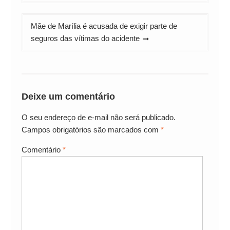
Mãe de Marília é acusada de exigir parte de
seguros das vítimas do acidente
Deixe um comentário
O seu endereço de e-mail não será publicado.
Campos obrigatórios são marcados com
*
Comentário
*