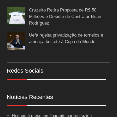
Cruzeiro Retira Proposta de R$ 50
Milhões e Desiste de Contratar Brian
Rodríguez
Uefa rejeita privatização de torneios e
ameaça boicote à Copa do Mundo
Redes Sociais
Notícias Recentes
Homem é preso em flagrante por produzir e