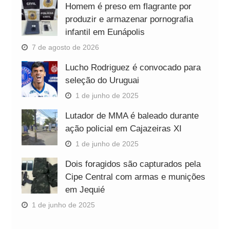
Homem é preso em flagrante por
produzir e armazenar pornografia
infantil em Eunápolis
7 de agosto de 2026
Lucho Rodriguez é convocado para
seleção do Uruguai
1 de junho de 2025
Lutador de MMA é baleado durante
ação policial em Cajazeiras XI
1 de junho de 2025
Dois foragidos são capturados pela
Cipe Central com armas e munições
em Jequié
1 de junho de 2025