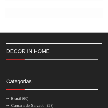
DECOR IN HOME
Categorias
Brasil
(60)
Camara de Salvador
(19)