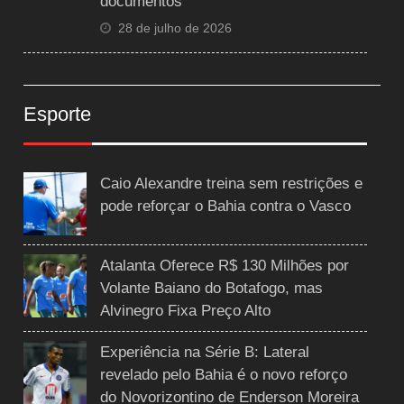
documentos
28 de julho de 2026
Esporte
Caio Alexandre treina sem restrições e
pode reforçar o Bahia contra o Vasco
Atalanta Oferece R$ 130 Milhões por
Volante Baiano do Botafogo, mas
Alvinegro Fixa Preço Alto
Experiência na Série B: Lateral
revelado pelo Bahia é o novo reforço
do Novorizontino de Enderson Moreira