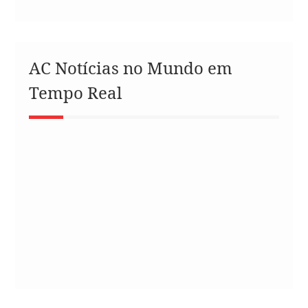
AC Notícias no Mundo em
Tempo Real