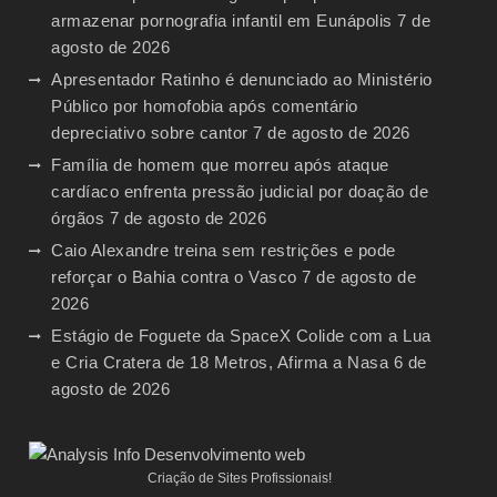
armazenar pornografia infantil em Eunápolis
7 de
agosto de 2026
Apresentador Ratinho é denunciado ao Ministério
Público por homofobia após comentário
depreciativo sobre cantor
7 de agosto de 2026
Família de homem que morreu após ataque
cardíaco enfrenta pressão judicial por doação de
órgãos
7 de agosto de 2026
Caio Alexandre treina sem restrições e pode
reforçar o Bahia contra o Vasco
7 de agosto de
2026
Estágio de Foguete da SpaceX Colide com a Lua
e Cria Cratera de 18 Metros, Afirma a Nasa
6 de
agosto de 2026
Criação de Sites Profissionais!