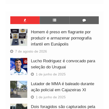
Homem é preso em flagrante por
produzir e armazenar pornografia
infantil em Eunápolis
7 de agosto de 2026
Lucho Rodriguez é convocado para
seleção do Uruguai
1 de junho de 2025
Lutador de MMA é baleado durante
ação policial em Cajazeiras XI
1 de junho de 2025
Dois foragidos são capturados pela