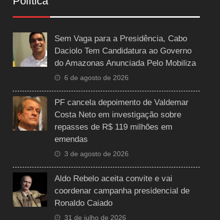
Política
Sem Vaga para a Presidência, Cabo
Daciolo Tem Candidatura ao Governo
do Amazonas Anunciada Pelo Mobiliza
6 de agosto de 2026
PF cancela depoimento de Valdemar
Costa Neto em investigação sobre
repasses de R$ 119 milhões em
emendas
3 de agosto de 2026
Aldo Rebelo aceita convite e vai
coordenar campanha presidencial de
Ronaldo Caiado
31 de julho de 2026