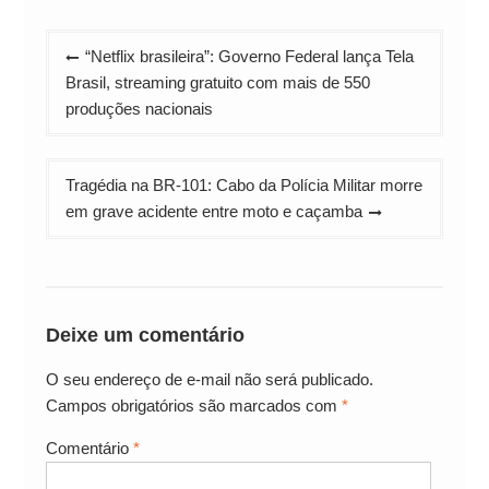
Navegação
“Netflix brasileira”: Governo Federal lança Tela
de
Brasil, streaming gratuito com mais de 550
Post
produções nacionais
Tragédia na BR-101: Cabo da Polícia Militar morre
em grave acidente entre moto e caçamba
Deixe um comentário
O seu endereço de e-mail não será publicado.
Campos obrigatórios são marcados com
*
Comentário
*