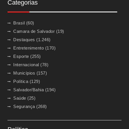
Categorias
Brasil
(60)
Camara de Salvador
(19)
Destaques
(1.246)
Entretenimento
(170)
Esporte
(255)
Internacional
(78)
Municípios
(157)
Política
(129)
Salvador/Bahia
(194)
Saúde
(25)
Segurança
(268)