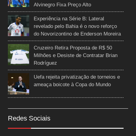
Alvinegro Fixa Preço Alto
Experiência na Série B: Lateral
revelado pelo Bahia é o novo reforço
do Novorizontino de Enderson Moreira
Cruzeiro Retira Proposta de R$ 50
Milhões e Desiste de Contratar Brian
Rodríguez
Uefa rejeita privatização de torneios e
ameaça boicote à Copa do Mundo
Redes Sociais