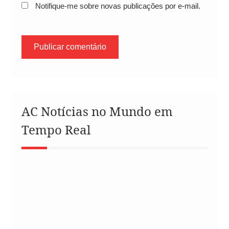
Notifique-me sobre novas publicações por e-mail.
AC Notícias no Mundo em
Tempo Real