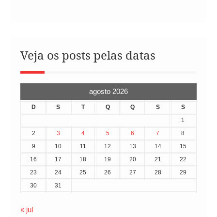
Veja os posts pelas datas
agosto 2026
D
S
T
Q
Q
S
S
1
2
3
4
5
6
7
8
9
10
11
12
13
14
15
16
17
18
19
20
21
22
23
24
25
26
27
28
29
30
31
« jul