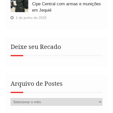
Cipe Central com armas e munições
em Jequié
1 de junho de 2025
Deixe seu Recado
Arquivo de Postes
Arquivo
de
Postes