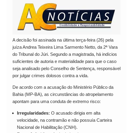
A decisão foi assinada na última terça-feira (26) pela
juíza Andrea Teixeira Lima Sarmento Netto, da 2ª Vara
do Tribunal do Júri. Segundo a magistrada, há indícios
suficientes de autoria e materialidade para que o caso
seja analisado pelo Conselho de Sentença, responsável
por julgar crimes dolosos contra a vida.
De acordo com a acusação do Ministério Público da
Bahia (MP-BA), as circunstâncias do atropelamento
apontam para uma conduta de extremo risco:
Irregularidades:
O acusado dirigia em alta
velocidade, na contramão e não possuía Carteira
Nacional de Habilitação (CNH).