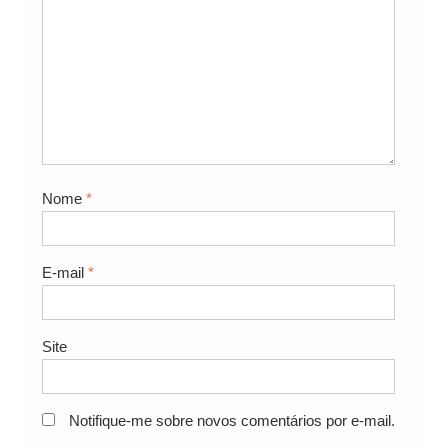
Nome
*
E-mail
*
Site
Notifique-me sobre novos comentários por e-mail.