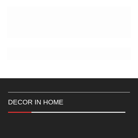
DECOR IN HOME