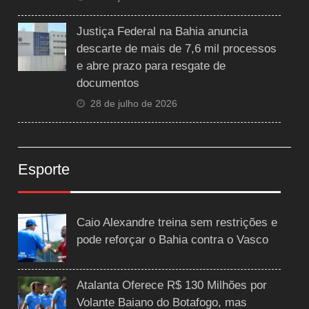
Justiça Federal na Bahia anuncia
descarte de mais de 7,6 mil processos
e abre prazo para resgate de
documentos
28 de julho de 2026
Esporte
Caio Alexandre treina sem restrições e
pode reforçar o Bahia contra o Vasco
Atalanta Oferece R$ 130 Milhões por
Volante Baiano do Botafogo, mas