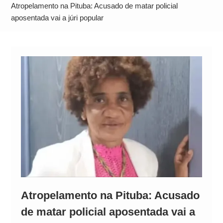
Alto
Atropelamento na Pituba: Acusado de matar policial
aposentada vai a júri popular
Atropelamento na Pituba: Acusado
de matar policial aposentada vai a