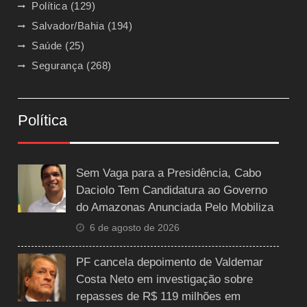
Política
(129)
Salvador/Bahia
(194)
Saúde
(25)
Segurança
(268)
Política
Sem Vaga para a Presidência, Cabo
Daciolo Tem Candidatura ao Governo
do Amazonas Anunciada Pelo Mobiliza
6 de agosto de 2026
PF cancela depoimento de Valdemar
Costa Neto em investigação sobre
repasses de R$ 119 milhões em