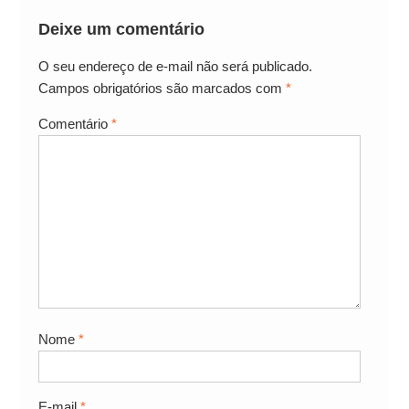
Deixe um comentário
O seu endereço de e-mail não será publicado.
Campos obrigatórios são marcados com
*
Comentário
*
Nome
*
E-mail
*