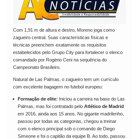
Com 1,91 m de altura e destro, Moreno joga como
zagueiro central. Suas características físicas e
técnicas preenchem exatamente os requisitos
estabelecidos pelo Grupo City para fortalecer o elenco
comandado por Rogério Ceni na sequência do
Campeonato Brasileiro.
Natural de Las Palmas, o zagueiro tem um currículo
com excelente bagagem no futebol europeu:
Formação de elite:
Iniciou a carreira na base do Las
Palmas, mas foi contratado pelo
Atlético de Madrid
em 2016, ainda aos 15 anos. No gigante madrilenho,
passou por todas as categorias, chegou a treinar
com o elenco principal sob o comando de Diego
Simeone e foi o capitão da equipe B. Ao todo, passou