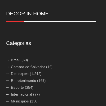
DECOR IN HOME
Categorias
Brasil
(60)
Camara de Salvador
(19)
Destaques
(1.242)
Entretenimento
(169)
Esporte
(254)
Internacional
(77)
Municípios
(156)