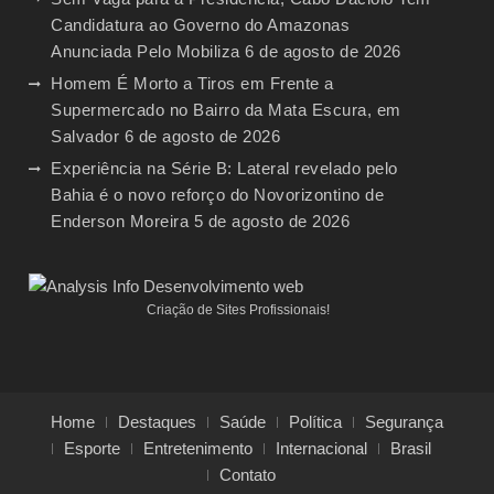
Candidatura ao Governo do Amazonas
Anunciada Pelo Mobiliza
6 de agosto de 2026
Homem É Morto a Tiros em Frente a
Supermercado no Bairro da Mata Escura, em
Salvador
6 de agosto de 2026
Experiência na Série B: Lateral revelado pelo
Bahia é o novo reforço do Novorizontino de
Enderson Moreira
5 de agosto de 2026
Criação de Sites Profissionais!
Home
Destaques
Saúde
Política
Segurança
Esporte
Entretenimento
Internacional
Brasil
Contato