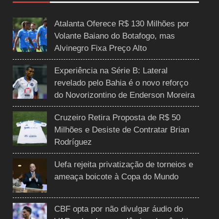
Atalanta Oferece R$ 130 Milhões por
Volante Baiano do Botafogo, mas
Alvinegro Fixa Preço Alto
Experiência na Série B: Lateral
revelado pelo Bahia é o novo reforço
do Novorizontino de Enderson Moreira
Cruzeiro Retira Proposta de R$ 50
Milhões e Desiste de Contratar Brian
Rodríguez
Uefa rejeita privatização de torneios e
ameaça boicote à Copa do Mundo
CBF opta por não divulgar áudio do