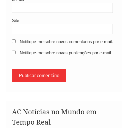
Site
Notifique-me sobre novos comentários por e-mail.
Notifique-me sobre novas publicações por e-mail.
AC Notícias no Mundo em
Tempo Real