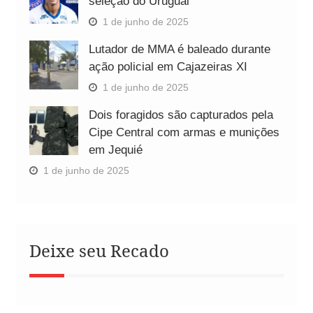
seleção do Uruguai
1 de junho de 2025
Lutador de MMA é baleado durante
ação policial em Cajazeiras XI
1 de junho de 2025
Dois foragidos são capturados pela
Cipe Central com armas e munições
em Jequié
1 de junho de 2025
Deixe seu Recado