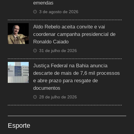
emendas
3 de agosto de 2026
Aldo Rebelo aceita convite e vai
coordenar campanha presidencial de
Ronaldo Caiado
31 de julho de 2026
Justiça Federal na Bahia anuncia
descarte de mais de 7,6 mil processos
e abre prazo para resgate de
documentos
28 de julho de 2026
Esporte