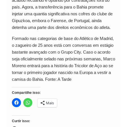
acabou recuando e optando por contratações fora do
país. Agora, a transferência para o Bahia promete
injetar uma quantia significativa nos cofres do clube de
Gipuzkoa, embora o Farense, de Portugal, ainda
detenha uma parte dos direitos econômicos do atleta.
Formado nas categorias de base do Atlético de Madrid,
o zagueiro de 25 anos está com conversas em estágio
bastante avançado com o Grupo City. Caso o acordo
seja oficialmente selado nas próximas semanas, Marco
Moreno entrará para a história do Tricolor de Aço ao se
tornar o primeiro jogador nascido na Europa a vestir a
camisa do Bahia. Fonte: A Tarde
Compartilhe isso:
Mais
Curtir isso: