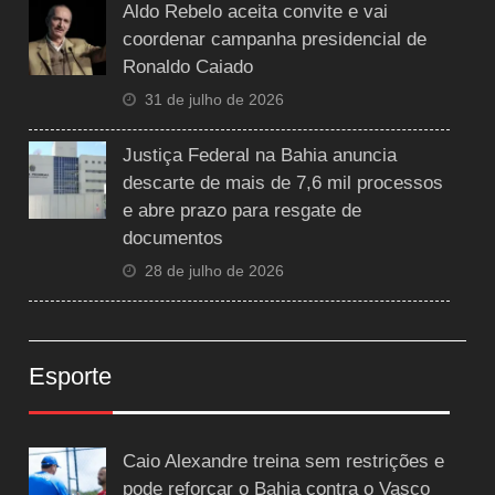
Aldo Rebelo aceita convite e vai
coordenar campanha presidencial de
Ronaldo Caiado
31 de julho de 2026
Justiça Federal na Bahia anuncia
descarte de mais de 7,6 mil processos
e abre prazo para resgate de
documentos
28 de julho de 2026
Esporte
Caio Alexandre treina sem restrições e
pode reforçar o Bahia contra o Vasco