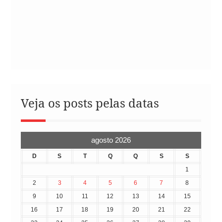
Veja os posts pelas datas
agosto 2026
D
S
T
Q
Q
S
S
1
2
3
4
5
6
7
8
9
10
11
12
13
14
15
16
17
18
19
20
21
22