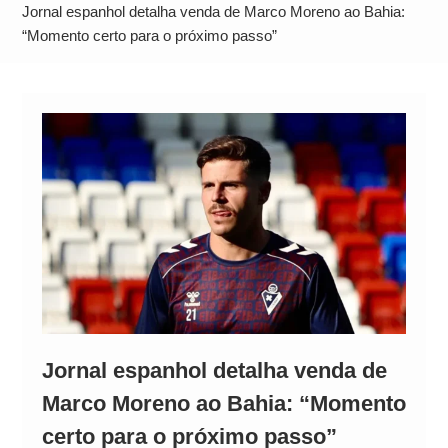
Alto
Jornal espanhol detalha venda de Marco Moreno ao Bahia:
“Momento certo para o próximo passo”
Jornal espanhol detalha venda de
Marco Moreno ao Bahia: “Momento
certo para o próximo passo”