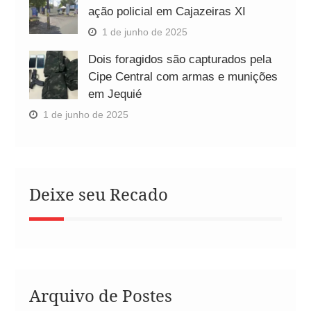
ação policial em Cajazeiras XI
1 de junho de 2025
Dois foragidos são capturados pela
Cipe Central com armas e munições
em Jequié
1 de junho de 2025
Deixe seu Recado
Arquivo de Postes