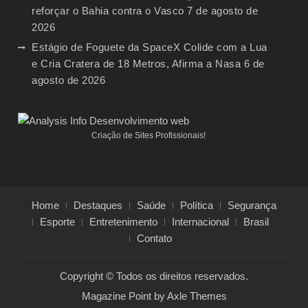
reforçar o Bahia contra o Vasco
7 de agosto de
2026
Estágio de Foguete da SpaceX Colide com a Lua
e Cria Cratera de 18 Metros, Afirma a Nasa
6 de
agosto de 2026
Criação de Sites Profissionais!
Home
Destaques
Saúde
Política
Segurança
Esporte
Entretenimento
Internacional
Brasil
Contato
Copyright © Todos os direitos reservados.
Magazine Point by
Axle Themes