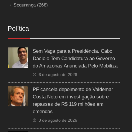
Segurança
(268)
Política
Sem Vaga para a Presidência, Cabo
Daciolo Tem Candidatura ao Governo
do Amazonas Anunciada Pelo Mobiliza
6 de agosto de 2026
PF cancela depoimento de Valdemar
Costa Neto em investigação sobre
repasses de R$ 119 milhões em
emendas
3 de agosto de 2026