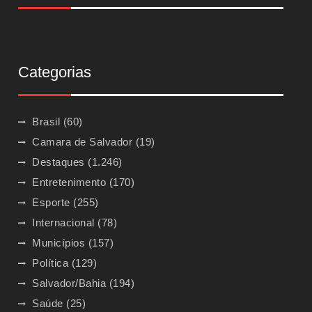
Categorias
Brasil
(60)
Camara de Salvador
(19)
Destaques
(1.246)
Entretenimento
(170)
Esporte
(255)
Internacional
(78)
Municípios
(157)
Política
(129)
Salvador/Bahia
(194)
Saúde
(25)