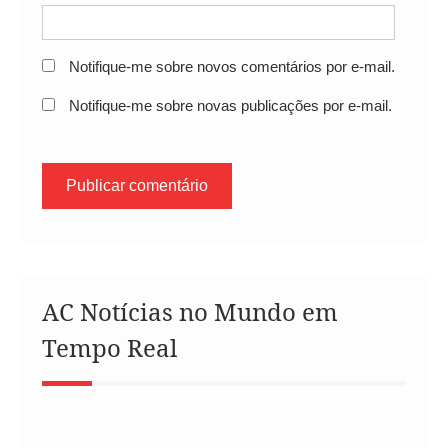
Notifique-me sobre novos comentários por e-mail.
Notifique-me sobre novas publicações por e-mail.
AC Notícias no Mundo em
Tempo Real