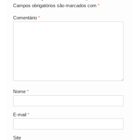
Campos obrigatórios são marcados com
*
Comentário
*
Nome
*
E-mail
*
Site