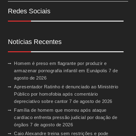
Redes Sociais
Notícias Recentes
Homem é preso em flagrante por produzir e
armazenar pornografia infantil em Eunápolis
7 de
agosto de 2026
Apresentador Ratinho é denunciado ao Ministério
Público por homofobia após comentário
depreciativo sobre cantor
7 de agosto de 2026
Família de homem que morreu após ataque
cardíaco enfrenta pressão judicial por doação de
órgãos
7 de agosto de 2026
Caio Alexandre treina sem restrições e pode