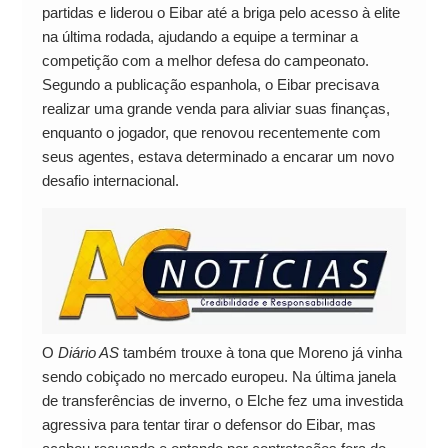
partidas e liderou o Eibar até a briga pelo acesso à elite
na última rodada, ajudando a equipe a terminar a
competição com a melhor defesa do campeonato.
Segundo a publicação espanhola, o Eibar precisava
realizar uma grande venda para aliviar suas finanças,
enquanto o jogador, que renovou recentemente com
seus agentes, estava determinado a encarar um novo
desafio internacional.
O
Diário AS
também trouxe à tona que Moreno já vinha
sendo cobiçado no mercado europeu. Na última janela
de transferências de inverno, o Elche fez uma investida
agressiva para tentar tirar o defensor do Eibar, mas