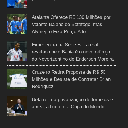
Atalanta Oferece R$ 130 Milhões por
Volante Baiano do Botafogo, mas
Alvinegro Fixa Preço Alto
Experiência na Série B: Lateral
revelado pelo Bahia é o novo reforço
do Novorizontino de Enderson Moreira
Cruzeiro Retira Proposta de R$ 50
Milhões e Desiste de Contratar Brian
Rodríguez
Uefa rejeita privatização de torneios e
ameaça boicote à Copa do Mundo