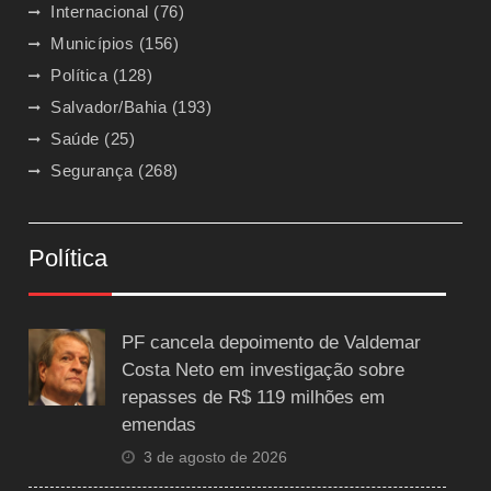
Internacional
(76)
Municípios
(156)
Política
(128)
Salvador/Bahia
(193)
Saúde
(25)
Segurança
(268)
Política
PF cancela depoimento de Valdemar
Costa Neto em investigação sobre
repasses de R$ 119 milhões em
emendas
3 de agosto de 2026