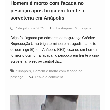
Homem é morto com facada no
pescoço após briga em frente a
sorveteria em Anápolis
7 de julho de 2025
Destaques
,
Municípios
Briga foi flagrada por câmeras de segurança Crédito:
Reprodução Uma briga terminou em tragédia na noite
de domingo (6), em Anápolis (GO), quando um homem
foi morto com uma facada no pescoço em frente a uma
sorveteria na região central da…
eunápolis
,
Homem é morto com facada no
pescoço
Leave a comment