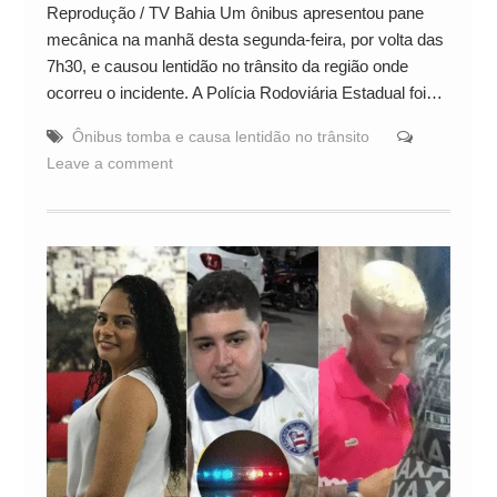
Reprodução / TV Bahia Um ônibus apresentou pane
mecânica na manhã desta segunda-feira, por volta das
7h30, e causou lentidão no trânsito da região onde
ocorreu o incidente. A Polícia Rodoviária Estadual foi…
Ônibus tomba e causa lentidão no trânsito
Leave a comment