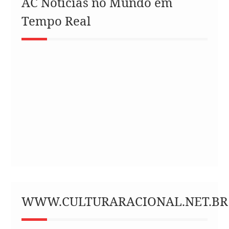
AC Notícias no Mundo em
Tempo Real
WWW.CULTURARACIONAL.NET.BR