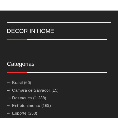
DECOR IN HOME
Categorias
Brasil
(60)
Camara de Salvador
(19)
Destaques
(1.238)
Entretenimento
(169)
Esporte
(253)