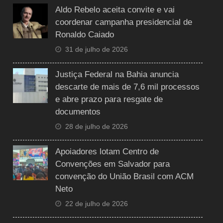
Aldo Rebelo aceita convite e vai
coordenar campanha presidencial de
Ronaldo Caiado
31 de julho de 2026
Justiça Federal na Bahia anuncia
descarte de mais de 7,6 mil processos
e abre prazo para resgate de
documentos
28 de julho de 2026
Apoiadores lotam Centro de
Convenções em Salvador para
convenção do União Brasil com ACM
Neto
22 de julho de 2026