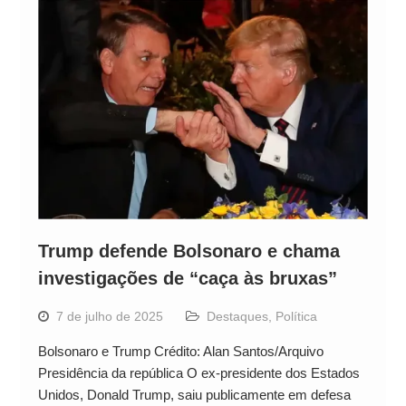
Trump defende Bolsonaro e chama
investigações de “caça às bruxas”
7 de julho de 2025
Destaques
,
Política
Bolsonaro e Trump Crédito: Alan Santos/Arquivo
Presidência da república O ex-presidente dos Estados
Unidos, Donald Trump, saiu publicamente em defesa