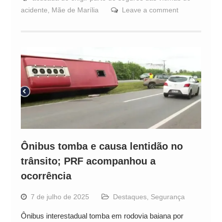
acidente
,
Mãe de Marília
Leave a comment
Ônibus tomba e causa lentidão no
trânsito; PRF acompanhou a
ocorrência
7 de julho de 2025
Destaques
,
Segurança
Ônibus interestadual tomba em rodovia baiana por