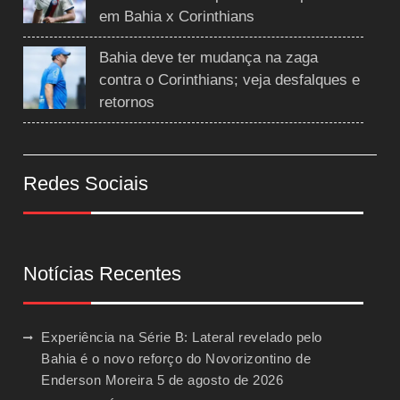
em Bahia x Corinthians
Bahia deve ter mudança na zaga
contra o Corinthians; veja desfalques e
retornos
Redes Sociais
Notícias Recentes
Experiência na Série B: Lateral revelado pelo
Bahia é o novo reforço do Novorizontino de
Enderson Moreira
5 de agosto de 2026