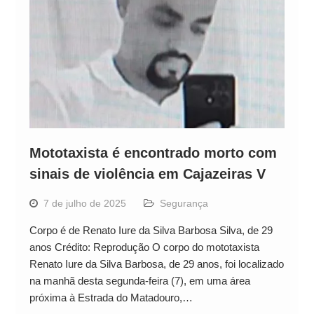
Mototaxista é encontrado morto com
sinais de violência em Cajazeiras V
7 de julho de 2025
Segurança
Corpo é de Renato Iure da Silva Barbosa Silva, de 29
anos Crédito: Reprodução O corpo do mototaxista
Renato Iure da Silva Barbosa, de 29 anos, foi localizado
na manhã desta segunda-feira (7), em uma área
próxima à Estrada do Matadouro,…