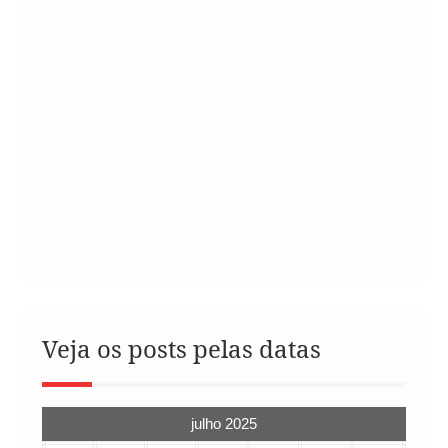
Veja os posts pelas datas
julho 2025