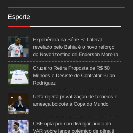
Esporte
Experiência na Série B: Lateral
revelado pelo Bahia é o novo reforço
do Novorizontino de Enderson Moreira
Cruzeiro Retira Proposta de R$ 50
Milhões e Desiste de Contratar Brian
Rodríguez
Uefa rejeita privatização de torneios e
ameaça boicote à Copa do Mundo
CBF opta por não divulgar áudio do
VAR sobre lance polêmico de pênalti