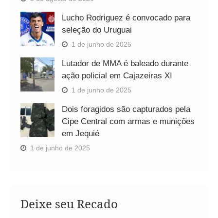
Lucho Rodriguez é convocado para
seleção do Uruguai
1 de junho de 2025
Lutador de MMA é baleado durante
ação policial em Cajazeiras XI
1 de junho de 2025
Dois foragidos são capturados pela
Cipe Central com armas e munições
em Jequié
1 de junho de 2025
Deixe seu Recado