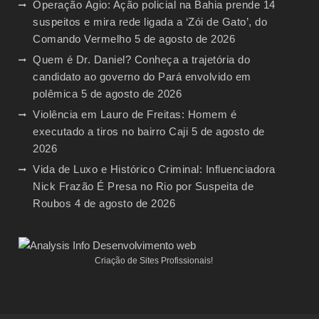
Operação Ágio: Ação policial na Bahia prende 14
suspeitos e mira rede ligada a ‘Zói de Gato’, do
Comando Vermelho
5 de agosto de 2026
Quem é Dr. Daniel? Conheça a trajetória do
candidato ao governo do Pará envolvido em
polêmica
5 de agosto de 2026
Violência em Lauro de Freitas: Homem é
executado a tiros no bairro Caji
5 de agosto de
2026
Vida de Luxo e Histórico Criminal: Influenciadora
Nick Frazão É Presa no Rio por Suspeita de
Roubos
4 de agosto de 2026
Criação de Sites Profissionais!