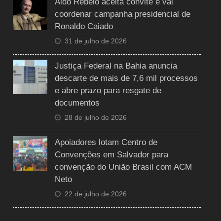
Aldo Rebelo aceita convite e vai
coordenar campanha presidencial de
Ronaldo Caiado
31 de julho de 2026
Justiça Federal na Bahia anuncia
descarte de mais de 7,6 mil processos
e abre prazo para resgate de
documentos
28 de julho de 2026
Apoiadores lotam Centro de
Convenções em Salvador para
convenção do União Brasil com ACM
Neto
22 de julho de 2026