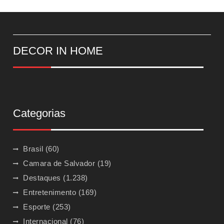
DECOR IN HOME
Categorias
Brasil
(60)
Camara de Salvador
(19)
Destaques
(1.238)
Entretenimento
(169)
Esporte
(253)
Internacional
(76)