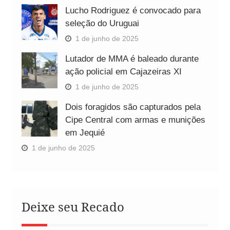
Lucho Rodriguez é convocado para
seleção do Uruguai
1 de junho de 2025
Lutador de MMA é baleado durante
ação policial em Cajazeiras XI
1 de junho de 2025
Dois foragidos são capturados pela
Cipe Central com armas e munições
em Jequié
1 de junho de 2025
Deixe seu Recado