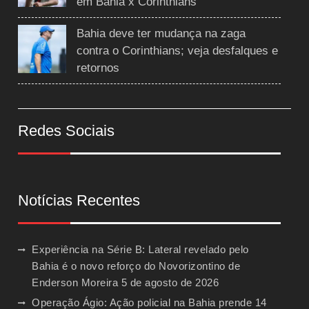
em Bahia x Corinthians
Bahia deve ter mudança na zaga
contra o Corinthians; veja desfalques e
retornos
Redes Sociais
Notícias Recentes
Experiência na Série B: Lateral revelado pelo
Bahia é o novo reforço do Novorizontino de
Enderson Moreira
5 de agosto de 2026
Operação Ágio: Ação policial na Bahia prende 14