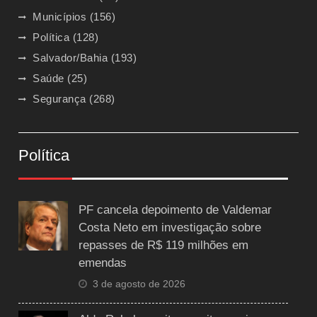
Municípios
(156)
Política
(128)
Salvador/Bahia
(193)
Saúde
(25)
Segurança
(268)
Política
PF cancela depoimento de Valdemar
Costa Neto em investigação sobre
repasses de R$ 119 milhões em
emendas
3 de agosto de 2026