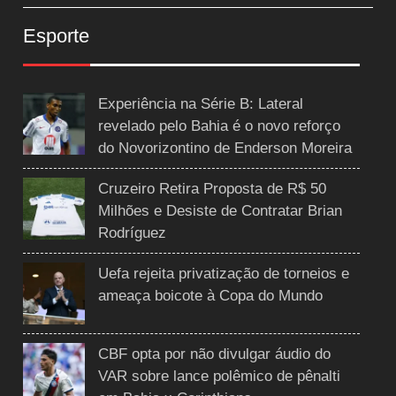
Esporte
Experiência na Série B: Lateral
revelado pelo Bahia é o novo reforço
do Novorizontino de Enderson Moreira
Cruzeiro Retira Proposta de R$ 50
Milhões e Desiste de Contratar Brian
Rodríguez
Uefa rejeita privatização de torneios e
ameaça boicote à Copa do Mundo
CBF opta por não divulgar áudio do
VAR sobre lance polêmico de pênalti