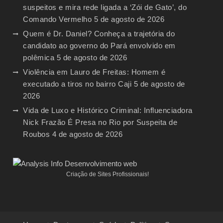
suspeitos e mira rede ligada a ‘Zói de Gato’, do
Comando Vermelho
5 de agosto de 2026
Quem é Dr. Daniel? Conheça a trajetória do
candidato ao governo do Pará envolvido em
polêmica
5 de agosto de 2026
Violência em Lauro de Freitas: Homem é
executado a tiros no bairro Caji
5 de agosto de
2026
Vida de Luxo e Histórico Criminal: Influenciadora
Nick Frazão É Presa no Rio por Suspeita de
Roubos
4 de agosto de 2026
Criação de Sites Profissionais!