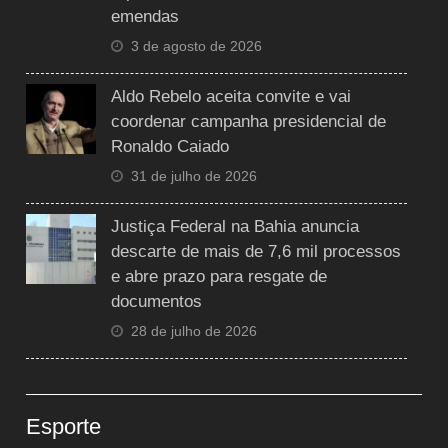
emendas
3 de agosto de 2026
Aldo Rebelo aceita convite e vai
coordenar campanha presidencial de
Ronaldo Caiado
31 de julho de 2026
Justiça Federal na Bahia anuncia
descarte de mais de 7,6 mil processos
e abre prazo para resgate de
documentos
28 de julho de 2026
Esporte