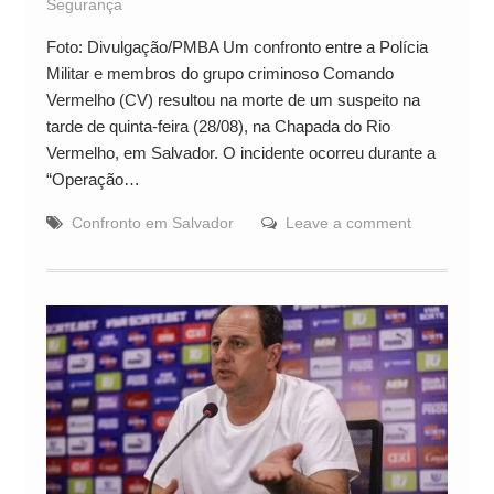
Segurança
Foto: Divulgação/PMBA Um confronto entre a Polícia
Militar e membros do grupo criminoso Comando
Vermelho (CV) resultou na morte de um suspeito na
tarde de quinta-feira (28/08), na Chapada do Rio
Vermelho, em Salvador. O incidente ocorreu durante a
“Operação…
Confronto em Salvador
Leave a comment