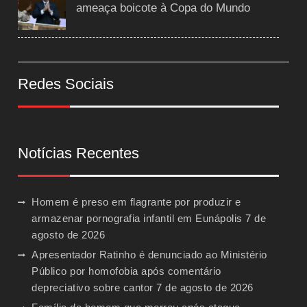
ameaça boicote à Copa do Mundo
Redes Sociais
Notícias Recentes
Homem é preso em flagrante por produzir e
armazenar pornografia infantil em Eunápolis
7 de
agosto de 2026
Apresentador Ratinho é denunciado ao Ministério
Público por homofobia após comentário
depreciativo sobre cantor
7 de agosto de 2026