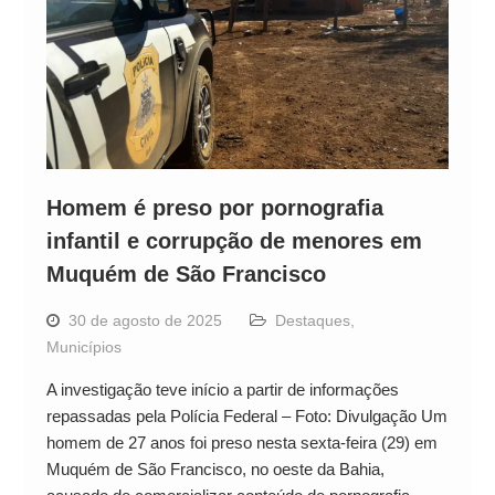
Homem é preso por pornografia
infantil e corrupção de menores em
Muquém de São Francisco
30 de agosto de 2025
Destaques
,
Municípios
A investigação teve início a partir de informações
repassadas pela Polícia Federal – Foto: Divulgação Um
homem de 27 anos foi preso nesta sexta-feira (29) em
Muquém de São Francisco, no oeste da Bahia,