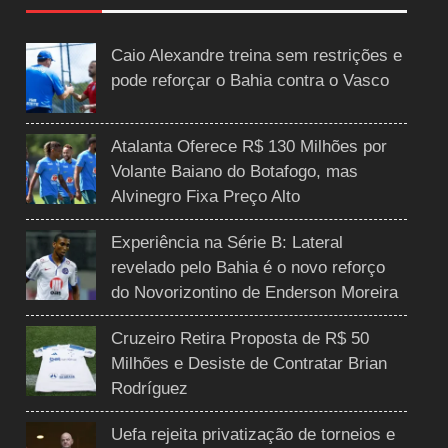
Caio Alexandre treina sem restrições e
pode reforçar o Bahia contra o Vasco
Atalanta Oferece R$ 130 Milhões por
Volante Baiano do Botafogo, mas
Alvinegro Fixa Preço Alto
Experiência na Série B: Lateral
revelado pelo Bahia é o novo reforço
do Novorizontino de Enderson Moreira
Cruzeiro Retira Proposta de R$ 50
Milhões e Desiste de Contratar Brian
Rodríguez
Uefa rejeita privatização de torneios e