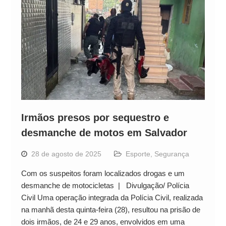
Irmãos presos por sequestro e
desmanche de motos em Salvador
28 de agosto de 2025
Esporte
,
Segurança
Com os suspeitos foram localizados drogas e um
desmanche de motocicletas | Divulgação/ Polícia
Civil Uma operação integrada da Polícia Civil, realizada
na manhã desta quinta-feira (28), resultou na prisão de
dois irmãos, de 24 e 29 anos, envolvidos em uma