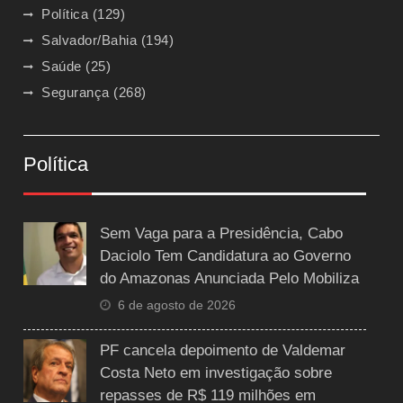
Política
(129)
Salvador/Bahia
(194)
Saúde
(25)
Segurança
(268)
Política
Sem Vaga para a Presidência, Cabo
Daciolo Tem Candidatura ao Governo
do Amazonas Anunciada Pelo Mobiliza
6 de agosto de 2026
PF cancela depoimento de Valdemar
Costa Neto em investigação sobre
repasses de R$ 119 milhões em