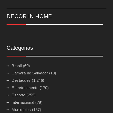
DECOR IN HOME
Categorias
Brasil
(60)
Camara de Salvador
(19)
Destaques
(1.246)
Entretenimento
(170)
Esporte
(255)
Internacional
(78)
Municípios
(157)