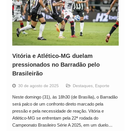
Vitória e Atlético-MG duelam
pressionados no Barradão pelo
Brasileirão
30 de agosto de 2025
Destaques
,
Esporte
Neste domingo (31), às 18h30 (de Brasília), o Barradão
será palco de um confronto direto marcado pela
pressão e pela necessidade de reação. Vitória e
Atlético-MG se enfrentam pela 22ª rodada do
Campeonato Brasileiro Série A 2025, em um duelo…