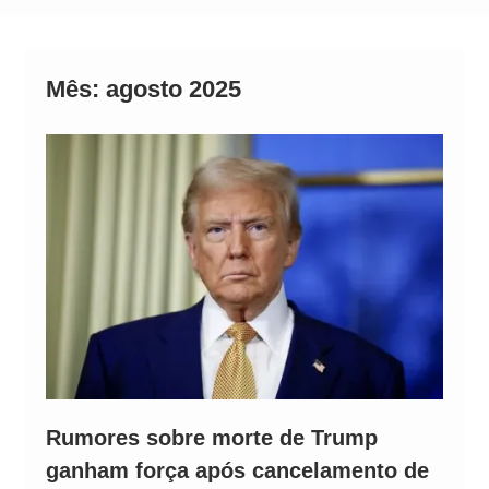
Alto
Mês:
agosto 2025
Rumores sobre morte de Trump
ganham força após cancelamento de