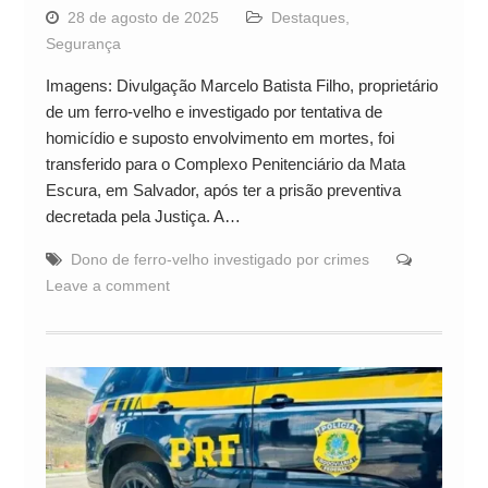
28 de agosto de 2025
Destaques
,
Segurança
Imagens: Divulgação Marcelo Batista Filho, proprietário
de um ferro-velho e investigado por tentativa de
homicídio e suposto envolvimento em mortes, foi
transferido para o Complexo Penitenciário da Mata
Escura, em Salvador, após ter a prisão preventiva
decretada pela Justiça. A…
Dono de ferro-velho investigado por crimes
Leave a comment