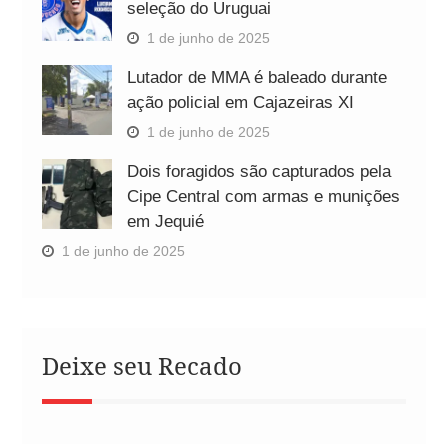
seleção do Uruguai
1 de junho de 2025
Lutador de MMA é baleado durante
ação policial em Cajazeiras XI
1 de junho de 2025
Dois foragidos são capturados pela
Cipe Central com armas e munições
em Jequié
1 de junho de 2025
Deixe seu Recado