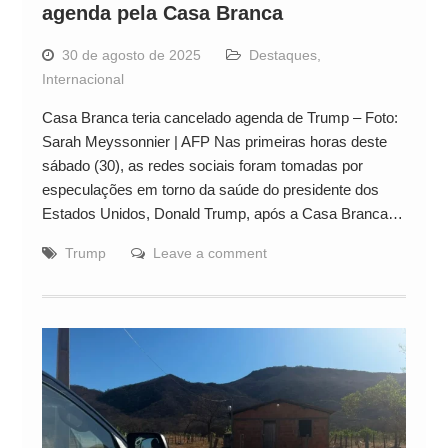
agenda pela Casa Branca
30 de agosto de 2025
Destaques
,
Internacional
Casa Branca teria cancelado agenda de Trump – Foto:
Sarah Meyssonnier | AFP Nas primeiras horas deste
sábado (30), as redes sociais foram tomadas por
especulações em torno da saúde do presidente dos
Estados Unidos, Donald Trump, após a Casa Branca…
Trump
Leave a comment