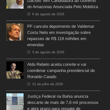
Daciolo Tem Candidatura ao Governo
do Amazonas Anunciada Pelo Mobiliza
6 de agosto de 2026
PF cancela depoimento de Valdemar
Costa Neto em investigação sobre
repasses de R$ 119 milhões em
emendas
3 de agosto de 2026
Aldo Rebelo aceita convite e vai
coordenar campanha presidencial de
Ronaldo Caiado
31 de julho de 2026
Justiça Federal na Bahia anuncia
descarte de mais de 7,6 mil processos
e abre prazo para resgate de