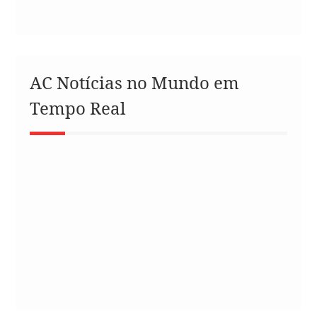
AC Notícias no Mundo em
Tempo Real