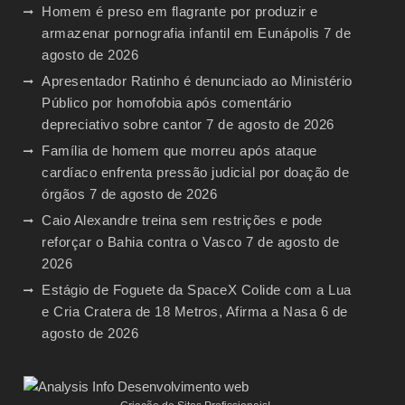
Homem é preso em flagrante por produzir e
armazenar pornografia infantil em Eunápolis
7 de
agosto de 2026
Apresentador Ratinho é denunciado ao Ministério
Público por homofobia após comentário
depreciativo sobre cantor
7 de agosto de 2026
Família de homem que morreu após ataque
cardíaco enfrenta pressão judicial por doação de
órgãos
7 de agosto de 2026
Caio Alexandre treina sem restrições e pode
reforçar o Bahia contra o Vasco
7 de agosto de
2026
Estágio de Foguete da SpaceX Colide com a Lua
e Cria Cratera de 18 Metros, Afirma a Nasa
6 de
agosto de 2026