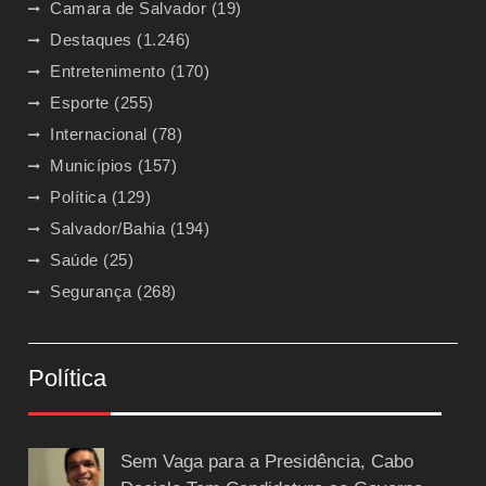
Camara de Salvador
(19)
Destaques
(1.246)
Entretenimento
(170)
Esporte
(255)
Internacional
(78)
Municípios
(157)
Política
(129)
Salvador/Bahia
(194)
Saúde
(25)
Segurança
(268)
Política
Sem Vaga para a Presidência, Cabo