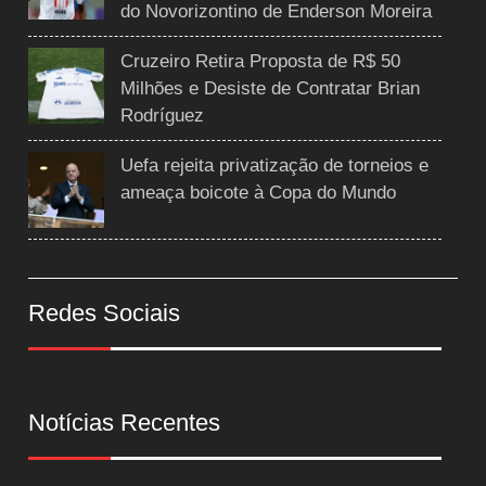
do Novorizontino de Enderson Moreira
Cruzeiro Retira Proposta de R$ 50
Milhões e Desiste de Contratar Brian
Rodríguez
Uefa rejeita privatização de torneios e
ameaça boicote à Copa do Mundo
Redes Sociais
Notícias Recentes