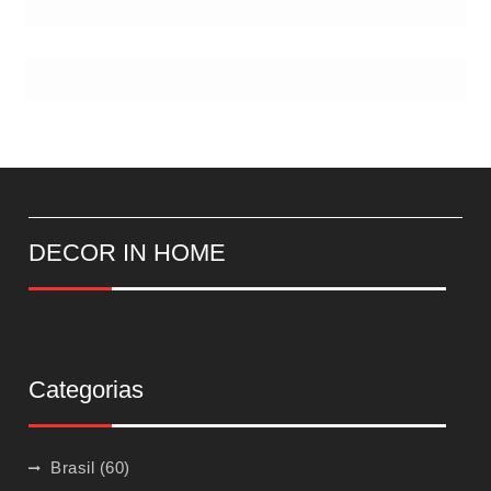
DECOR IN HOME
Categorias
Brasil
(60)