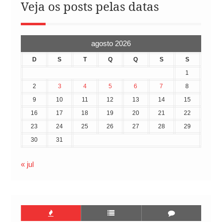
Veja os posts pelas datas
agosto 2026
D
S
T
Q
Q
S
S
1
2
3
4
5
6
7
8
9
10
11
12
13
14
15
16
17
18
19
20
21
22
23
24
25
26
27
28
29
30
31
« jul