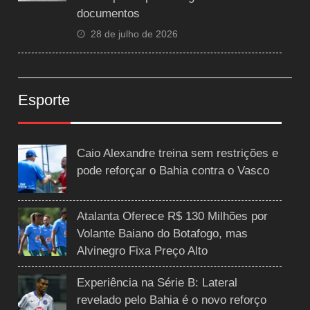
documentos
28 de julho de 2026
Esporte
Caio Alexandre treina sem restrições e
pode reforçar o Bahia contra o Vasco
Atalanta Oferece R$ 130 Milhões por
Volante Baiano do Botafogo, mas
Alvinegro Fixa Preço Alto
Experiência na Série B: Lateral
revelado pelo Bahia é o novo reforço