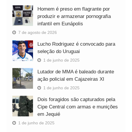
Homem é preso em flagrante por
produzir e armazenar pornografia
infantil em Eunápolis
7 de agosto de 2026
Lucho Rodriguez é convocado para
seleção do Uruguai
1 de junho de 2025
Lutador de MMA é baleado durante
ação policial em Cajazeiras XI
1 de junho de 2025
Dois foragidos são capturados pela
Cipe Central com armas e munições
em Jequié
1 de junho de 2025