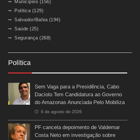
Municípios
(156)
Política
(129)
Salvador/Bahia
(194)
Saúde
(25)
Segurança
(268)
Política
Sem Vaga para a Presidência, Cabo
Daciolo Tem Candidatura ao Governo
do Amazonas Anunciada Pelo Mobiliza
6 de agosto de 2026
PF cancela depoimento de Valdemar
Costa Neto em investigação sobre