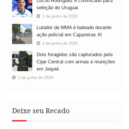
Lucho Rodriguez é convocado para
seleção do Uruguai
1 de junho de 2025
Lutador de MMA é baleado durante
ação policial em Cajazeiras XI
1 de junho de 2025
Dois foragidos são capturados pela
Cipe Central com armas e munições
em Jequié
1 de junho de 2025
Deixe seu Recado