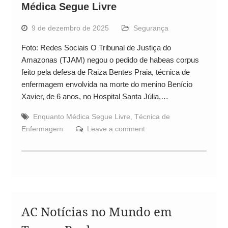
Médica Segue Livre
9 de dezembro de 2025
Segurança
Foto: Redes Sociais O Tribunal de Justiça do
Amazonas (TJAM) negou o pedido de habeas corpus
feito pela defesa de Raiza Bentes Praia, técnica de
enfermagem envolvida na morte do menino Benício
Xavier, de 6 anos, no Hospital Santa Júlia,…
Enquanto Médica Segue Livre
,
Técnica de
Enfermagem
Leave a comment
AC Notícias no Mundo em