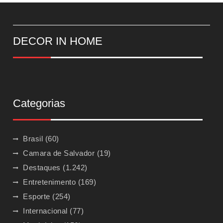
DECOR IN HOME
Categorias
Brasil
(60)
Camara de Salvador
(19)
Destaques
(1.242)
Entretenimento
(169)
Esporte
(254)
Internacional
(77)