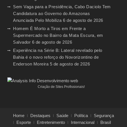
Sem Vaga para a Presidência, Cabo Daciolo Tem
Candidatura ao Governo do Amazonas
Anunciada Pelo Mobiliza
6 de agosto de 2026
Homem É Morto a Tiros em Frente a
Supermercado no Bairro da Mata Escura, em
Salvador
6 de agosto de 2026
Experiência na Série B: Lateral revelado pelo
Bahia é o novo reforço do Novorizontino de
Enderson Moreira
5 de agosto de 2026
Criação de Sites Profissionais!
Home
Destaques
Saúde
Política
Segurança
Esporte
Entretenimento
Internacional
Brasil