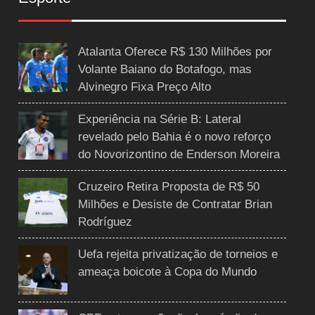
Atalanta Oferece R$ 130 Milhões por
Volante Baiano do Botafogo, mas
Alvinegro Fixa Preço Alto
Experiência na Série B: Lateral
revelado pelo Bahia é o novo reforço
do Novorizontino de Enderson Moreira
Cruzeiro Retira Proposta de R$ 50
Milhões e Desiste de Contratar Brian
Rodríguez
Uefa rejeita privatização de torneios e
ameaça boicote à Copa do Mundo