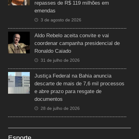
repasses de R$ 119 milhões em
emendas
3 de agosto de 2026
Aldo Rebelo aceita convite e vai
coordenar campanha presidencial de
Ronaldo Caiado
31 de julho de 2026
Justiça Federal na Bahia anuncia
descarte de mais de 7,6 mil processos
e abre prazo para resgate de
documentos
28 de julho de 2026
Esporte