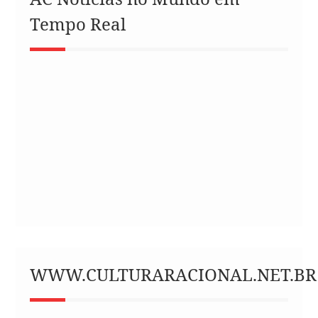
Tempo Real
WWW.CULTURARACIONAL.NET.BR