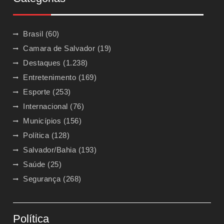
Brasil
(60)
Camara de Salvador
(19)
Destaques
(1.238)
Entretenimento
(169)
Esporte
(253)
Internacional
(76)
Municípios
(156)
Política
(128)
Salvador/Bahia
(193)
Saúde
(25)
Segurança
(268)
Política