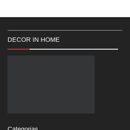
DECOR IN HOME
Categorias