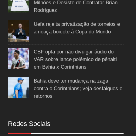
Milhões e Desiste de Contratar Brian
Rodríguez
Uefa rejeita privatização de torneios e
ameaça boicote à Copa do Mundo
CBF opta por não divulgar áudio do
VAR sobre lance polêmico de pênalti
em Bahia x Corinthians
Bahia deve ter mudança na zaga
contra o Corinthians; veja desfalques e
retornos
Redes Sociais