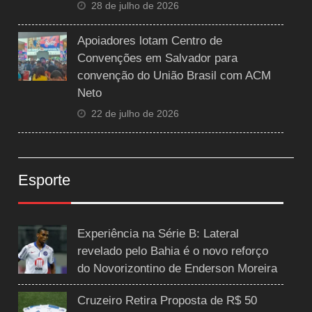
28 de julho de 2026
Apoiadores lotam Centro de
Convenções em Salvador para
convenção do União Brasil com ACM
Neto
22 de julho de 2026
Esporte
Experiência na Série B: Lateral
revelado pelo Bahia é o novo reforço
do Novorizontino de Enderson Moreira
Cruzeiro Retira Proposta de R$ 50