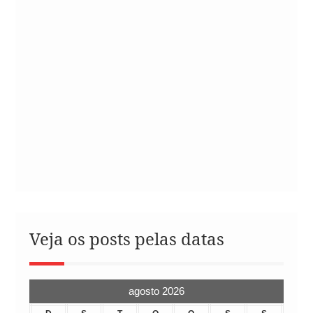
Veja os posts pelas datas
agosto 2026