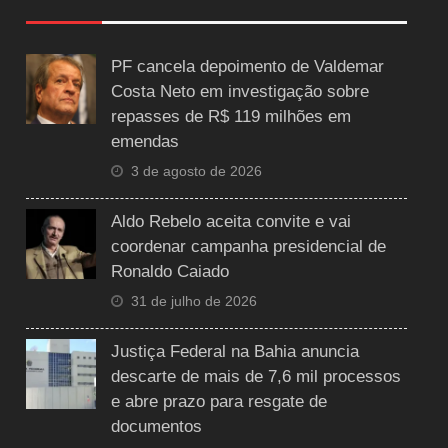
PF cancela depoimento de Valdemar
Costa Neto em investigação sobre
repasses de R$ 119 milhões em
emendas
3 de agosto de 2026
Aldo Rebelo aceita convite e vai
coordenar campanha presidencial de
Ronaldo Caiado
31 de julho de 2026
Justiça Federal na Bahia anuncia
descarte de mais de 7,6 mil processos
e abre prazo para resgate de
documentos