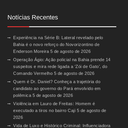
Notícias Recentes
Experiência na Série B: Lateral revelado pelo
Bahia é o novo reforço do Novorizontino de
Enderson Moreira
5 de agosto de 2026
Operação Ágio: Ação policial na Bahia prende 14
suspeitos e mira rede ligada a ‘Zói de Gato’, do
Comando Vermelho
5 de agosto de 2026
Quem é Dr. Daniel? Conheça a trajetória do
candidato ao governo do Pará envolvido em
polêmica
5 de agosto de 2026
Violência em Lauro de Freitas: Homem é
executado a tiros no bairro Caji
5 de agosto de
2026
Vida de Luxo e Histórico Criminal: Influenciadora