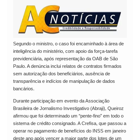
Segundo o ministro, o caso foi encaminhado à área de
inteligência do ministério, com apoio da força-tarefa
previdenciária, após representação da OAB de São
Paulo. A denúncia inclui relatos de contratos firmados
sem autorização dos beneficiários, ausência de
transparência e indícios de manipulação de dados
bancários.
Durante participação em evento da Associação
Brasileira de Jornalismo Investigativo (Abraji), Queiroz
afirmou que foi determinado um “pente-fino” em todo o
sistema de crédito consignado. A Crefisa, que passou a
operar no pagamento de benefícios do INSS em janeiro
deste ano após vencer a maior parte dos lotes de um