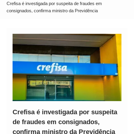
Alto
Crefisa é investigada por suspeita de fraudes em
consignados, confirma ministro da Previdência
Crefisa é investigada por suspeita
de fraudes em consignados,
confirma ministro da Previdência