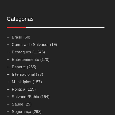
Categorias
Brasil
(60)
Camara de Salvador
(19)
Destaques
(1.246)
Entretenimento
(170)
Esporte
(255)
Internacional
(78)
Municípios
(157)
Política
(129)
Salvador/Bahia
(194)
Saúde
(25)
Segurança
(268)