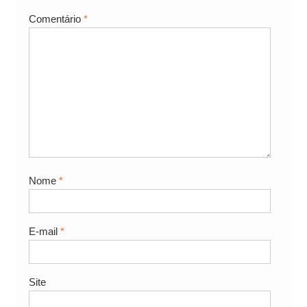
Comentário
*
Nome
*
E-mail
*
Site