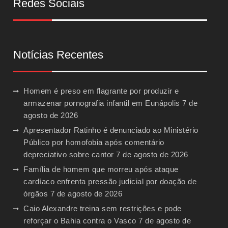
Redes Sociais
Notícias Recentes
Homem é preso em flagrante por produzir e
armazenar pornografia infantil em Eunápolis
7 de
agosto de 2026
Apresentador Ratinho é denunciado ao Ministério
Público por homofobia após comentário
depreciativo sobre cantor
7 de agosto de 2026
Família de homem que morreu após ataque
cardíaco enfrenta pressão judicial por doação de
órgãos
7 de agosto de 2026
Caio Alexandre treina sem restrições e pode
reforçar o Bahia contra o Vasco
7 de agosto de