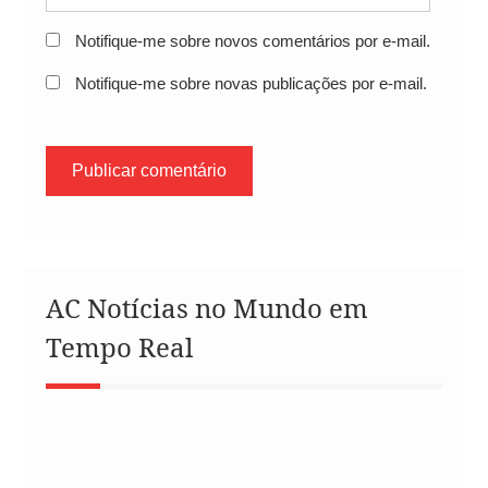
Notifique-me sobre novos comentários por e-mail.
Notifique-me sobre novas publicações por e-mail.
AC Notícias no Mundo em
Tempo Real