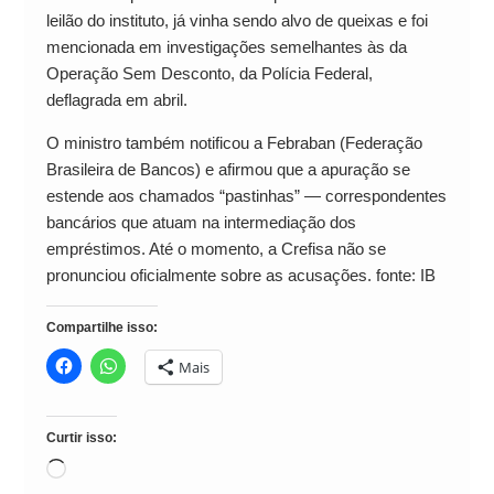
leilão do instituto, já vinha sendo alvo de queixas e foi
mencionada em investigações semelhantes às da
Operação Sem Desconto, da Polícia Federal,
deflagrada em abril.
O ministro também notificou a Febraban (Federação
Brasileira de Bancos) e afirmou que a apuração se
estende aos chamados “pastinhas” — correspondentes
bancários que atuam na intermediação dos
empréstimos. Até o momento, a Crefisa não se
pronunciou oficialmente sobre as acusações. fonte: IB
Compartilhe isso:
Mais
Curtir isso:
Carregando...