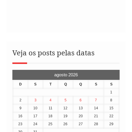
Veja os posts pelas datas
agosto 2026
D
S
T
Q
Q
S
S
1
2
3
4
5
6
7
8
9
10
11
12
13
14
15
16
17
18
19
20
21
22
23
24
25
26
27
28
29
30
31