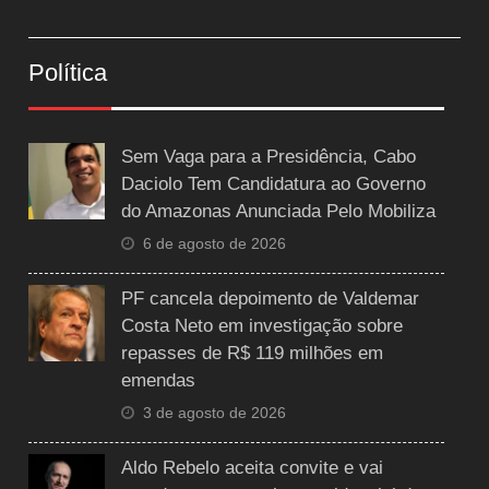
Política
Sem Vaga para a Presidência, Cabo
Daciolo Tem Candidatura ao Governo
do Amazonas Anunciada Pelo Mobiliza
6 de agosto de 2026
PF cancela depoimento de Valdemar
Costa Neto em investigação sobre
repasses de R$ 119 milhões em
emendas
3 de agosto de 2026
Aldo Rebelo aceita convite e vai