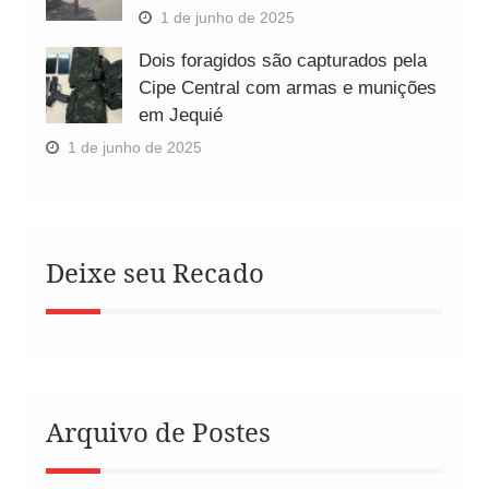
1 de junho de 2025
Dois foragidos são capturados pela
Cipe Central com armas e munições
em Jequié
1 de junho de 2025
Deixe seu Recado
Arquivo de Postes