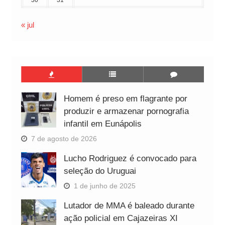
« jul
Homem é preso em flagrante por
produzir e armazenar pornografia
infantil em Eunápolis
7 de agosto de 2026
Lucho Rodriguez é convocado para
seleção do Uruguai
1 de junho de 2025
Lutador de MMA é baleado durante
ação policial em Cajazeiras XI