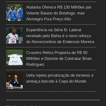
Atalanta Oferece R$ 130 Milhões por
Volante Baiano do Botafogo, mas
Alvinegro Fixa Preço Alto
Experiência na Série B: Lateral
revelado pelo Bahia é o novo reforço
do Novorizontino de Enderson Moreira
Cruzeiro Retira Proposta de R$ 50
Milhões e Desiste de Contratar Brian
Rodríguez
Uefa rejeita privatização de torneios e
ameaça boicote à Copa do Mundo