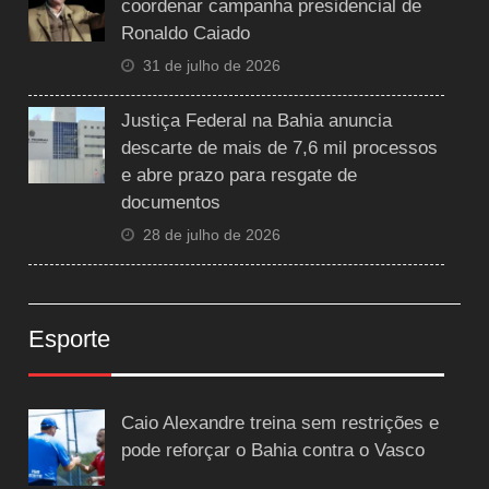
coordenar campanha presidencial de
Ronaldo Caiado
31 de julho de 2026
Justiça Federal na Bahia anuncia
descarte de mais de 7,6 mil processos
e abre prazo para resgate de
documentos
28 de julho de 2026
Esporte
Caio Alexandre treina sem restrições e
pode reforçar o Bahia contra o Vasco