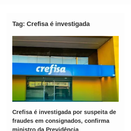
Alto
Tag:
Crefisa é investigada
Crefisa é investigada por suspeita de
fraudes em consignados, confirma
ministro da Previdência