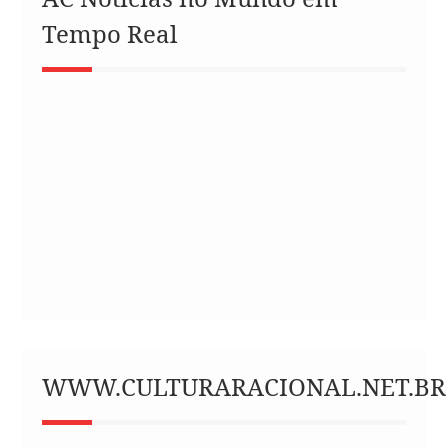
Tempo Real
WWW.CULTURARACIONAL.NET.BR