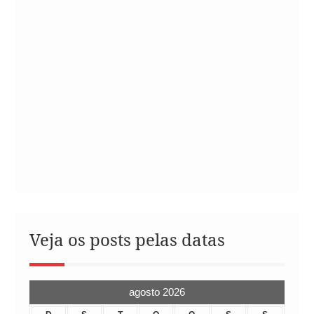
Veja os posts pelas datas
agosto 2026