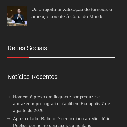
Uefa rejeita privatização de torneios e
ameaça boicote à Copa do Mundo
Redes Sociais
Notícias Recentes
Homem é preso em flagrante por produzir e
armazenar pornografia infantil em Eunápolis
7 de
agosto de 2026
Apresentador Ratinho é denunciado ao Ministério
Público por homofobia após comentário