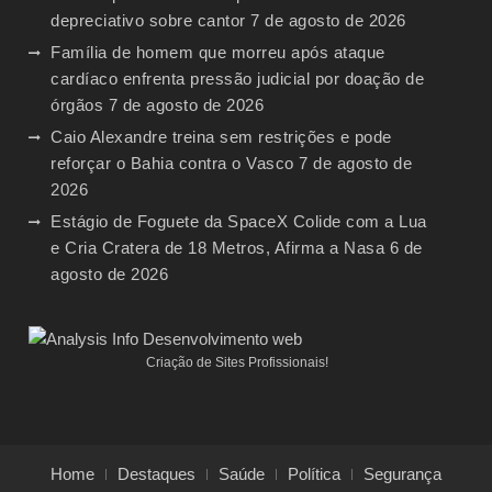
depreciativo sobre cantor
7 de agosto de 2026
Família de homem que morreu após ataque
cardíaco enfrenta pressão judicial por doação de
órgãos
7 de agosto de 2026
Caio Alexandre treina sem restrições e pode
reforçar o Bahia contra o Vasco
7 de agosto de
2026
Estágio de Foguete da SpaceX Colide com a Lua
e Cria Cratera de 18 Metros, Afirma a Nasa
6 de
agosto de 2026
Criação de Sites Profissionais!
Home
Destaques
Saúde
Política
Segurança