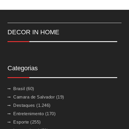
DECOR IN HOME
Categorias
Brasil
(60)
Camara de Salvador
(19)
Destaques
(1.246)
Entretenimento
(170)
Esporte
(255)