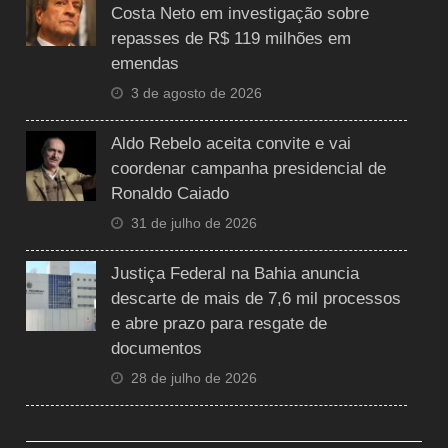
Costa Neto em investigação sobre
repasses de R$ 119 milhões em
emendas
3 de agosto de 2026
Aldo Rebelo aceita convite e vai
coordenar campanha presidencial de
Ronaldo Caiado
31 de julho de 2026
Justiça Federal na Bahia anuncia
descarte de mais de 7,6 mil processos
e abre prazo para resgate de
documentos
28 de julho de 2026