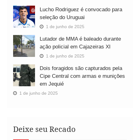
Lucho Rodriguez é convocado para
seleção do Uruguai
1 de junho de 2025
Lutador de MMA é baleado durante
ação policial em Cajazeiras XI
1 de junho de 2025
Dois foragidos são capturados pela
Cipe Central com armas e munições
em Jequié
1 de junho de 2025
Deixe seu Recado