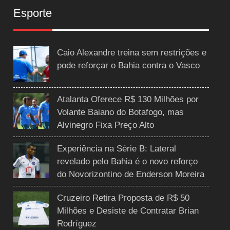
Esporte
Caio Alexandre treina sem restrições e
pode reforçar o Bahia contra o Vasco
Atalanta Oferece R$ 130 Milhões por
Volante Baiano do Botafogo, mas
Alvinegro Fixa Preço Alto
Experiência na Série B: Lateral
revelado pelo Bahia é o novo reforço
do Novorizontino de Enderson Moreira
Cruzeiro Retira Proposta de R$ 50
Milhões e Desiste de Contratar Brian
Rodríguez