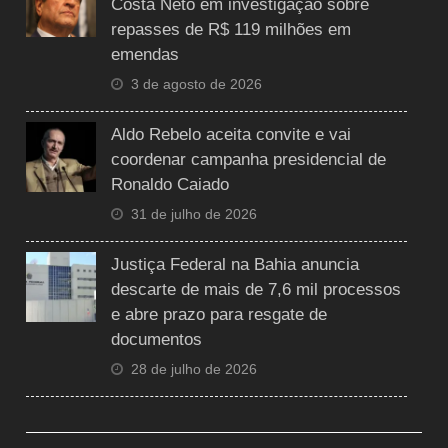
Costa Neto em investigação sobre
repasses de R$ 119 milhões em
emendas
3 de agosto de 2026
Aldo Rebelo aceita convite e vai
coordenar campanha presidencial de
Ronaldo Caiado
31 de julho de 2026
Justiça Federal na Bahia anuncia
descarte de mais de 7,6 mil processos
e abre prazo para resgate de
documentos
28 de julho de 2026