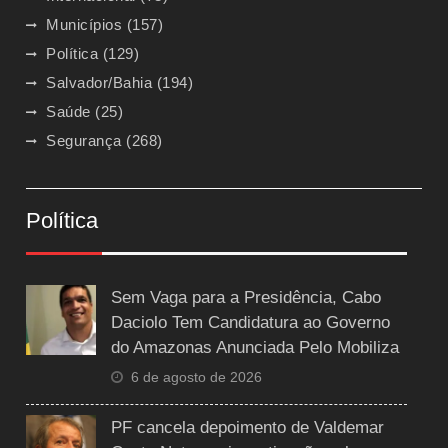
Municípios
(157)
Política
(129)
Salvador/Bahia
(194)
Saúde
(25)
Segurança
(268)
Política
Sem Vaga para a Presidência, Cabo
Daciolo Tem Candidatura ao Governo
do Amazonas Anunciada Pelo Mobiliza
6 de agosto de 2026
PF cancela depoimento de Valdemar