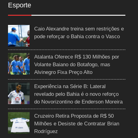
Esporte
Caio Alexandre treina sem restrições e
pode reforçar o Bahia contra o Vasco
Atalanta Oferece R$ 130 Milhões por
Volante Baiano do Botafogo, mas
Alvinegro Fixa Preço Alto
Experiência na Série B: Lateral
revelado pelo Bahia é o novo reforço
do Novorizontino de Enderson Moreira
Cruzeiro Retira Proposta de R$ 50
Milhões e Desiste de Contratar Brian
Rodríguez