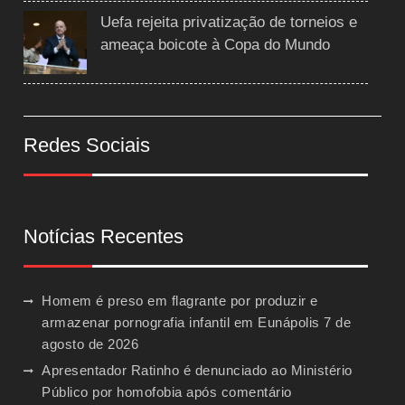
Uefa rejeita privatização de torneios e
ameaça boicote à Copa do Mundo
Redes Sociais
Notícias Recentes
Homem é preso em flagrante por produzir e
armazenar pornografia infantil em Eunápolis
7 de
agosto de 2026
Apresentador Ratinho é denunciado ao Ministério
Público por homofobia após comentário