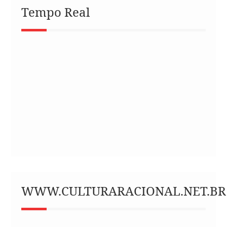
Tempo Real
WWW.CULTURARACIONAL.NET.BR