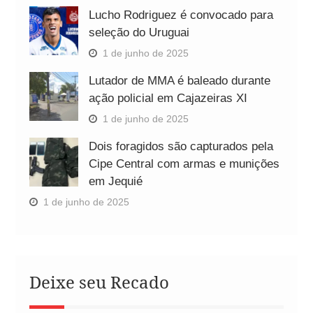
Lucho Rodriguez é convocado para
seleção do Uruguai
1 de junho de 2025
Lutador de MMA é baleado durante
ação policial em Cajazeiras XI
1 de junho de 2025
Dois foragidos são capturados pela
Cipe Central com armas e munições
em Jequié
1 de junho de 2025
Deixe seu Recado