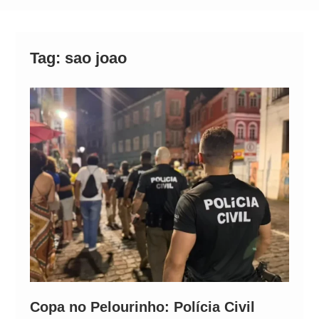
Alto
Tag:
sao joao
Copa no Pelourinho: Polícia Civil