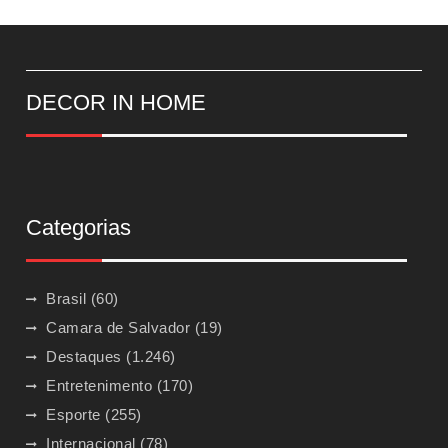
DECOR IN HOME
Categorias
Brasil
(60)
Camara de Salvador
(19)
Destaques
(1.246)
Entretenimento
(170)
Esporte
(255)
Internacional
(78)