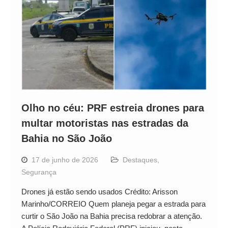
Olho no céu: PRF estreia drones para
multar motoristas nas estradas da
Bahia no São João
17 de junho de 2026
Destaques
,
Segurança
Drones já estão sendo usados Crédito: Arisson
Marinho/CORREIO Quem planeja pegar a estrada para
curtir o São João na Bahia precisa redobrar a atenção.