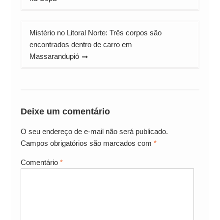
Mistério no Litoral Norte: Três corpos são
encontrados dentro de carro em
Massarandupió
Deixe um comentário
O seu endereço de e-mail não será publicado.
Campos obrigatórios são marcados com
*
Comentário
*