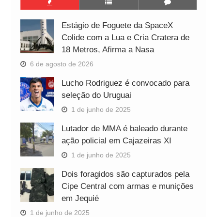
Estágio de Foguete da SpaceX
Colide com a Lua e Cria Cratera de
18 Metros, Afirma a Nasa
6 de agosto de 2026
Lucho Rodriguez é convocado para
seleção do Uruguai
1 de junho de 2025
Lutador de MMA é baleado durante
ação policial em Cajazeiras XI
1 de junho de 2025
Dois foragidos são capturados pela
Cipe Central com armas e munições
em Jequié
1 de junho de 2025