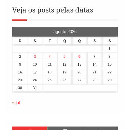
Veja os posts pelas datas
agosto 2026
D
S
T
Q
Q
S
S
1
2
3
4
5
6
7
8
9
10
11
12
13
14
15
16
17
18
19
20
21
22
23
24
25
26
27
28
29
30
31
« jul