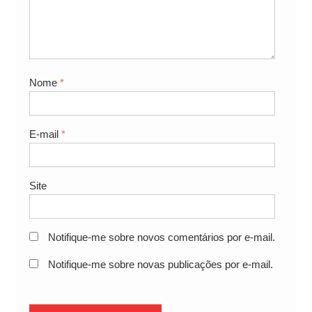
Nome
*
E-mail
*
Site
Notifique-me sobre novos comentários por e-mail.
Notifique-me sobre novas publicações por e-mail.