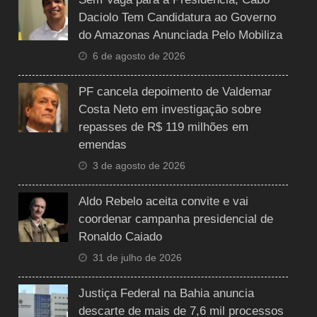
Daciolo Tem Candidatura ao Governo
do Amazonas Anunciada Pelo Mobiliza
6 de agosto de 2026
PF cancela depoimento de Valdemar
Costa Neto em investigação sobre
repasses de R$ 119 milhões em
emendas
3 de agosto de 2026
Aldo Rebelo aceita convite e vai
coordenar campanha presidencial de
Ronaldo Caiado
31 de julho de 2026
Justiça Federal na Bahia anuncia
descarte de mais de 7,6 mil processos