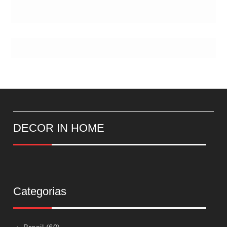
DECOR IN HOME
Categorias