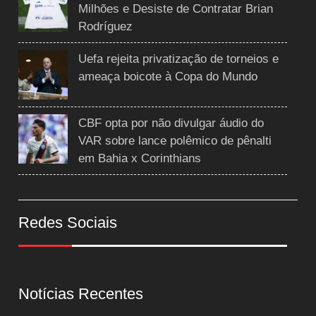
Milhões e Desiste de Contratar Brian
Rodríguez
Uefa rejeita privatização de torneios e
ameaça boicote à Copa do Mundo
CBF opta por não divulgar áudio do
VAR sobre lance polêmico de pênalti
em Bahia x Corinthians
Redes Sociais
Notícias Recentes