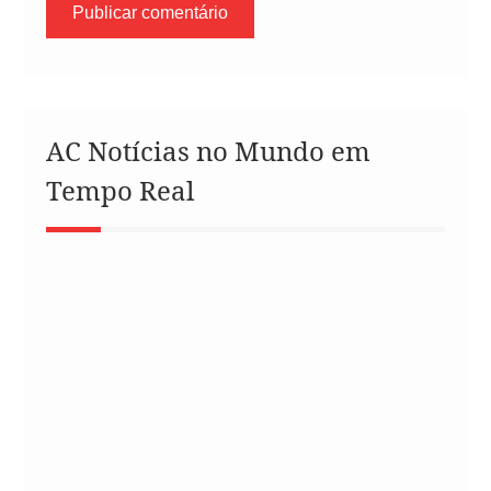
AC Notícias no Mundo em
Tempo Real