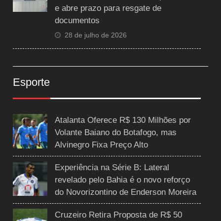
e abre prazo para resgate de
documentos
28 de julho de 2026
Esporte
Atalanta Oferece R$ 130 Milhões por
Volante Baiano do Botafogo, mas
Alvinegro Fixa Preço Alto
Experiência na Série B: Lateral
revelado pelo Bahia é o novo reforço
do Novorizontino de Enderson Moreira
Cruzeiro Retira Proposta de R$ 50