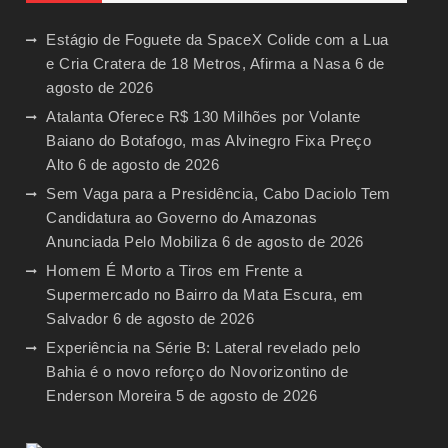
Estágio de Foguete da SpaceX Colide com a Lua
e Cria Cratera de 18 Metros, Afirma a Nasa
6 de
agosto de 2026
Atalanta Oferece R$ 130 Milhões por Volante
Baiano do Botafogo, mas Alvinegro Fixa Preço
Alto
6 de agosto de 2026
Sem Vaga para a Presidência, Cabo Daciolo Tem
Candidatura ao Governo do Amazonas
Anunciada Pelo Mobiliza
6 de agosto de 2026
Homem É Morto a Tiros em Frente a
Supermercado no Bairro da Mata Escura, em
Salvador
6 de agosto de 2026
Experiência na Série B: Lateral revelado pelo
Bahia é o novo reforço do Novorizontino de
Enderson Moreira
5 de agosto de 2026