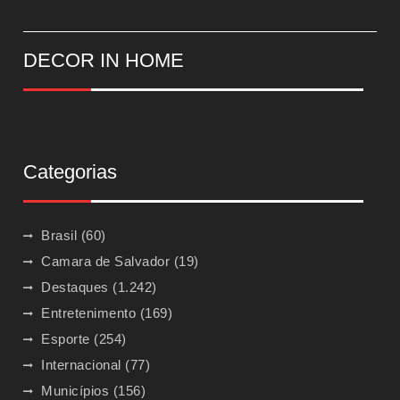
DECOR IN HOME
Categorias
Brasil
(60)
Camara de Salvador
(19)
Destaques
(1.242)
Entretenimento
(169)
Esporte
(254)
Internacional
(77)
Municípios
(156)