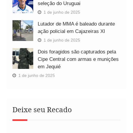
seleção do Uruguai
1 de junho de 2025
Lutador de MMA é baleado durante
ação policial em Cajazeiras XI
1 de junho de 2025
Dois foragidos são capturados pela
Cipe Central com armas e munições
em Jequié
1 de junho de 2025
Deixe seu Recado