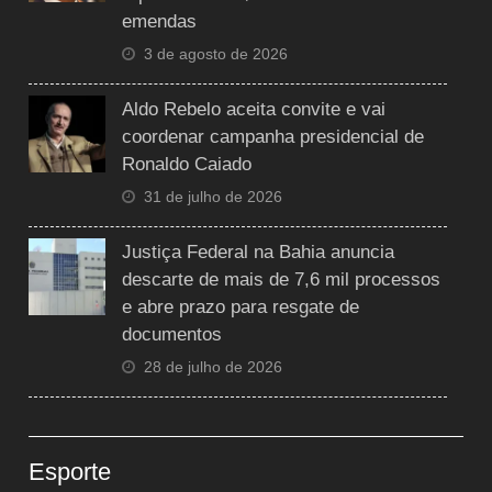
emendas
3 de agosto de 2026
Aldo Rebelo aceita convite e vai
coordenar campanha presidencial de
Ronaldo Caiado
31 de julho de 2026
Justiça Federal na Bahia anuncia
descarte de mais de 7,6 mil processos
e abre prazo para resgate de
documentos
28 de julho de 2026
Esporte