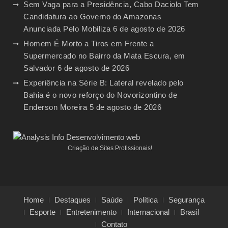
Sem Vaga para a Presidência, Cabo Daciolo Tem
Candidatura ao Governo do Amazonas
Anunciada Pelo Mobiliza
6 de agosto de 2026
Homem É Morto a Tiros em Frente a
Supermercado no Bairro da Mata Escura, em
Salvador
6 de agosto de 2026
Experiência na Série B: Lateral revelado pelo
Bahia é o novo reforço do Novorizontino de
Enderson Moreira
5 de agosto de 2026
Criação de Sites Profissionais!
Home
Destaques
Saúde
Política
Segurança
Esporte
Entretenimento
Internacional
Brasil
Contato