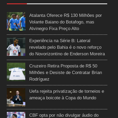
Atalanta Oferece R$ 130 Milhões por
Volante Baiano do Botafogo, mas
Alvinegro Fixa Preço Alto
Experiência na Série B: Lateral
revelado pelo Bahia é o novo reforço
do Novorizontino de Enderson Moreira
Cruzeiro Retira Proposta de R$ 50
Milhões e Desiste de Contratar Brian
Rodríguez
Uefa rejeita privatização de torneios e
ameaça boicote à Copa do Mundo
CBF opta por não divulgar áudio do