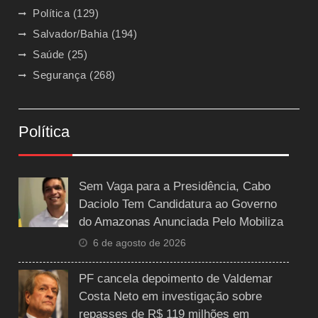
Política
(129)
Salvador/Bahia
(194)
Saúde
(25)
Segurança
(268)
Política
Sem Vaga para a Presidência, Cabo
Daciolo Tem Candidatura ao Governo
do Amazonas Anunciada Pelo Mobiliza
6 de agosto de 2026
PF cancela depoimento de Valdemar
Costa Neto em investigação sobre
repasses de R$ 119 milhões em