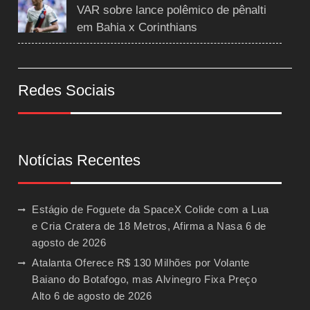
VAR sobre lance polêmico de pênalti
em Bahia x Corinthians
Redes Sociais
Notícias Recentes
Estágio de Foguete da SpaceX Colide com a Lua
e Cria Cratera de 18 Metros, Afirma a Nasa
6 de
agosto de 2026
Atalanta Oferece R$ 130 Milhões por Volante
Baiano do Botafogo, mas Alvinegro Fixa Preço
Alto
6 de agosto de 2026