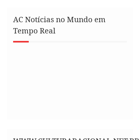
AC Notícias no Mundo em
Tempo Real