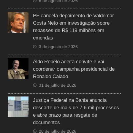
6 de agosto de 2026
PF cancela depoimento de Valdemar
Costa Neto em investigação sobre
repasses de R$ 119 milhões em
emendas
3 de agosto de 2026
Aldo Rebelo aceita convite e vai
coordenar campanha presidencial de
Ronaldo Caiado
31 de julho de 2026
Justiça Federal na Bahia anuncia
descarte de mais de 7,6 mil processos
e abre prazo para resgate de
documentos
28 de julho de 2026