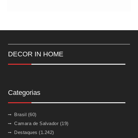
DECOR IN HOME
Categorias
Brasil
(60)
Camara de Salvador
(19)
Destaques
(1.242)