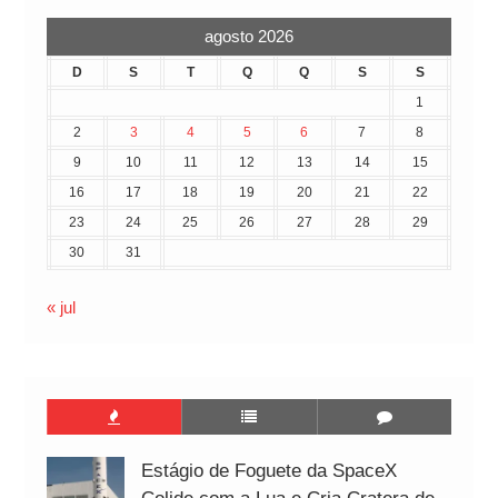
agosto 2026
D
S
T
Q
Q
S
S
1
2
3
4
5
6
7
8
9
10
11
12
13
14
15
16
17
18
19
20
21
22
23
24
25
26
27
28
29
30
31
« jul
Estágio de Foguete da SpaceX