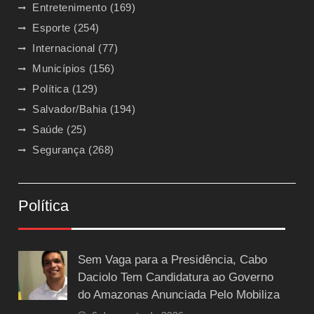
Entretenimento
(169)
Esporte
(254)
Internacional
(77)
Municípios
(156)
Política
(129)
Salvador/Bahia
(194)
Saúde
(25)
Segurança
(268)
Política
Sem Vaga para a Presidência, Cabo
Daciolo Tem Candidatura ao Governo
do Amazonas Anunciada Pelo Mobiliza