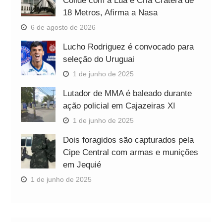
Colide com a Lua e Cria Cratera de
18 Metros, Afirma a Nasa
6 de agosto de 2026
Lucho Rodriguez é convocado para
seleção do Uruguai
1 de junho de 2025
Lutador de MMA é baleado durante
ação policial em Cajazeiras XI
1 de junho de 2025
Dois foragidos são capturados pela
Cipe Central com armas e munições
em Jequié
1 de junho de 2025