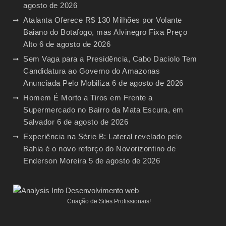
agosto de 2026
Atalanta Oferece R$ 130 Milhões por Volante
Baiano do Botafogo, mas Alvinegro Fixa Preço
Alto
6 de agosto de 2026
Sem Vaga para a Presidência, Cabo Daciolo Tem
Candidatura ao Governo do Amazonas
Anunciada Pelo Mobiliza
6 de agosto de 2026
Homem É Morto a Tiros em Frente a
Supermercado no Bairro da Mata Escura, em
Salvador
6 de agosto de 2026
Experiência na Série B: Lateral revelado pelo
Bahia é o novo reforço do Novorizontino de
Enderson Moreira
5 de agosto de 2026
Criação de Sites Profissionais!