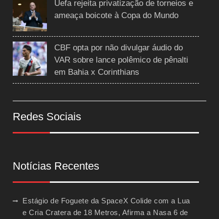
Uefa rejeita privatização de torneios e
ameaça boicote à Copa do Mundo
CBF opta por não divulgar áudio do
VAR sobre lance polêmico de pênalti
em Bahia x Corinthians
Redes Sociais
Notícias Recentes
Estágio de Foguete da SpaceX Colide com a Lua
e Cria Cratera de 18 Metros, Afirma a Nasa
6 de