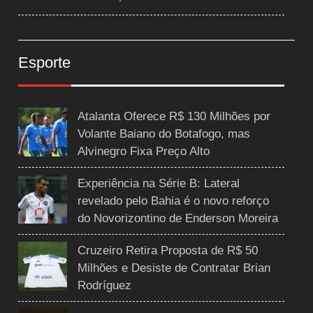
Esporte
Atalanta Oferece R$ 130 Milhões por
Volante Baiano do Botafogo, mas
Alvinegro Fixa Preço Alto
Experiência na Série B: Lateral
revelado pelo Bahia é o novo reforço
do Novorizontino de Enderson Moreira
Cruzeiro Retira Proposta de R$ 50
Milhões e Desiste de Contratar Brian
Rodríguez